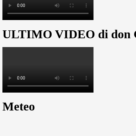
ULTIMO VIDEO di don G
Meteo