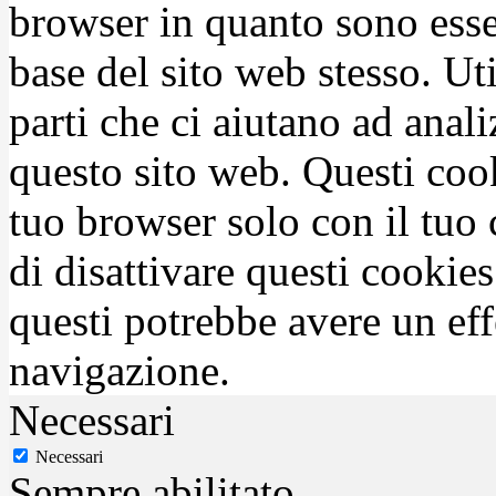
browser in quanto sono esse
base del sito web stesso. Ut
parti che ci aiutano ad anali
questo sito web. Questi coo
tuo browser solo con il tuo 
di disattivare questi cookies
questi potrebbe avere un eff
navigazione.
Necessari
Necessari
Sempre abilitato