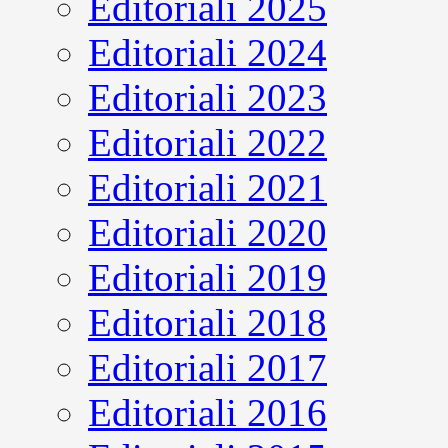
Editoriali 2025
Editoriali 2024
Editoriali 2023
Editoriali 2022
Editoriali 2021
Editoriali 2020
Editoriali 2019
Editoriali 2018
Editoriali 2017
Editoriali 2016