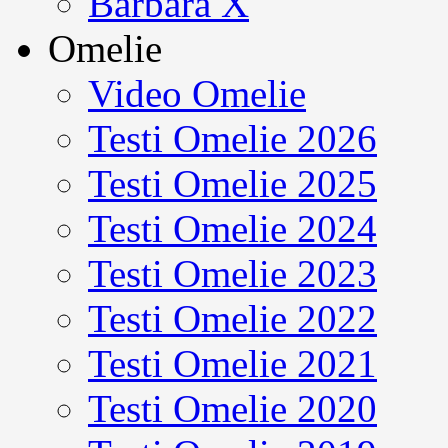
Barbara X
Omelie
Video Omelie
Testi Omelie 2026
Testi Omelie 2025
Testi Omelie 2024
Testi Omelie 2023
Testi Omelie 2022
Testi Omelie 2021
Testi Omelie 2020