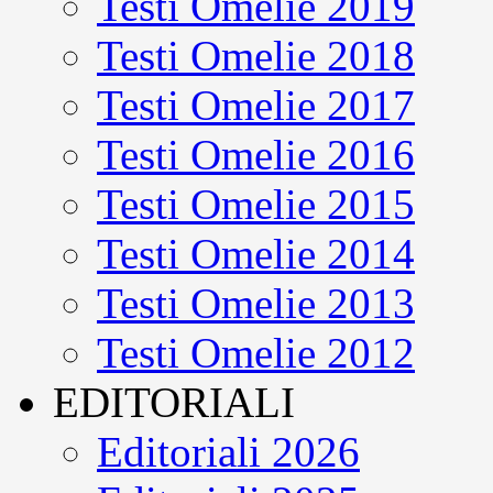
Testi Omelie 2019
Testi Omelie 2018
Testi Omelie 2017
Testi Omelie 2016
Testi Omelie 2015
Testi Omelie 2014
Testi Omelie 2013
Testi Omelie 2012
EDITORIALI
Editoriali 2026