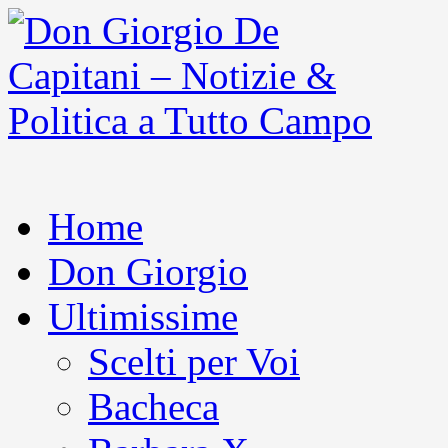
Home
Don Giorgio
Ultimissime
Scelti per Voi
Bacheca