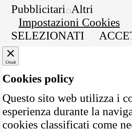
Pubblicitari
Altri
Impostazioni Cookies
SELEZIONATI
ACCET
Chiudi
Cookies policy
Questo sito web utilizza i c
esperienza durante la naviga
cookies classificati come n