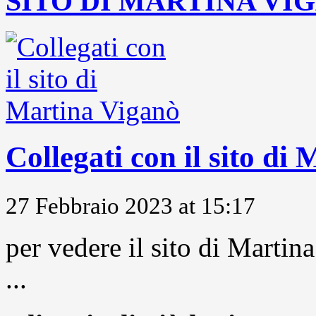
SITO DI MARTINA VI
Collegati con il sito di
27 Febbraio 2023 at 15:17
per vedere il sito di Marti
...