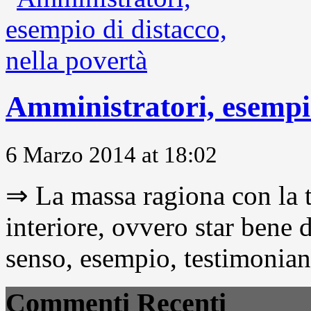
Amministratori, esempio
6 Marzo 2014 at 18:02
⇒ La massa ragiona con la t
interiore, ovvero star bene
senso, esempio, testimonianza
Commenti Recenti