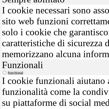
I cookie necessari sono asso
sito web funzioni correttam
solo i cookie che garantisco
caratteristiche di sicurezza
memorizzano alcuna inform
Funzionali
functional
I cookie funzionali aiutano 
funzionalità come la condiv
su piattaforme di social medi