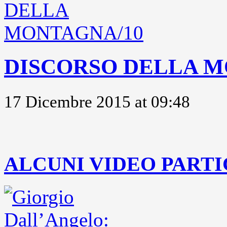
DISCORSO DELLA M
17 Dicembre 2015 at 09:48
..
ALCUNI VIDEO PARTI