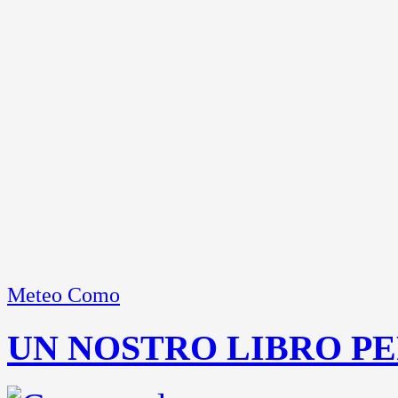
Meteo Como
UN NOSTRO LIBRO PE