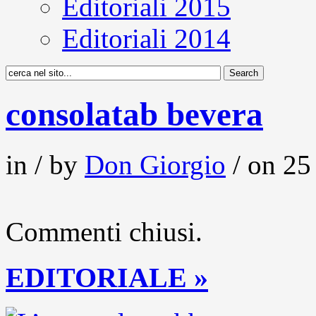
Editoriali 2015
Editoriali 2014
consolatab bevera
in / by
Don Giorgio
/ on 25
Commenti chiusi.
EDITORIALE »