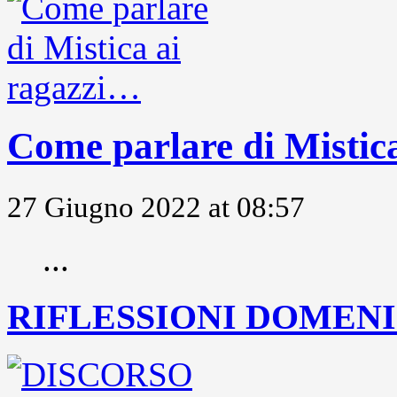
Come parlare di Mistic
27 Giugno 2022 at 08:57
...
RIFLESSIONI DOMENIC