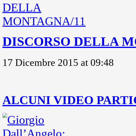
DISCORSO DELLA M
17 Dicembre 2015 at 09:48
..
ALCUNI VIDEO PARTI