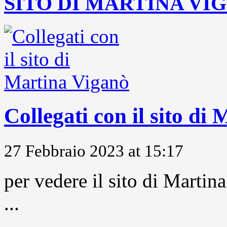
SITO DI MARTINA VI
Collegati con il sito di
27 Febbraio 2023 at 15:17
per vedere il sito di Marti
...