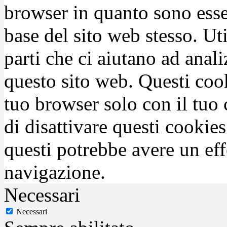
browser in quanto sono esse
base del sito web stesso. Ut
parti che ci aiutano ad anali
questo sito web. Questi coo
tuo browser solo con il tuo 
di disattivare questi cookies
questi potrebbe avere un eff
navigazione.
Necessari
Necessari