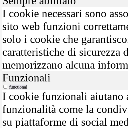
Sempre abilitato
I cookie necessari sono asso
sito web funzioni correttam
solo i cookie che garantisco
caratteristiche di sicurezza
memorizzano alcuna inform
Funzionali
functional
I cookie funzionali aiutano 
funzionalità come la condiv
su piattaforme di social medi