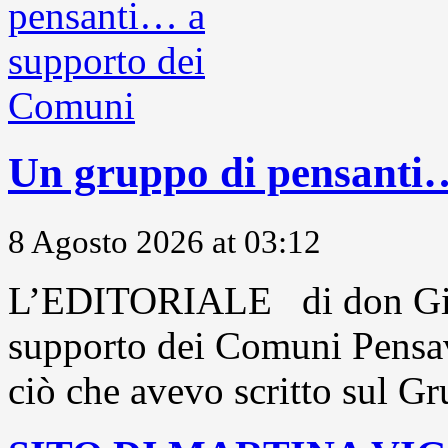
Un gruppo di pensanti
8 Agosto 2026 at 03:12
L’EDITORIALE di don Gio
supporto dei Comuni Pensavo
ciò che avevo scritto sul Gr