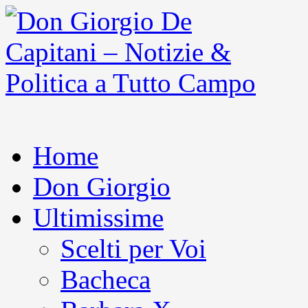
Home
Don Giorgio
Ultimissime
Scelti per Voi
Bacheca