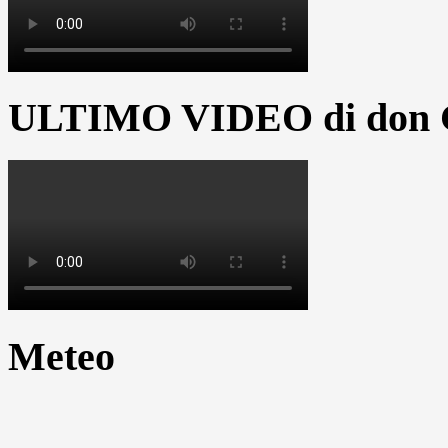
ULTIMO VIDEO di don G
Meteo