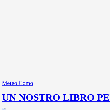
Meteo Como
UN NOSTRO LIBRO PE