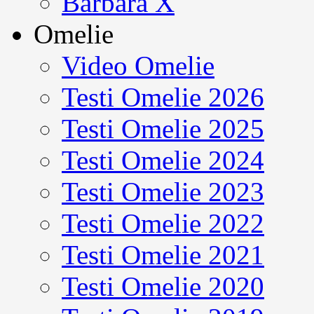
Barbara X
Omelie
Video Omelie
Testi Omelie 2026
Testi Omelie 2025
Testi Omelie 2024
Testi Omelie 2023
Testi Omelie 2022
Testi Omelie 2021
Testi Omelie 2020