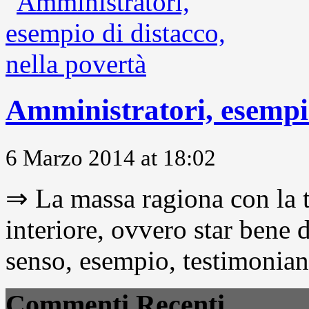
Amministratori, esempio
6 Marzo 2014 at 18:02
⇒ La massa ragiona con la t
interiore, ovvero star bene
senso, esempio, testimonianza
Commenti Recenti