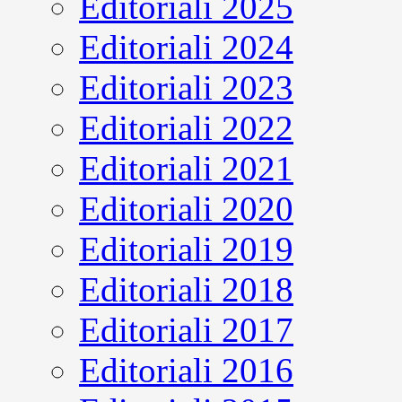
Editoriali 2025
Editoriali 2024
Editoriali 2023
Editoriali 2022
Editoriali 2021
Editoriali 2020
Editoriali 2019
Editoriali 2018
Editoriali 2017
Editoriali 2016