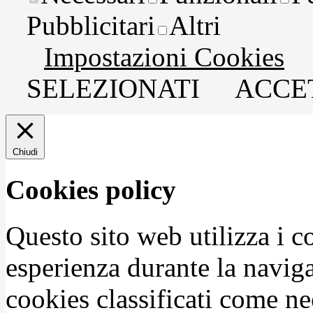
Pubblicitari
Altri
Impostazioni Cookies
SELEZIONATI
ACCET
Chiudi
Cookies policy
Questo sito web utilizza i c
esperienza durante la naviga
cookies classificati come n