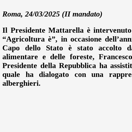
Roma, 24/03/2025 (II mandato)
Il Presidente Mattarella è intervenuto
“Agricoltura è”, in occasione dell’ann
Capo dello Stato è stato accolto dal
alimentare e delle foreste, Francesco
Presidente della Repubblica ha assisti
quale ha dialogato con una rapprese
alberghieri.