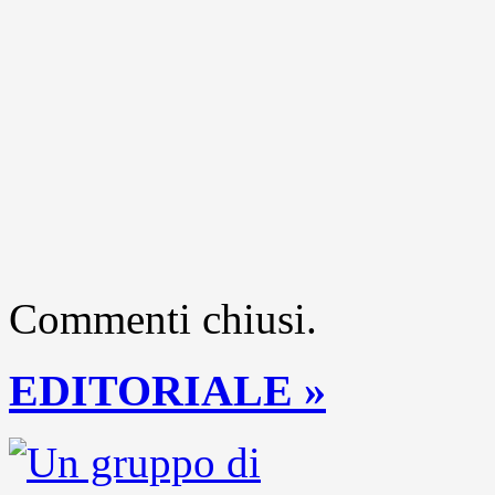
Commenti chiusi.
EDITORIALE »