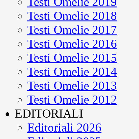
Testi Omelie 2019
Testi Omelie 2018
Testi Omelie 2017
Testi Omelie 2016
Testi Omelie 2015
Testi Omelie 2014
Testi Omelie 2013
Testi Omelie 2012
EDITORIALI
Editoriali 2026