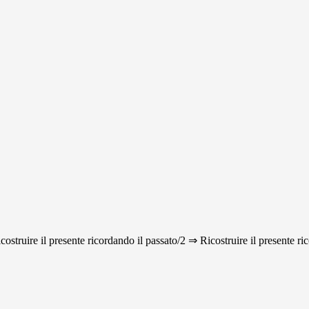
icostruire il presente ricordando il passato/2 ⇒ Ricostruire il presente ri