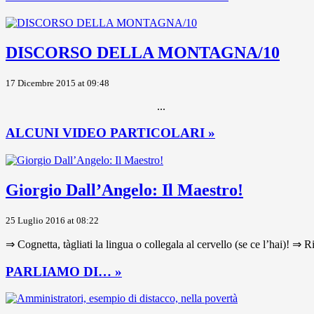
DISCORSO DELLA MONTAGNA/10
17 Dicembre 2015 at 09:48
...
ALCUNI VIDEO PARTICOLARI »
Giorgio Dall’Angelo: Il Maestro!
25 Luglio 2016 at 08:22
⇒ Cognetta, tàgliati la lingua o collegala al cervello (se ce l’hai)! ⇒ R
PARLIAMO DI… »