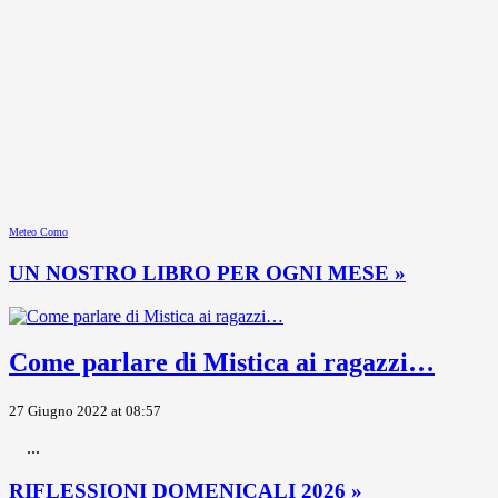
Meteo Como
UN NOSTRO LIBRO PER OGNI MESE »
Come parlare di Mistica ai ragazzi…
27 Giugno 2022 at 08:57
...
RIFLESSIONI DOMENICALI 2026 »