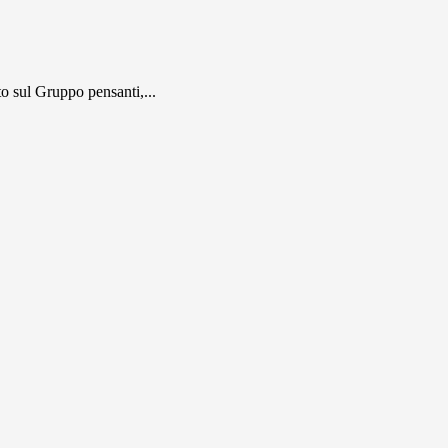
 sul Gruppo pensanti,...