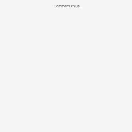
Commenti chiusi.