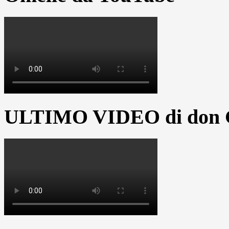
ULTIMO VIDEO di don G