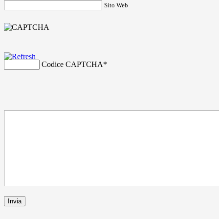
Sito Web
Codice CAPTCHA
*