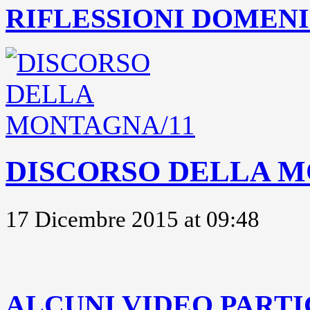
RIFLESSIONI DOMENIC
DISCORSO DELLA M
17 Dicembre 2015 at 09:48
..
ALCUNI VIDEO PARTI