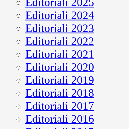
Editoriali 2025
Editoriali 2024
Editoriali 2023
Editoriali 2022
Editoriali 2021
Editoriali 2020
Editoriali 2019
Editoriali 2018
Editoriali 2017
Editoriali 2016