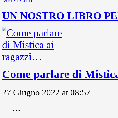
Meteo Como
UN NOSTRO LIBRO PE
Come parlare di Mistic
27 Giugno 2022 at 08:57
...