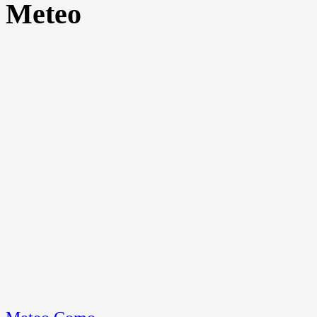
Meteo