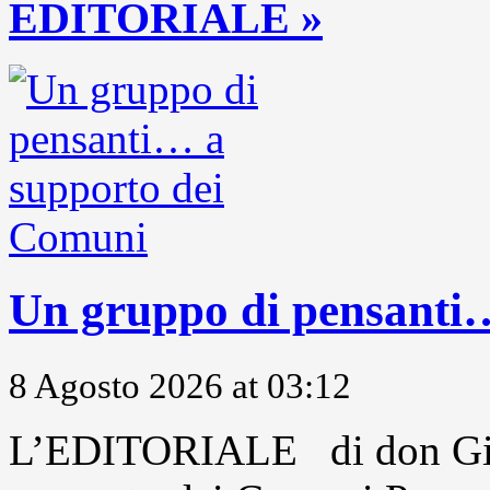
EDITORIALE »
Un gruppo di pensanti
8 Agosto 2026 at 03:12
L’EDITORIALE di don Gio