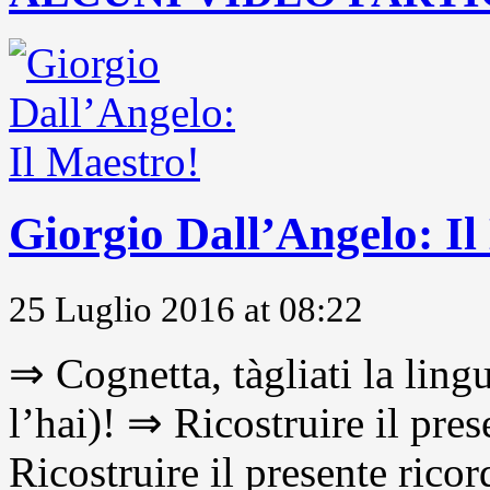
Giorgio Dall’Angelo: Il
25 Luglio 2016 at 08:22
⇒ Cognetta, tàgliati la lingu
l’hai)! ⇒ Ricostruire il pre
Ricostruire il presente ricor