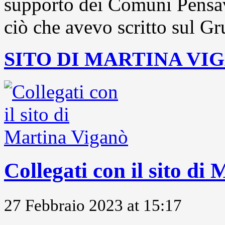
supporto dei Comuni Pensavo
ciò che avevo scritto sul Gr
SITO DI MARTINA VI
Collegati con il sito di
27 Febbraio 2023 at 15:17