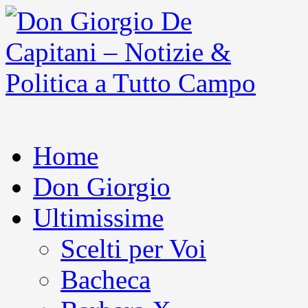
Home
Don Giorgio
Ultimissime
Scelti per Voi
Bacheca