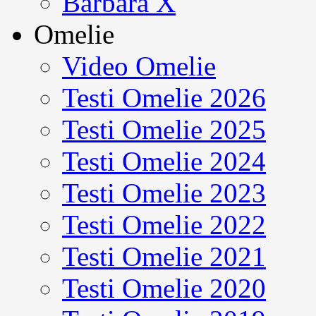
Barbara X
Omelie
Video Omelie
Testi Omelie 2026
Testi Omelie 2025
Testi Omelie 2024
Testi Omelie 2023
Testi Omelie 2022
Testi Omelie 2021
Testi Omelie 2020