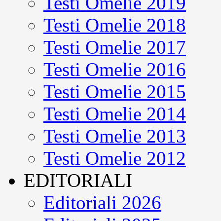
Testi Omelie 2019
Testi Omelie 2018
Testi Omelie 2017
Testi Omelie 2016
Testi Omelie 2015
Testi Omelie 2014
Testi Omelie 2013
Testi Omelie 2012
EDITORIALI
Editoriali 2026