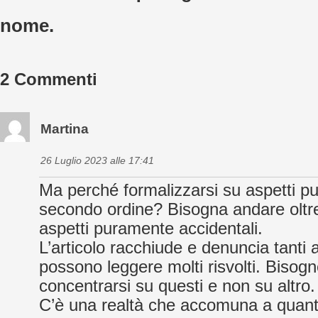
nome.
2 Commenti
Martina
26 Luglio 2023 alle 17:41
Ma perché formalizzarsi su aspetti p
secondo ordine? Bisogna andare oltr
aspetti puramente accidentali.
L’articolo racchiude e denuncia tanti a
possono leggere molti risvolti. Bisog
concentrarsi su questi e non su altro.
C’è una realtà che accomuna a quant