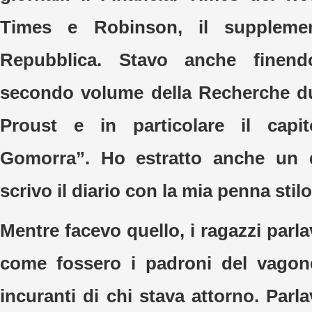
Times e Robinson, il supplemen
Repubblica. Stavo anche finend
secondo volume della Recherche d
Proust e in particolare il cap
Gomorra”. Ho estratto anche un 
scrivo il diario con la mia penna stilo
Mentre facevo quello, i ragazzi parl
come fossero i padroni del vagon
incuranti di chi stava attorno. Parla