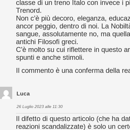
classe di un treno Italo con invece i p
Trenord.
Non c’è più decoro, eleganza, educazi
ancor peggio, dentro di noi. La Nobilt
sangue, assolutamente no, ma quella 
antichi Filosofi greci.
C’è molto su cui riflettere in questo ar
spunti e anche stimoli.
Il commento è una conferma della real
Luca
26 Luglio 2023 alle 11:30
Il difetto di questo articolo (che ha da
reazioni scandalizzate) è solo un cer