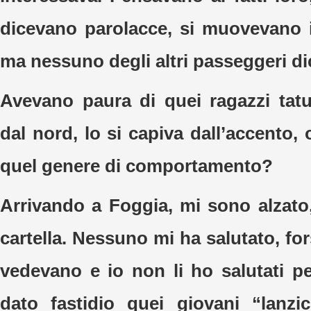
dicevano parolacce, si muovevano 
ma nessuno degli altri passeggeri di
Avevano paura di quei ragazzi tat
dal nord, lo si capiva dall’accento, 
quel genere di comportamento?
Arrivando a Foggia, mi sono alzato
cartella. Nessuno mi ha salutato, f
vedevano e io non li ho salutati 
dato fastidio quei giovani “lanzi