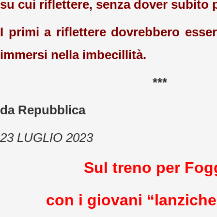
su cui riflettere, senza dover subito
I primi a riflettere dovrebbero essere
immersi nella imbecillità.
***
da Repubblica
23 LUGLIO 2023
Sul treno per Fog
con i giovani “lanzich