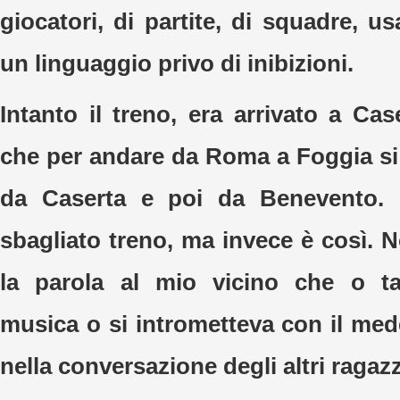
giocatori, di partite, di squadre, 
un linguaggio privo di inibizioni.
Intanto il treno, era arrivato a Ca
che per andare da Roma a Foggia s
da Caserta e poi da Benevento. 
sbagliato treno, ma invece è così. 
la parola al mio vicino che o t
musica o si intrometteva con il me
nella conversazione degli altri ragazz