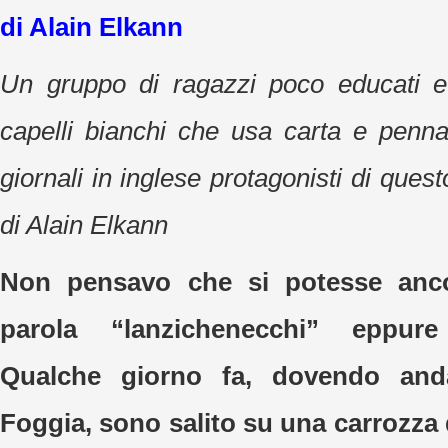
di Alain Elkann
Un gruppo di ragazzi poco educati e
capelli bianchi che usa carta e penna
giornali in inglese protagonisti di ques
di Alain Elkann
Non pensavo che si potesse anco
parola “lanzichenecchi” eppur
Qualche giorno fa, dovendo an
Foggia, sono salito su una carrozza 