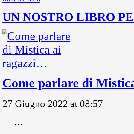
UN NOSTRO LIBRO PE
Come parlare di Mistic
27 Giugno 2022 at 08:57
...