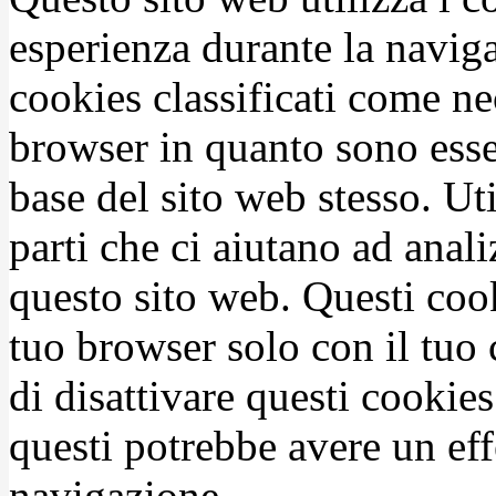
esperienza durante la naviga
cookies classificati come n
browser in quanto sono esse
base del sito web stesso. Ut
parti che ci aiutano ad anali
questo sito web. Questi coo
tuo browser solo con il tuo 
di disattivare questi cookies
questi potrebbe avere un eff
navigazione.