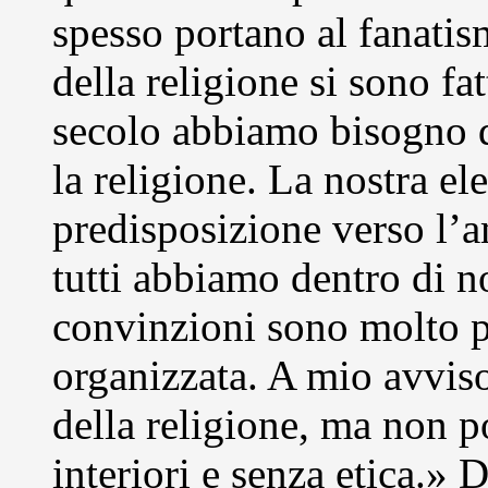
spesso portano al fanatis
della religione si sono fa
secolo abbiamo bisogno d
la religione. La nostra ele
predisposizione verso l’am
tutti abbiamo dentro di n
convinzioni sono molto p
organizzata. A mio avvis
della religione, ma non p
interiori e senza etica.»