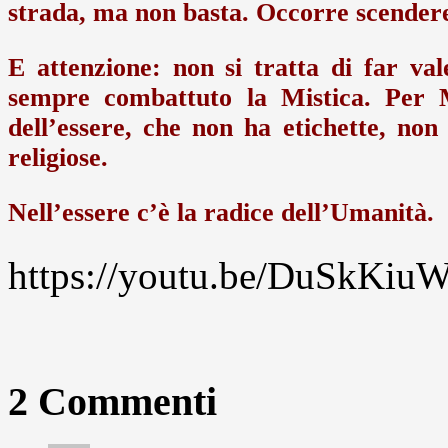
strada, ma non basta. Occorre scendere 
E attenzione: non si tratta di far val
sempre combattuto la Mistica. Per M
dell’essere, che non ha etichette, no
religiose.
Nell’essere c’è la radice dell’Umanità.
https://youtu.be/DuSkKi
2 Commenti