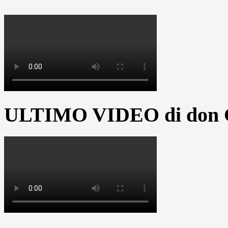
ULTIMO VIDEO di don G