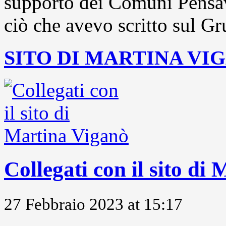
supporto dei Comuni Pensavo
ciò che avevo scritto sul Gr
SITO DI MARTINA VI
Collegati con il sito di
27 Febbraio 2023 at 15:17