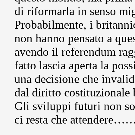
di riformarla in senso mig
Probabilmente, i britanni
non hanno pensato a ques
avendo il referendum rag
fatto lascia aperta la poss
una decisione che invalid
dal diritto costituzionale
Gli sviluppi futuri non so
ci resta che attendere…