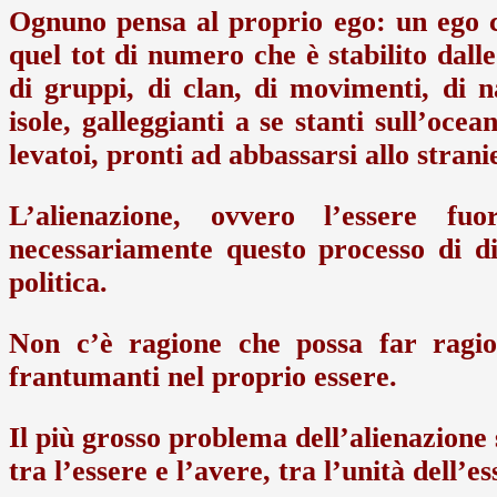
Ognuno pensa al proprio ego: un ego c
quel tot di numero che è stabilito dal
di gruppi, di clan, di movimenti, di n
isole, galleggianti a se stanti sull’oc
levatoi, pronti ad abbassarsi allo strani
L’alienazione, ovvero l’essere fu
necessariamente questo processo di d
politica.
Non c’è ragione che possa far ragio
frantumanti nel proprio essere.
Il più grosso problema dell’alienazione s
tra l’essere e l’avere, tra l’unità dell’e