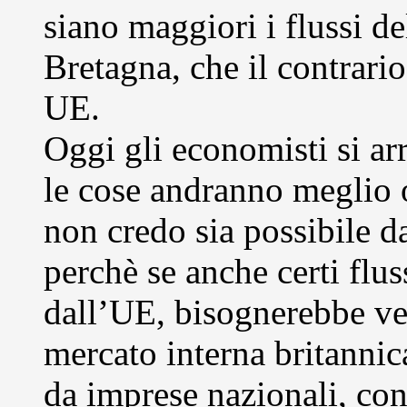
siano maggiori i flussi d
Bretagna, che il contrario
UE.
Oggi gli economisti si ar
le cose andranno meglio
non credo sia possibile d
perchè se anche certi flu
dall’UE, bisognerebbe ve
mercato interna britannic
da imprese nazionali, con