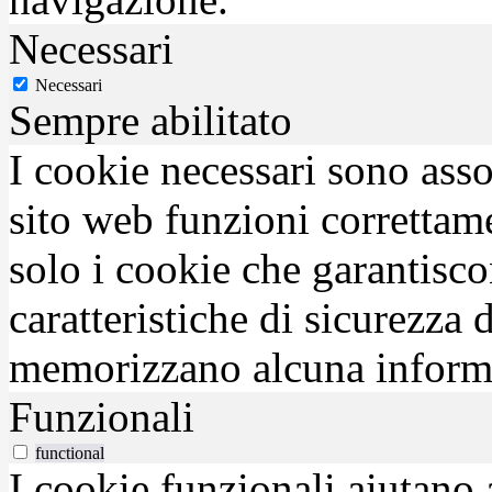
Necessari
Necessari
Sempre abilitato
I cookie necessari sono asso
sito web funzioni correttam
solo i cookie che garantisco
caratteristiche di sicurezza
memorizzano alcuna inform
Funzionali
functional
I cookie funzionali aiutano 