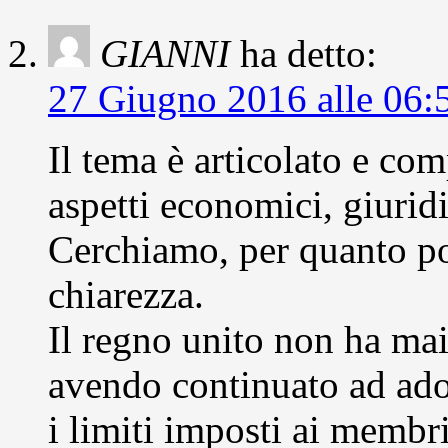
GIANNI
ha detto:
27 Giugno 2016 alle 06:
Il tema è articolato e com
aspetti economici, giuridic
Cerchiamo, per quanto pos
chiarezza.
Il regno unito non ha mai
avendo continuato ad adot
i limiti imposti ai membri