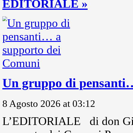
EDITORIALE »
Un gruppo di pensanti
8 Agosto 2026 at 03:12
L’EDITORIALE di don Gio