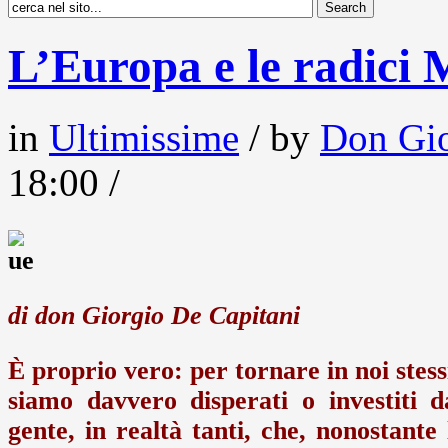
L’Europa e le radici 
in
Ultimissime
/ by
Don Gio
18:00 /
di don Giorgio De Capitani
È proprio vero: per tornare in noi stess
siamo davvero disperati o investiti 
gente, in realtà tanti, che, nonostante