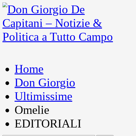
Home
Don Giorgio
Ultimissime
Omelie
EDITORIALI