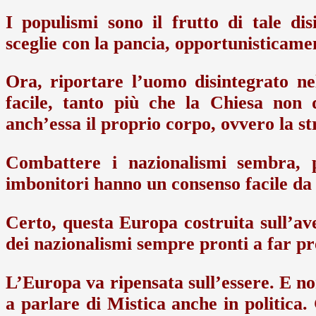
I populismi sono il frutto di tale dis
sceglie con la pancia, opportunisticame
Ora, riportare l’uomo disintegrato ne
facile, tanto più che la Chiesa non
anch’essa il proprio corpo, ovvero la st
Combattere i nazionalismi sembra, pe
imbonitori hanno un consenso facile da 
Certo, questa Europa costruita sull’av
dei nazionalismi sempre pronti a far pre
L’Europa va ripensata sull’essere. E n
a parlare di Mistica anche in politica.