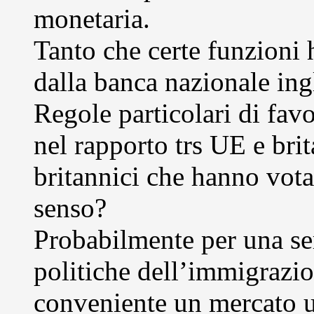
monetaria.
Tanto che certe funzioni 
dalla banca nazionale ing
Regole particolari di fav
nel rapporto trs UE e brit
britannici che hanno vota
senso?
Probabilmente per una ser
politiche dell’immigrazion
conveniente un mercato un