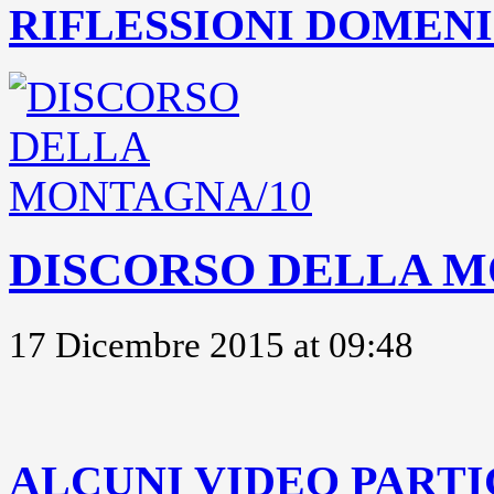
RIFLESSIONI DOMENIC
DISCORSO DELLA M
17 Dicembre 2015 at 09:48
..
ALCUNI VIDEO PARTI