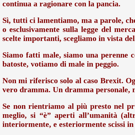
continua a ragionare con la pancia.
Sì, tutti ci lamentiamo, ma a parole, ch
o esclusivamente sulla legge del merc
scelte importanti, scegliamo in vista d
Siamo fatti male, siamo una perenne 
batoste, votiamo di male in peggio.
Non mi riferisco solo al caso Brexit. Og
vero dramma. Un dramma personale, ma 
Se non rientriamo al più presto nel pro
meglio, si “è” aperti all’umanità (a
interiormente, e esteriormente scissi 