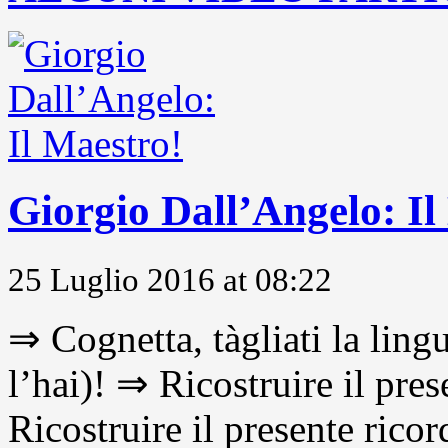
Giorgio Dall’Angelo: Il
25 Luglio 2016 at 08:22
⇒ Cognetta, tàgliati la lingu
l’hai)! ⇒ Ricostruire il pre
Ricostruire il presente ricor