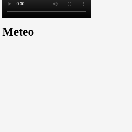
Meteo