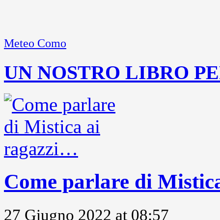
Meteo Como
UN NOSTRO LIBRO PE
Come parlare di Mistic
27 Giugno 2022 at 08:57