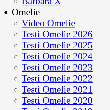
Barbara X
Omelie
Video Omelie
Testi Omelie 2026
Testi Omelie 2025
Testi Omelie 2024
Testi Omelie 2023
Testi Omelie 2022
Testi Omelie 2021
Testi Omelie 2020