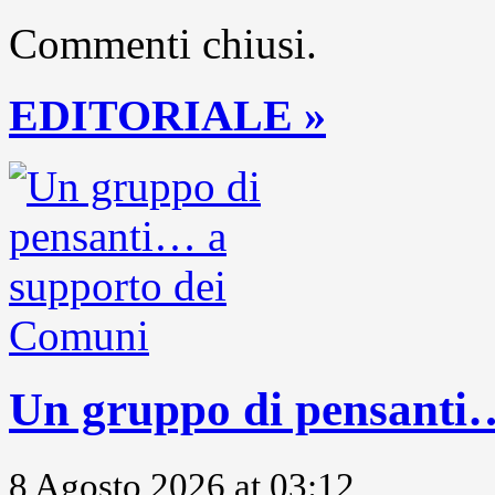
Commenti chiusi.
EDITORIALE »
Un gruppo di pensanti
8 Agosto 2026 at 03:12