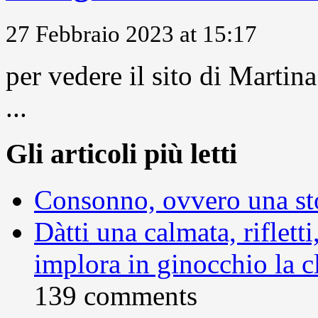
27 Febbraio 2023 at 15:17
per vedere il sito di Marti
...
Gli articoli più letti
Consonno, ovvero una sto
Dàtti una calmata, rifletti
implora in ginocchio la c
139 comments