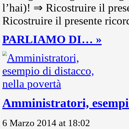
l’hai)! ⇒ Ricostruire il pre
Ricostruire il presente ricor
PARLIAMO DI… »
Amministratori, esempio
6 Marzo 2014 at 18:02