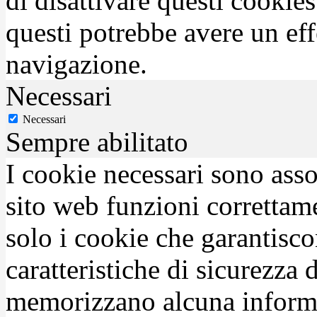
di disattivare questi cookies
questi potrebbe avere un eff
navigazione.
Necessari
Necessari
Sempre abilitato
I cookie necessari sono asso
sito web funzioni correttam
solo i cookie che garantisco
caratteristiche di sicurezza
memorizzano alcuna inform