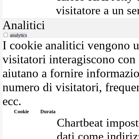
visitatore a un se
Analitici
analytics
I cookie analitici vengono u
visitatori interagiscono con
aiutano a fornire informazio
numero di visitatori, frequen
ecc.
Cookie
Durata
Chartbeat impost
dati come indirizz