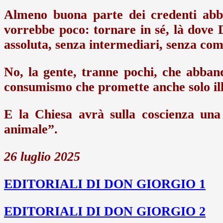
Almeno buona parte dei credenti abbr
vorrebbe poco: tornare in sé, là dove Di
assoluta, senza intermediari, senza co
No, la gente, tranne pochi, che abband
consumismo che promette anche solo ill
E la Chiesa avrà sulla coscienza una
animale”.
26 luglio 2025
EDITORIALI DI DON GIORGIO 1
EDITORIALI DI DON GIORGIO 2