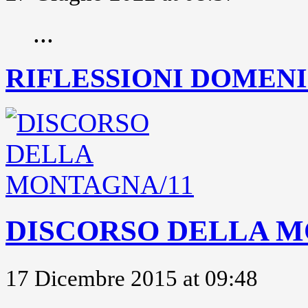
...
RIFLESSIONI DOMENIC
DISCORSO DELLA M
17 Dicembre 2015 at 09:48