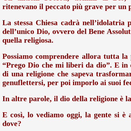
ritenevano il peccato più grave per un 
La stessa Chiesa cadrà nell’idolatria 
dell’unico Dio, ovvero del Bene Assolut
quella religiosa.
Possiamo comprendere allora tutta la 
“Prego Dio che mi liberi da dio”. E in 
di una religione che sapeva trasformar
genuflettersi, per poi imporlo ai suoi fed
In altre parole, il dio della religione è 
E così, lo vediamo oggi, la gente si è 
dove?