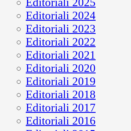
Editoriali 2025
Editoriali 2024
Editoriali 2023
Editoriali 2022
Editoriali 2021
Editoriali 2020
Editoriali 2019
Editoriali 2018
Editoriali 2017
Editoriali 2016