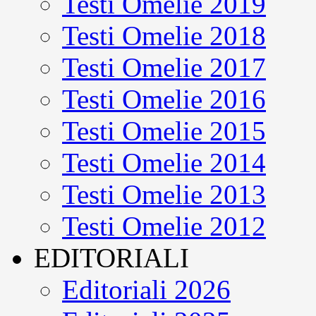
Testi Omelie 2019
Testi Omelie 2018
Testi Omelie 2017
Testi Omelie 2016
Testi Omelie 2015
Testi Omelie 2014
Testi Omelie 2013
Testi Omelie 2012
EDITORIALI
Editoriali 2026