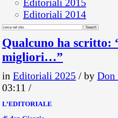
Editoriali 2015
Editoriali 2014
Qualcuno ha scritto: 
migliori…”
in
Editoriali 2025
/ by
Don 
03:11 /
L’EDITORIALE