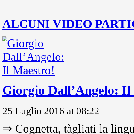
..
ALCUNI VIDEO PARTI
Giorgio Dall’Angelo: Il
25 Luglio 2016 at 08:22
⇒ Cognetta, tàgliati la lingu