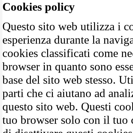
Cookies policy
Questo sito web utilizza i c
esperienza durante la naviga
cookies classificati come n
browser in quanto sono esse
base del sito web stesso. Ut
parti che ci aiutano ad anali
questo sito web. Questi coo
tuo browser solo con il tuo 