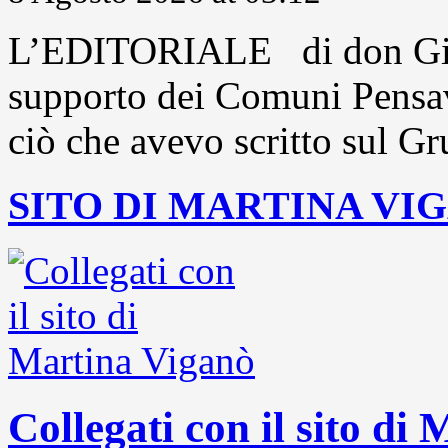
L’EDITORIALE di don Gio
supporto dei Comuni Pensavo
ciò che avevo scritto sul Gr
SITO DI MARTINA VI
Collegati con il sito di