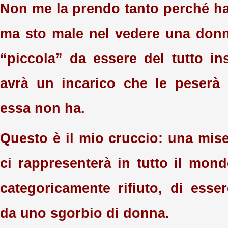
Non me la prendo tanto perché ha 
ma sto male nel vedere una donn
“piccola” da essere del tutto ins
avrà un incarico che le peserà 
essa non ha.
Questo è il mio cruccio: una mis
ci rappresenterà in tutto il mond
categoricamente rifiuto, di esse
da uno sgorbio di donna.