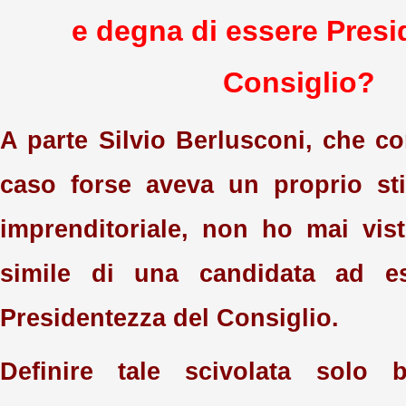
e degna di essere Presi
Consiglio?
A parte Silvio Berlusconi, che 
caso forse aveva un proprio sti
imprenditoriale, non ho mai vis
simile di una candidata ad e
Presidentezza del Consiglio.
Definire tale scivolata solo 