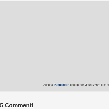
Accetta
Pubblicitari
cookie per visualizzare il con
5 Commenti