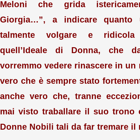
Meloni che grida istericam
Giorgia…”, a indicare quanto
talmente volgare e ridicola
quell’Ideale di Donna, che 
vorremmo vedere rinascere in un
vero che è sempre stato fortement
anche vero che, tranne eccezion
mai visto traballare il suo trono
Donne Nobili tali da far tremare i