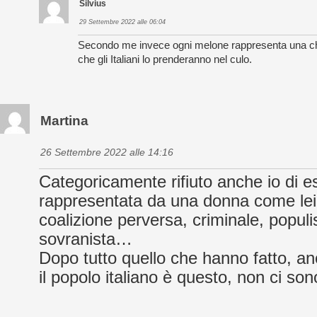
Silvius
29 Settembre 2022 alle 06:04
Secondo me invece ogni melone rappresenta una chia
che gli Italiani lo prenderanno nel culo.
Martina
26 Settembre 2022 alle 14:16
Categoricamente rifiuto anche io di e
rappresentata da una donna come lei 
coalizione perversa, criminale, populi
sovranista…
Dopo tutto quello che hanno fatto, an
il popolo italiano è questo, non ci son