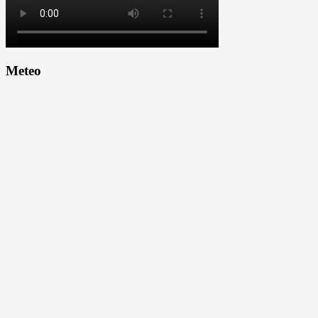
Meteo