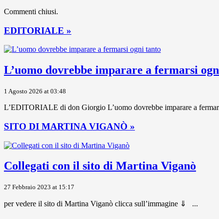
Commenti chiusi.
EDITORIALE »
L’uomo dovrebbe imparare a fermarsi ogni
1 Agosto 2026 at 03:48
L’EDITORIALE di don Giorgio L’uomo dovrebbe imparare a fermarsi ogni
SITO DI MARTINA VIGANÒ »
Collegati con il sito di Martina Viganò
27 Febbraio 2023 at 15:17
per vedere il sito di Martina Viganò clicca sull’immagine ⇓ ...