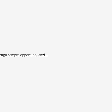
engo sempre opportuno, anzi...