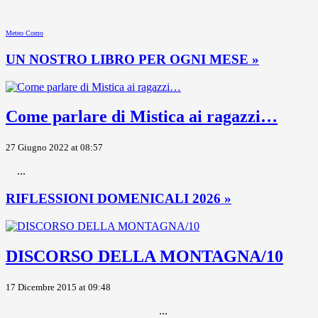
Meteo Como
UN NOSTRO LIBRO PER OGNI MESE »
Come parlare di Mistica ai ragazzi…
27 Giugno 2022 at 08:57
...
RIFLESSIONI DOMENICALI 2026 »
DISCORSO DELLA MONTAGNA/10
17 Dicembre 2015 at 09:48
...