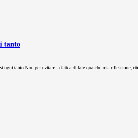
 tanto
 tanto Non per evitare la fatica di fare qualche mia riflessione, rit