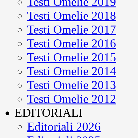
Testi Omelie 2019
Testi Omelie 2018
Testi Omelie 2017
Testi Omelie 2016
Testi Omelie 2015
Testi Omelie 2014
Testi Omelie 2013
Testi Omelie 2012
EDITORIALI
Editoriali 2026