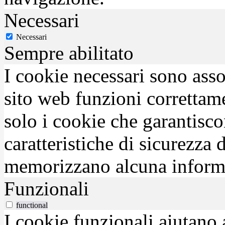
Necessari
Necessari
Sempre abilitato
I cookie necessari sono asso
sito web funzioni correttam
solo i cookie che garantisco
caratteristiche di sicurezza
memorizzano alcuna inform
Funzionali
functional
I cookie funzionali aiutano 