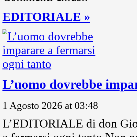
EDITORIALE »
L’uomo dovrebbe impara
1 Agosto 2026 at 03:48
L’EDITORIALE di don Gior