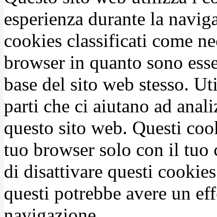
esperienza durante la naviga
cookies classificati come n
browser in quanto sono esse
base del sito web stesso. Ut
parti che ci aiutano ad anali
questo sito web. Questi coo
tuo browser solo con il tuo 
di disattivare questi cookies
questi potrebbe avere un eff
navigazione.