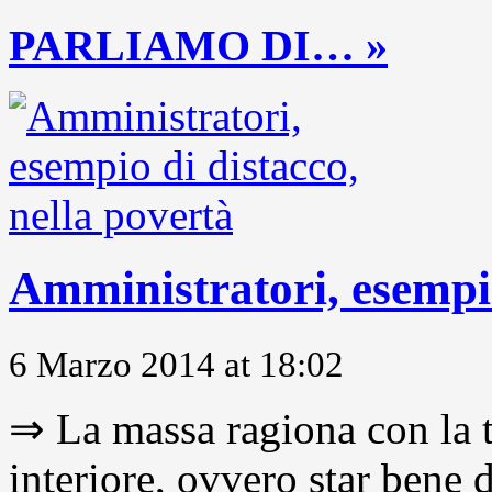
PARLIAMO DI… »
Amministratori, esempio
6 Marzo 2014 at 18:02
⇒ La massa ragiona con la t
interiore, ovvero star bene