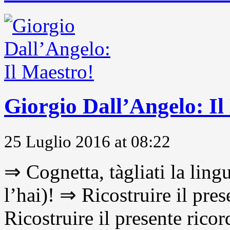
Giorgio Dall’Angelo: Il
25 Luglio 2016 at 08:22
⇒ Cognetta, tàgliati la lingu
l’hai)! ⇒ Ricostruire il pre
Ricostruire il presente ricor