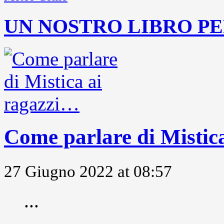
UN NOSTRO LIBRO PE
Come parlare di Mistic
27 Giugno 2022 at 08:57
...