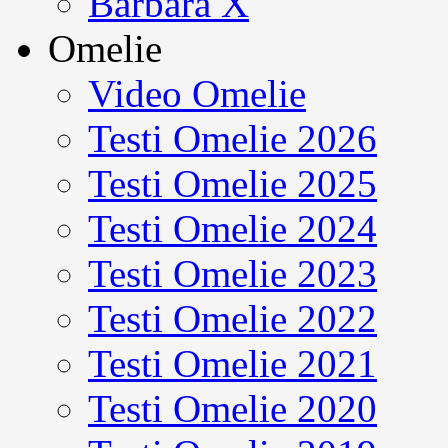
Barbara X
Omelie
Video Omelie
Testi Omelie 2026
Testi Omelie 2025
Testi Omelie 2024
Testi Omelie 2023
Testi Omelie 2022
Testi Omelie 2021
Testi Omelie 2020