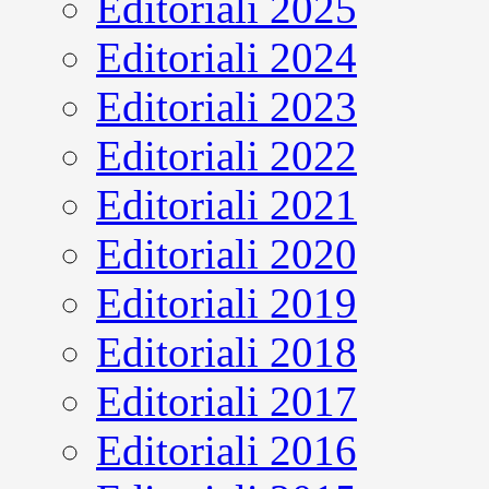
Editoriali 2025
Editoriali 2024
Editoriali 2023
Editoriali 2022
Editoriali 2021
Editoriali 2020
Editoriali 2019
Editoriali 2018
Editoriali 2017
Editoriali 2016