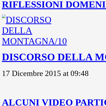
RIFLESSIONI DOMENIC
DISCORSO DELLA M
17 Dicembre 2015 at 09:48
..
ALCUNI VIDEO PARTI