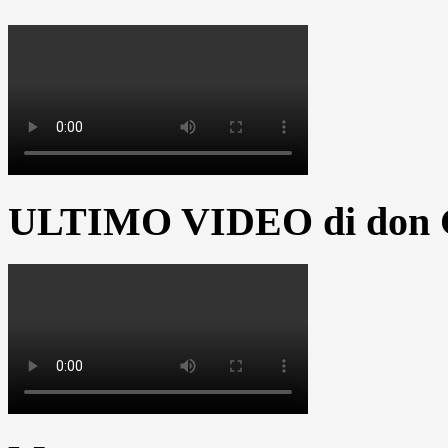
ULTIMO VIDEO di don G