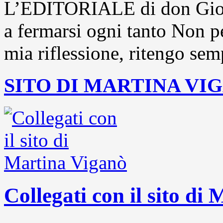
L’EDITORIALE di don Gior
a fermarsi ogni tanto Non pe
mia riflessione, ritengo sem
SITO DI MARTINA VI
Collegati con il sito di