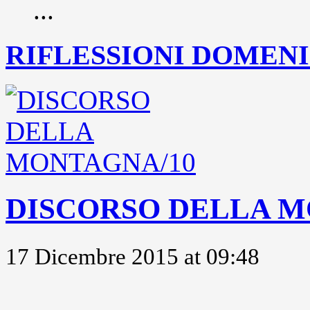
...
RIFLESSIONI DOMENIC
DISCORSO DELLA M
17 Dicembre 2015 at 09:48
..