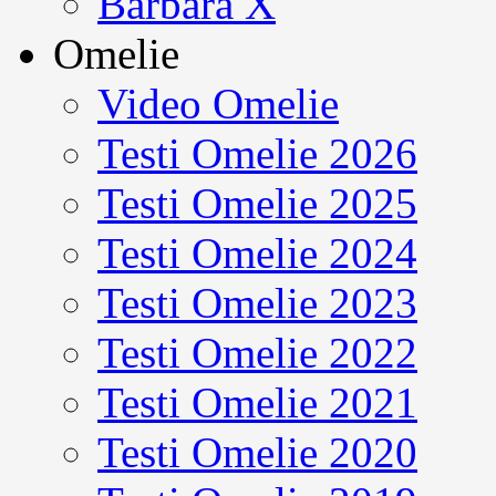
Barbara X
Omelie
Video Omelie
Testi Omelie 2026
Testi Omelie 2025
Testi Omelie 2024
Testi Omelie 2023
Testi Omelie 2022
Testi Omelie 2021
Testi Omelie 2020