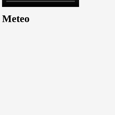
Meteo