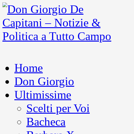
Home
Don Giorgio
Ultimissime
Scelti per Voi
Bacheca