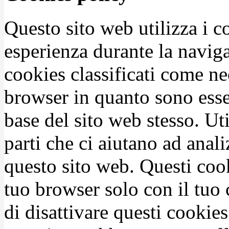
Questo sito web utilizza i c
esperienza durante la naviga
cookies classificati come n
browser in quanto sono esse
base del sito web stesso. Ut
parti che ci aiutano ad anali
questo sito web. Questi coo
tuo browser solo con il tuo 
di disattivare questi cookies