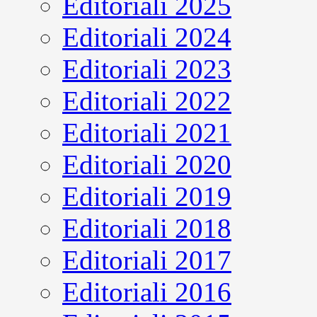
Editoriali 2025
Editoriali 2024
Editoriali 2023
Editoriali 2022
Editoriali 2021
Editoriali 2020
Editoriali 2019
Editoriali 2018
Editoriali 2017
Editoriali 2016