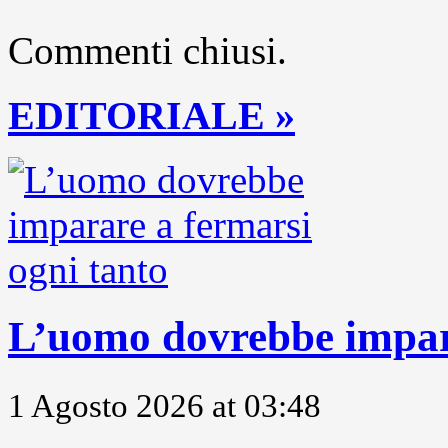
Commenti chiusi.
EDITORIALE »
L’uomo dovrebbe impara
1 Agosto 2026 at 03:48