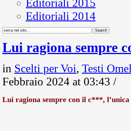
Editoriali 2015
Editoriali 2014
Lui ragiona sempre co
in
Scelti per Voi
,
Testi Ome
Febbraio 2024 at 03:43 /
Lui ragiona sempre con il c***, l’unica 