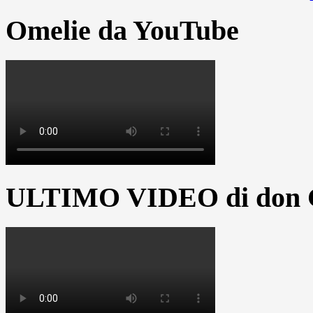
Omelie da YouTube
ULTIMO VIDEO di don G