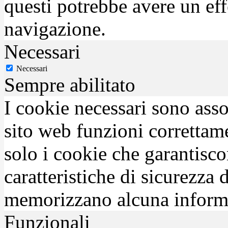
questi potrebbe avere un eff
navigazione.
Necessari
Necessari
Sempre abilitato
I cookie necessari sono asso
sito web funzioni correttam
solo i cookie che garantisco
caratteristiche di sicurezza
memorizzano alcuna inform
Funzionali