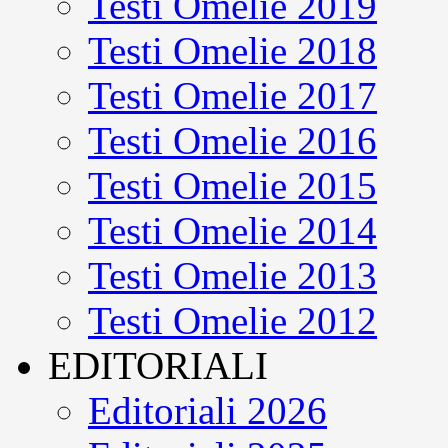
Testi Omelie 2019
Testi Omelie 2018
Testi Omelie 2017
Testi Omelie 2016
Testi Omelie 2015
Testi Omelie 2014
Testi Omelie 2013
Testi Omelie 2012
EDITORIALI
Editoriali 2026