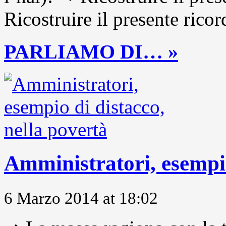
Ricostruire il presente ricor
PARLIAMO DI… »
Amministratori, esempio
6 Marzo 2014 at 18:02