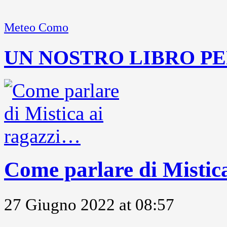
Meteo Como
UN NOSTRO LIBRO PE
Come parlare di Mistic
27 Giugno 2022 at 08:57