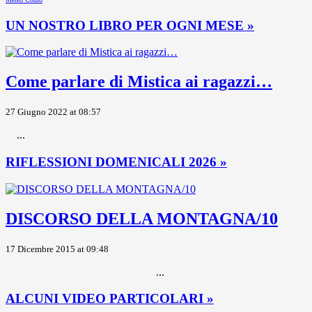
UN NOSTRO LIBRO PER OGNI MESE »
Come parlare di Mistica ai ragazzi…
27 Giugno 2022 at 08:57
...
RIFLESSIONI DOMENICALI 2026 »
DISCORSO DELLA MONTAGNA/10
17 Dicembre 2015 at 09:48
...
ALCUNI VIDEO PARTICOLARI »