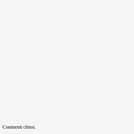
Commenti chiusi.