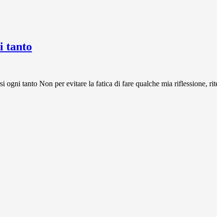
 tanto
 tanto Non per evitare la fatica di fare qualche mia riflessione, rit