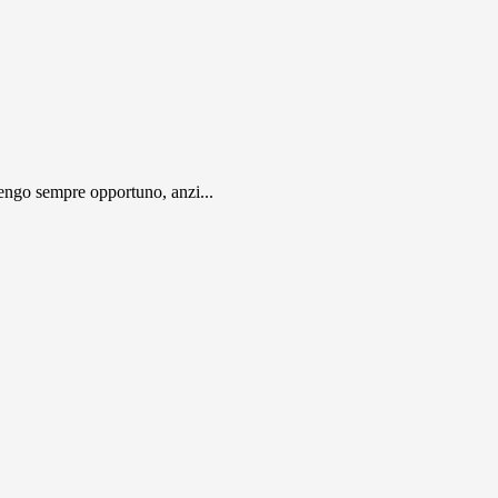
engo sempre opportuno, anzi...