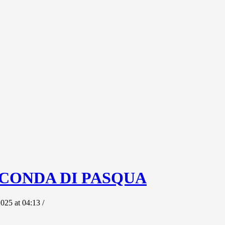
 SECONDA DI PASQUA
025 at 04:13 /