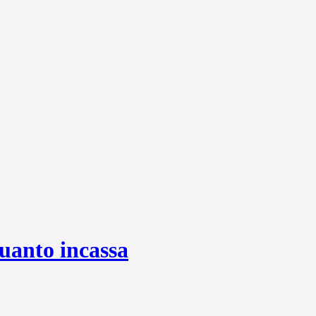
quanto incassa