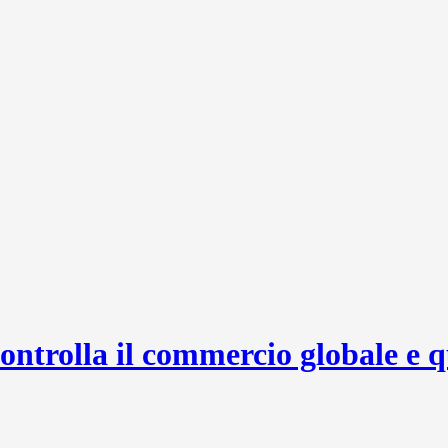
 controlla il commercio globale e 