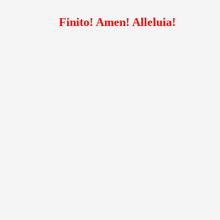
Finito! Amen! Alleluia!