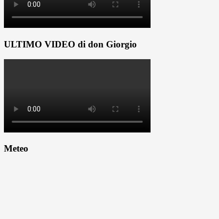
ULTIMO VIDEO di don Giorgio
Meteo