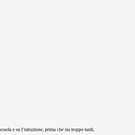
 scuola e su l’istruzione, prima che sia troppo tardi.