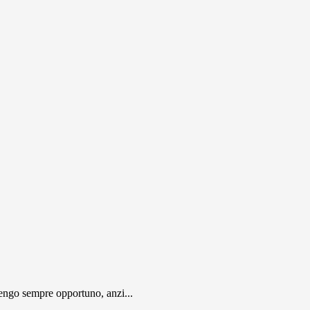
engo sempre opportuno, anzi...