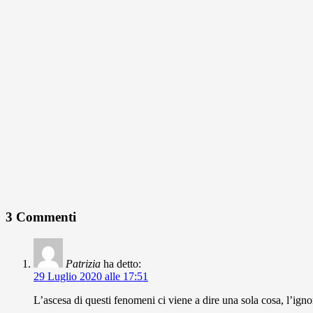
3 Commenti
Patrizia
ha detto:
29 Luglio 2020 alle 17:51
L’ascesa di questi fenomeni ci viene a dire una sola cosa, l’ignora