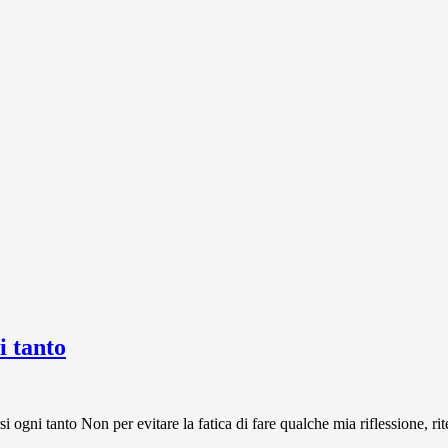
 tanto
 tanto Non per evitare la fatica di fare qualche mia riflessione, rit