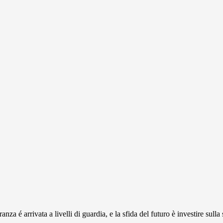
nza é arrivata a livelli di guardia, e la sfida del futuro è investire sulla