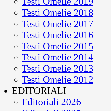
Testi Omelie 2019
Testi Omelie 2018
Testi Omelie 2017
Testi Omelie 2016
Testi Omelie 2015
Testi Omelie 2014
Testi Omelie 2013
Testi Omelie 2012
EDITORIALI
Editoriali 2026