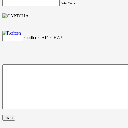
Sito Web
Codice CAPTCHA
*