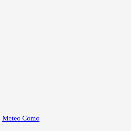
Meteo Como