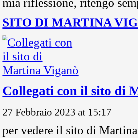
mia riflessione, ritengo sem
SITO DI MARTINA VI
Collegati con il sito di
27 Febbraio 2023 at 15:17
per vedere il sito di Marti