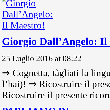
Giorgio Dall’Angelo: Il
25 Luglio 2016 at 08:22
⇒ Cognetta, tàgliati la lingu
l’hai)! ⇒ Ricostruire il pre
Ricostruire il presente ricor