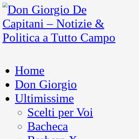
Home
Don Giorgio
Ultimissime
Scelti per Voi
Bacheca