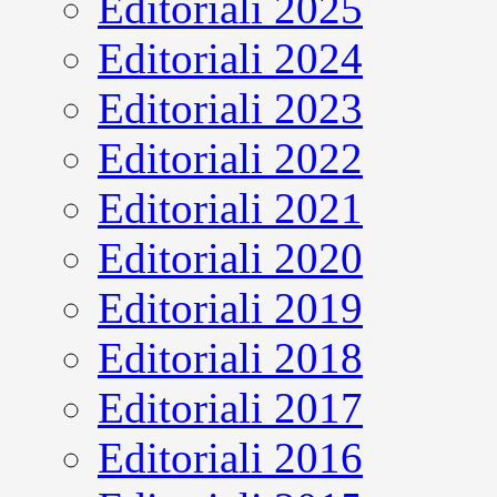
Editoriali 2025
Editoriali 2024
Editoriali 2023
Editoriali 2022
Editoriali 2021
Editoriali 2020
Editoriali 2019
Editoriali 2018
Editoriali 2017
Editoriali 2016