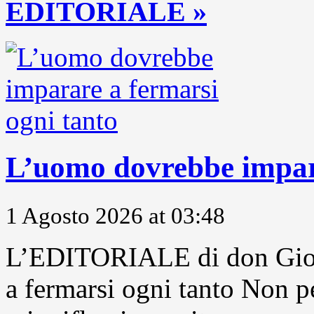
EDITORIALE »
L’uomo dovrebbe impara
1 Agosto 2026 at 03:48
L’EDITORIALE di don Gior
a fermarsi ogni tanto Non pe