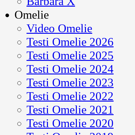
Barbara X
Omelie
Video Omelie
Testi Omelie 2026
Testi Omelie 2025
Testi Omelie 2024
Testi Omelie 2023
Testi Omelie 2022
Testi Omelie 2021
Testi Omelie 2020