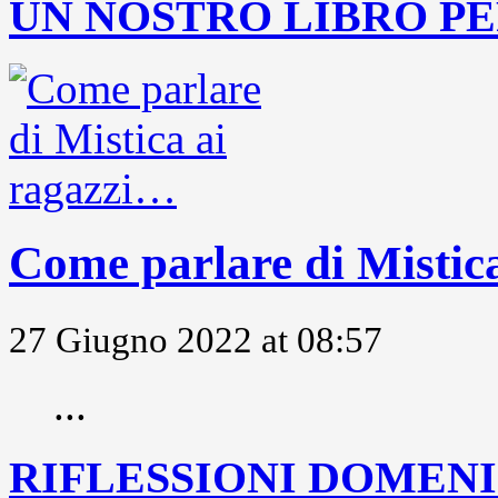
UN NOSTRO LIBRO PE
Come parlare di Mistic
27 Giugno 2022 at 08:57
...
RIFLESSIONI DOMENIC