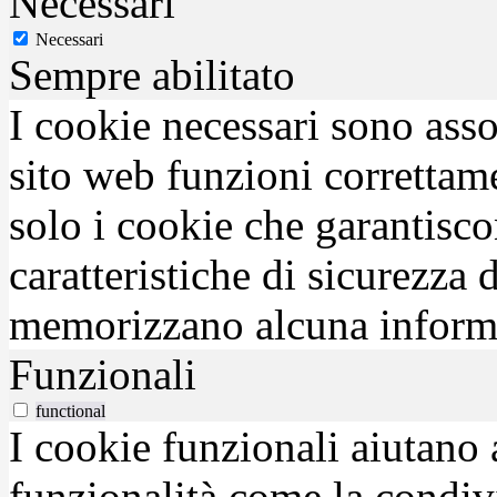
Necessari
Necessari
Sempre abilitato
I cookie necessari sono asso
sito web funzioni correttam
solo i cookie che garantisco
caratteristiche di sicurezza
memorizzano alcuna inform
Funzionali
functional
I cookie funzionali aiutano 
funzionalità come la condiv