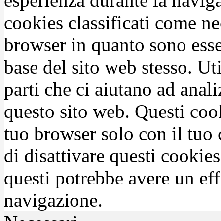
esperienza durante la naviga
cookies classificati come n
browser in quanto sono esse
base del sito web stesso. Ut
parti che ci aiutano ad anali
questo sito web. Questi coo
tuo browser solo con il tuo 
di disattivare questi cookies
questi potrebbe avere un eff
navigazione.