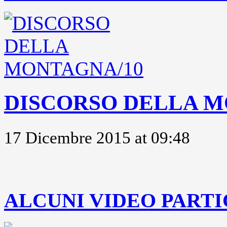
DISCORSO DELLA M
17 Dicembre 2015 at 09:48
..
ALCUNI VIDEO PARTI