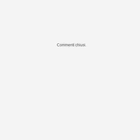
Commenti chiusi.