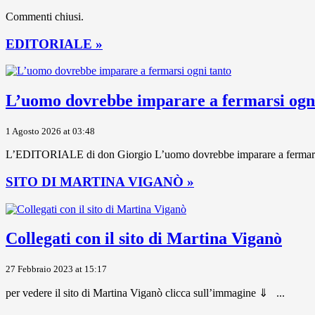
Commenti chiusi.
EDITORIALE »
L’uomo dovrebbe imparare a fermarsi ogni
1 Agosto 2026 at 03:48
L’EDITORIALE di don Giorgio L’uomo dovrebbe imparare a fermarsi ogni
SITO DI MARTINA VIGANÒ »
Collegati con il sito di Martina Viganò
27 Febbraio 2023 at 15:17
per vedere il sito di Martina Viganò clicca sull’immagine ⇓ ...