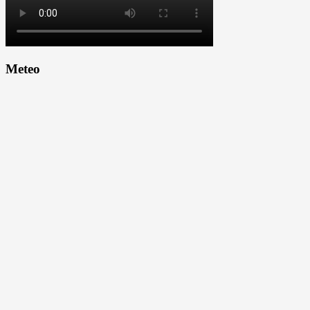
Meteo