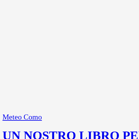
Meteo Como
UN NOSTRO LIBRO PE