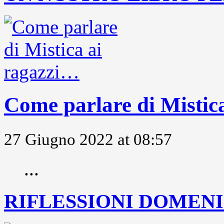
Come parlare di Mistic
27 Giugno 2022 at 08:57
...
RIFLESSIONI DOMENIC