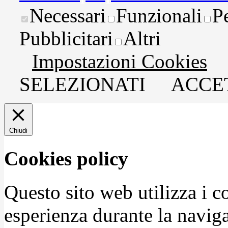
Necessari
Funzionali
P
Pubblicitari
Altri
Impostazioni Cookies
SELEZIONATI
ACCET
Chiudi
Cookies policy
Questo sito web utilizza i c
esperienza durante la naviga