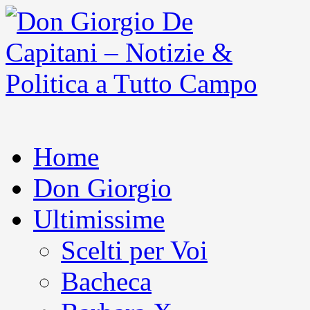
Home
Don Giorgio
Ultimissime
Scelti per Voi
Bacheca