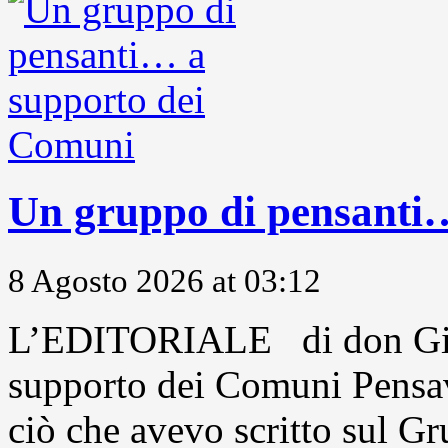
Un gruppo di pensanti
8 Agosto 2026 at 03:12
L’EDITORIALE di don Gio
supporto dei Comuni Pensavo
ciò che avevo scritto sul Gr