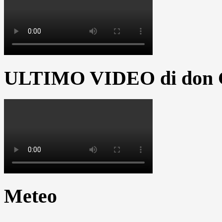
ULTIMO VIDEO di don G
Meteo