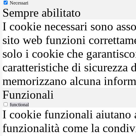
Necessari
Sempre abilitato
I cookie necessari sono asso
sito web funzioni correttam
solo i cookie che garantisco
caratteristiche di sicurezza
memorizzano alcuna inform
Funzionali
functional
I cookie funzionali aiutano 
funzionalità come la condiv