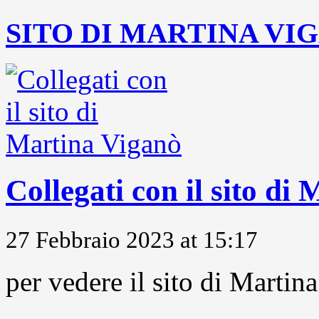
SITO DI MARTINA VI
Collegati con il sito di
27 Febbraio 2023 at 15:17
per vedere il sito di Marti
...