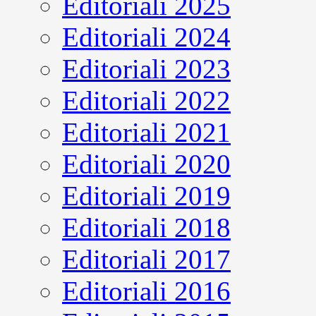
Editoriali 2025
Editoriali 2024
Editoriali 2023
Editoriali 2022
Editoriali 2021
Editoriali 2020
Editoriali 2019
Editoriali 2018
Editoriali 2017
Editoriali 2016