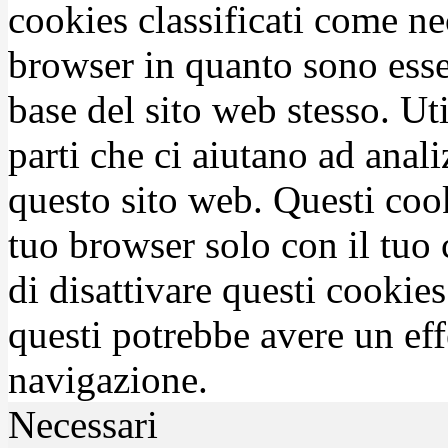
cookies classificati come n
browser in quanto sono esse
base del sito web stesso. Ut
parti che ci aiutano ad anali
questo sito web. Questi coo
tuo browser solo con il tuo 
di disattivare questi cookies
questi potrebbe avere un eff
navigazione.
Necessari