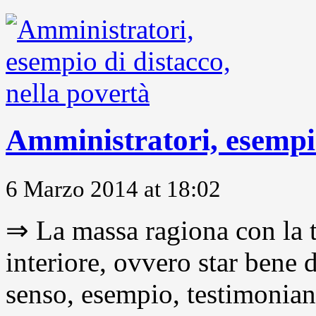
Amministratori, esempio
6 Marzo 2014 at 18:02
⇒ La massa ragiona con la t
interiore, ovvero star bene
senso, esempio, testimonianza