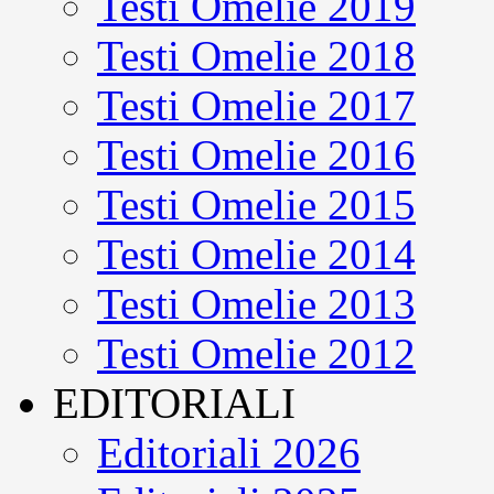
Testi Omelie 2019
Testi Omelie 2018
Testi Omelie 2017
Testi Omelie 2016
Testi Omelie 2015
Testi Omelie 2014
Testi Omelie 2013
Testi Omelie 2012
EDITORIALI
Editoriali 2026