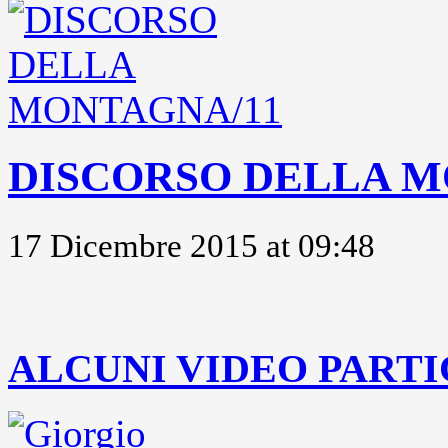
DISCORSO DELLA M
17 Dicembre 2015 at 09:48
..
ALCUNI VIDEO PARTI