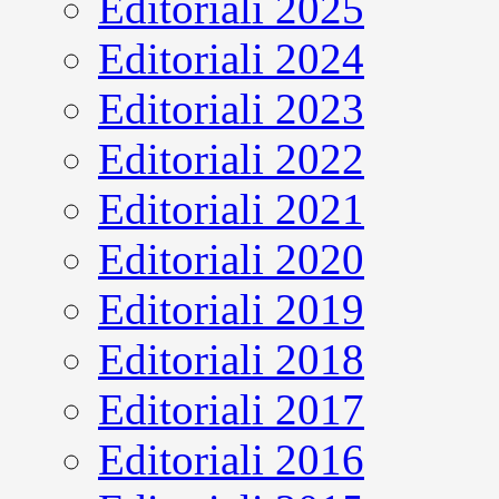
Editoriali 2025
Editoriali 2024
Editoriali 2023
Editoriali 2022
Editoriali 2021
Editoriali 2020
Editoriali 2019
Editoriali 2018
Editoriali 2017
Editoriali 2016