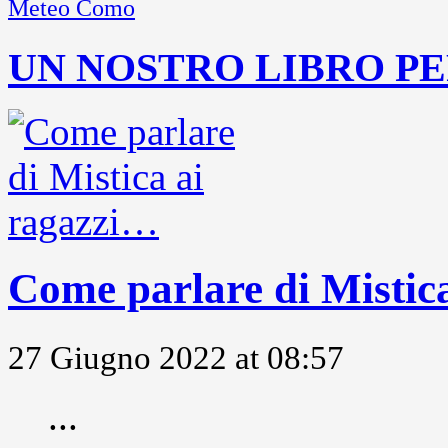
Meteo Como
UN NOSTRO LIBRO PE
Come parlare di Mistic
27 Giugno 2022 at 08:57
...