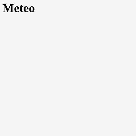
Meteo