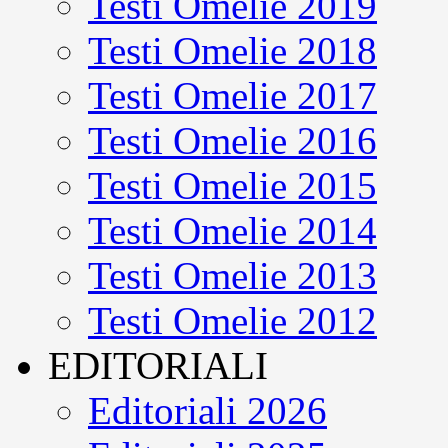
Testi Omelie 2019
Testi Omelie 2018
Testi Omelie 2017
Testi Omelie 2016
Testi Omelie 2015
Testi Omelie 2014
Testi Omelie 2013
Testi Omelie 2012
EDITORIALI
Editoriali 2026