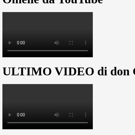
ULTIMO VIDEO di don G