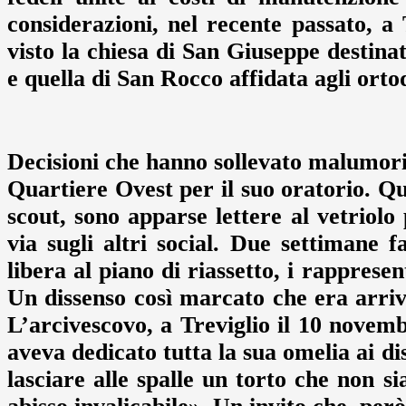
considerazioni, nel recente passato, a
visto la chiesa di San Giuseppe destinat
e quella di San Rocco affidata agli orto
Decisioni che hanno sollevato malumori,
Quartiere Ovest per il suo oratorio. Q
scout, sono apparse lettere al vetriol
via sugli altri social. Due settimane f
libera al piano di riassetto, i rappres
Un dissenso così marcato che era arriv
L’arcivescovo, a Treviglio il 10 novembr
aveva dedicato tutta la sua omelia ai di
lasciare alle spalle un torto che non si