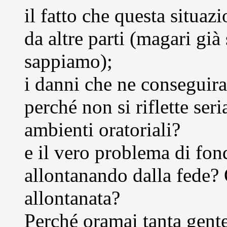
il fatto che questa situaz
da altre parti (magari già
sappiamo);
i danni che ne conseguir
perché non si riflette ser
ambienti oratoriali?
e il vero problema di fond
allontanando dalla fede? 
allontanata?
Perché oramai tanta gente