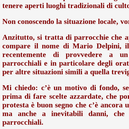
tenere aperti luoghi tradizionali di cul
Non conoscendo la situazione locale, vo
Anzitutto, si tratta di parrocchie che 
compare il nome di Mario Delpini, il
recentemente di provvedere a un r
parrocchiali e in particolare degli ora
per altre situazioni simili a quella trevig
Mi chiedo: c’è un motivo di fondo, se
prima di fare scelte azzardate, che por
protesta è buon segno che c’è ancora un
ma anche a inevitabili danni, che s
parrocchiali.