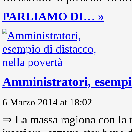
PARLIAMO DI… »
Amministratori, esempio
6 Marzo 2014 at 18:02
⇒ La massa ragiona con la t