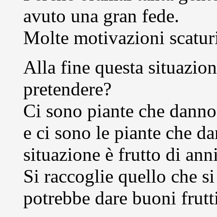
avuto una gran fede.
Molte motivazioni scaturi
Alla fine questa situazion
pretendere?
Ci sono piante che danno
e ci sono le piante che da
situazione è frutto di ann
Si raccoglie quello che si
potrebbe dare buoni frutti 