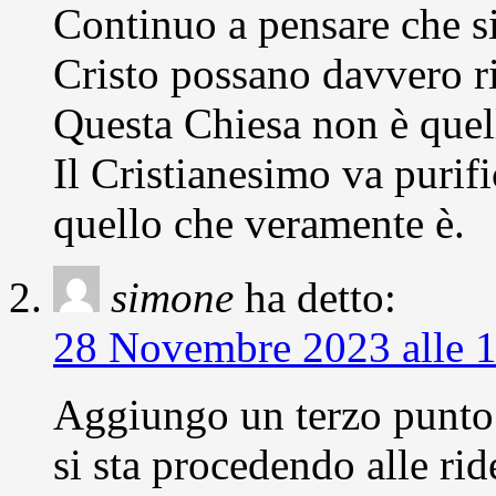
Continuo a pensare che si
Cristo possano davvero ri
Questa Chiesa non è quell
Il Cristianesimo va purif
quello che veramente è.
simone
ha detto:
28 Novembre 2023 alle 
Aggiungo un terzo punto:
si sta procedendo alle rid