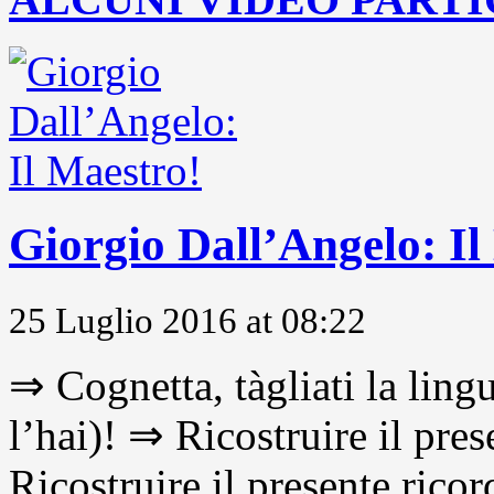
Giorgio Dall’Angelo: Il
25 Luglio 2016 at 08:22
⇒ Cognetta, tàgliati la lingu
l’hai)! ⇒ Ricostruire il pre
Ricostruire il presente ricor