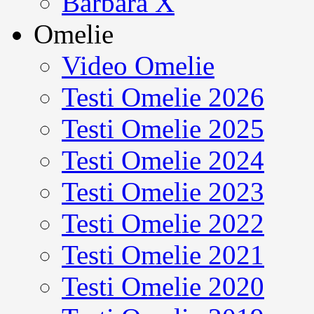
Barbara X
Omelie
Video Omelie
Testi Omelie 2026
Testi Omelie 2025
Testi Omelie 2024
Testi Omelie 2023
Testi Omelie 2022
Testi Omelie 2021
Testi Omelie 2020