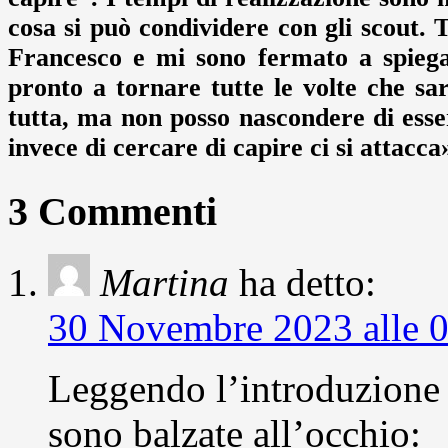
cosa si può condividere con gli scout.
Francesco e mi sono fermato a spiega
pronto a tornare tutte le volte che sa
tutta, ma non posso nascondere di esse
invece di cercare di capire ci si attacca
3 Commenti
Martina
ha detto:
30 Novembre 2023 alle 
Leggendo l’introduzione a
sono balzate all’occhio: