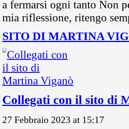
a fermarsi ogni tanto Non pe
mia riflessione, ritengo sem
SITO DI MARTINA VI
Collegati con il sito di
27 Febbraio 2023 at 15:17