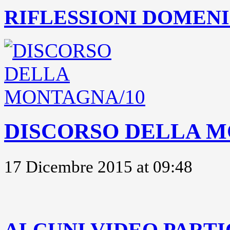
RIFLESSIONI DOMENIC
DISCORSO DELLA M
17 Dicembre 2015 at 09:48
..
ALCUNI VIDEO PARTI