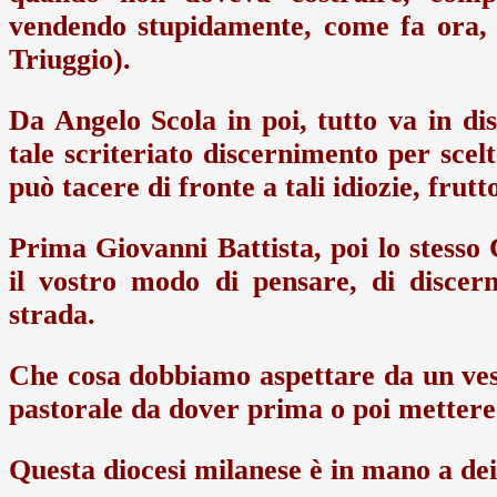
vendendo stupidamente, come fa ora, C
Triuggio).
Da Angelo Scola in poi, tutto va in di
tale scriteriato discernimento per scel
può tacere di fronte a tali idiozie, frutt
Prima Giovanni Battista, poi lo stesso
il vostro modo di pensare, di discern
strada.
Che cosa dobbiamo aspettare da un vesco
pastorale da dover prima o poi mettere i
Questa diocesi milanese è in mano a dei f