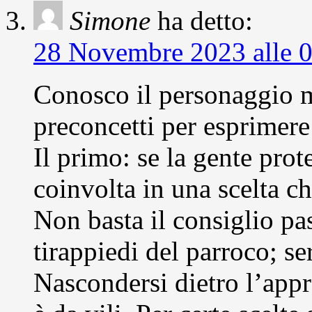
Simone
ha detto:
28 Novembre 2023 alle 
Conosco il personaggio m
preconcetti per esprimere
Il primo: se la gente prote
coinvolta in una scelta c
Non basta il consiglio pa
tirappiedi del parroco; s
Nascondersi dietro l’appr