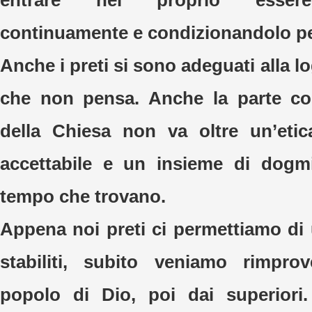
entrare nel proprio essere,
continuamente e condizionandolo p
Anche i preti si sono adeguati alla 
che non pensa. Anche la parte cos
della Chiesa non va oltre un’eti
accettabile e un insieme di dogmi
tempo che trovano.
Appena noi preti ci permettiamo di 
stabiliti, subito veniamo rimprov
popolo di Dio, poi dai superiori.