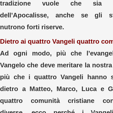
tradizione vuole che sia a
dell’Apocalisse, anche se gli s
nutrono forti riserve.
Dietro ai quattro Vangeli quattro co
Ad ogni modo, più che l’evangel
Vangelo che deve meritare la nostra
più che i quattro Vangeli hanno 
dietro a Matteo, Marco, Luca e G
quattro comunità cristiane con 
diverse, ecco perché i Vangel