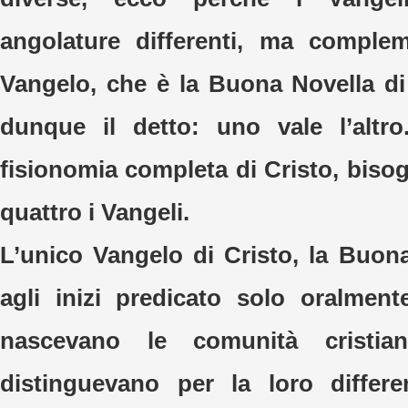
angolature differenti, ma complem
Vangelo, che è la Buona Novella di
dunque il detto: uno vale l’altr
fisionomia completa di Cristo, bisog
quattro i Vangeli.
L’unico Vangelo di Cristo, la Buona
agli inizi predicato solo oralment
nascevano le comunità cristia
distinguevano per la loro differe