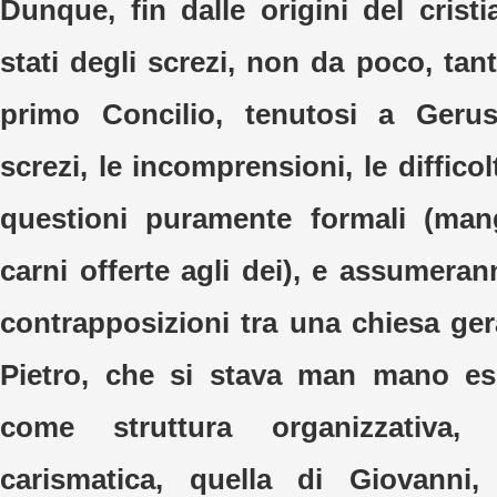
Dunque, fin dalle origini del crist
stati degli screzi, non da poco, tant
primo Concilio, tenutosi a Geru
screzi, le incomprensioni, le diffico
questioni puramente formali (man
carni offerte agli dei), e assumera
contrapposizioni tra una chiesa ger
Pietro, che si stava man mano e
come struttura organizzativa
carismatica, quella di Giovanni