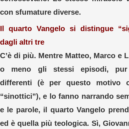
con sfumature diverse.
Il quarto Vangelo si distingue “si
dagli altri tre
C’è di più. Mentre Matteo, Marco e 
o meno gli stessi episodi, pu
differenti (è per questo motivo
“sinottici”), e lo fanno narrando sem
e le parole, il quarto Vangelo prend
ed è quella più teologica. Sì, Giovann