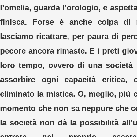
l’omelia, guarda l’orologio, e aspetta
finisca. Forse è anche colpa di 
lasciamo ricattare, per paura di pe
pecore ancora rimaste. E i preti giov
loro tempo, ovvero di una società 
assorbire ogni capacità critica, 
eliminato la mistica. O, meglio, più c
momento che non sa neppure che cos
la società non dà la possibilità al