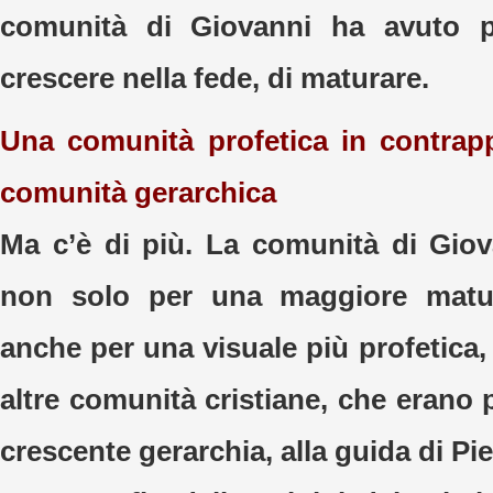
comunità di Giovanni ha avuto pi
crescere nella fede, di maturare.
Una comunità profetica in contrap
comunità gerarchica
Ma c’è di più. La comunità di Giov
non solo per una maggiore matur
anche per una visuale più profetica, 
altre comunità cristiane, che erano p
crescente gerarchia, alla guida di Pi