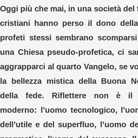
Oggi più che mai, in una società del 
cristiani hanno perso il dono della
profeti stessi sembrano scomparsi
una Chiesa pseudo-profetica, ci s
aggrapparci al quarto Vangelo, se v
la bellezza mistica della Buona N
della fede. Riflettere non è il
moderno: l’uomo tecnologico, l’u
dell’utile e del superfluo, l’uomo d