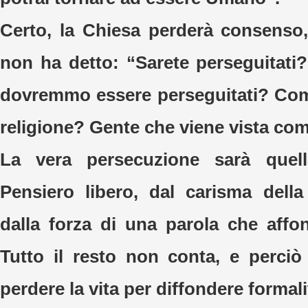
Certo, la Chiesa perderà consenso
non ha detto: “Sarete perseguitati
dovremmo essere perseguitati? Com
religione? Gente che viene vista com
La vera persecuzione sarà quell
Pensiero libero, dal carisma della 
dalla forza di una parola che affon
Tutto il resto non conta, e perci
perdere la vita per diffondere formali