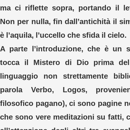
ma ci riflette sopra, portando il le
Non per nulla, fin dall’antichità il s
è l’aquila, l’uccello che sfida il cielo.
A parte l’introduzione, che è un 
tocca il Mistero di Dio prima d
linguaggio non strettamente bibli
parola Verbo, Logos, proveni
filosofico pagano), ci sono pagine 
che sono vere meditazioni su fatti, 