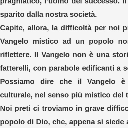
pragmatico, l’uomo del successo. I
sparito dalla nostra società.
Capite, allora, la difficoltà per noi p
Vangelo mistico ad un popolo no
riflettere. Il Vangelo non è una stori
fatterelli, con parabole edificanti a 
Possiamo dire che il Vangelo è 
culturale, nel senso più mistico del 
Noi preti ci troviamo in grave diffico
popolo di Dio, che, appena si siede