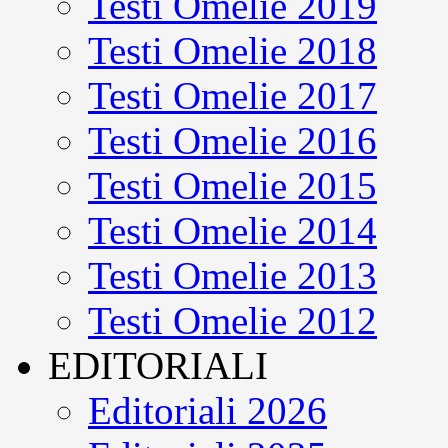
Testi Omelie 2019
Testi Omelie 2018
Testi Omelie 2017
Testi Omelie 2016
Testi Omelie 2015
Testi Omelie 2014
Testi Omelie 2013
Testi Omelie 2012
EDITORIALI
Editoriali 2026