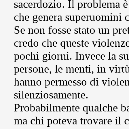
sacerdozio. Il problema è
che genera superuomini c
Se non fosse stato un pret
credo che queste violenze
pochi giorni. Invece la s
persone, le menti, in virtù
hanno permesso di violen
silenziosamente.
Probabilmente qualche b
ma chi poteva trovare il 