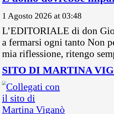
1 Agosto 2026 at 03:48
L’EDITORIALE di don Gior
a fermarsi ogni tanto Non pe
mia riflessione, ritengo sem
SITO DI MARTINA VI