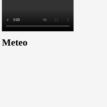
Meteo