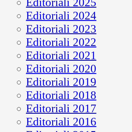
Editoriali 2025
Editoriali 2024
Editoriali 2023
Editoriali 2022
Editoriali 2021
Editoriali 2020
Editoriali 2019
Editoriali 2018
Editoriali 2017
Editoriali 2016