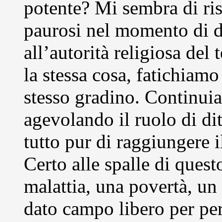
potente? Mi sembra di rise
paurosi nel momento di di
all’autorità religiosa del 
la stessa cosa, fatichiamo
stesso gradino. Continui
agevolando il ruolo di dit
tutto pur di raggiungere i
Certo alle spalle di quest
malattia, una povertà, un
dato campo libero per pe