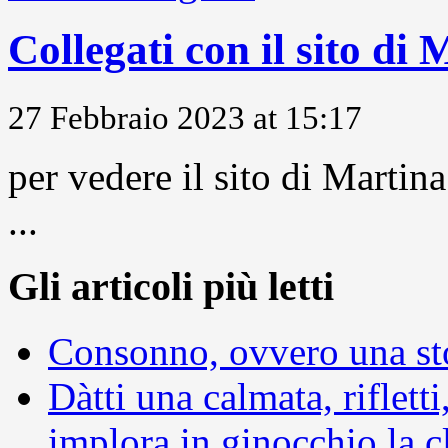
Collegati con il sito di
27 Febbraio 2023 at 15:17
per vedere il sito di Marti
...
Gli articoli più letti
Consonno, ovvero una sto
Dàtti una calmata, rifletti
implora in ginocchio la c