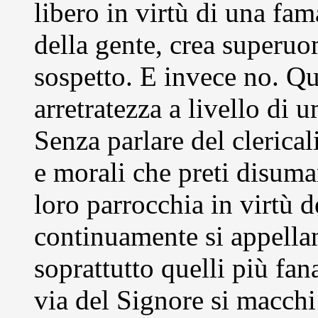
libero in virtù di una fam
della gente, crea superuo
sospetto. E invece no. Q
arretratezza a livello di 
Senza parlare del clerical
e morali che preti disum
loro parrocchia in virtù 
continuamente si appellano
soprattutto quelli più fan
via del Signore si macchi 