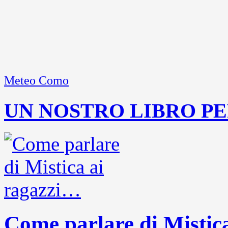
Meteo Como
UN NOSTRO LIBRO PE
Come parlare di Mistic