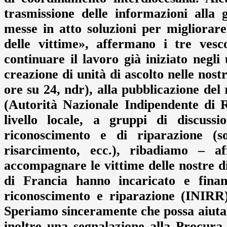
trasmissione delle informazioni alla 
messe in atto soluzioni per migliorare
delle vittime», affermano i tre ves
continuare il lavoro già iniziato negli
creazione di unità di ascolto nelle nostr
ore su 24, ndr), alla pubblicazione del
(Autorità Nazionale Indipendente di 
livello locale, a gruppi di discuss
riconoscimento e di riparazione (s
risarcimento, ecc.), ribadiamo – a
accompagnare le vittime delle nostre di
di Francia hanno incaricato e finan
riconoscimento e riparazione (INIRR)
Speriamo sinceramente che possa aiutare
inoltre una segnalazione alla Procura