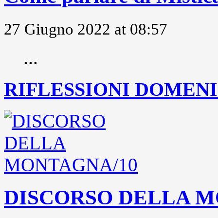
27 Giugno 2022 at 08:57
...
RIFLESSIONI DOMENIC
DISCORSO DELLA M