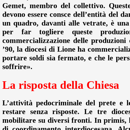
Gemet, membro del collettivo. Queste
devono essere consce dell’entità del d
un quadro, davanti alle vetrate, è una
per far togliere queste produzi
commercializzazione delle produzioni 
’90, la diocesi di Lione ha commercial
portare soldi sia fermato, e che le pe
soffrire».
La risposta della Chiesa
L’attività pedocriminale del prete e 
restare senza risposte. Le tre dioce
mobilitare su diversi fronti. In primis, 
di coordinamento interdiocesana. Alc