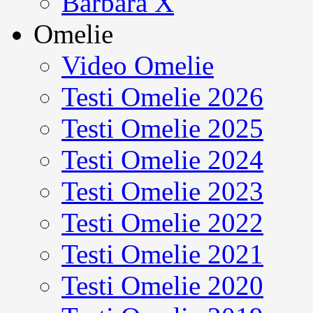
Barbara X
Omelie
Video Omelie
Testi Omelie 2026
Testi Omelie 2025
Testi Omelie 2024
Testi Omelie 2023
Testi Omelie 2022
Testi Omelie 2021
Testi Omelie 2020