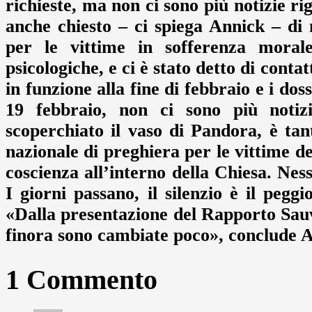
richieste, ma non ci sono più notizie r
anche chiesto – ci spiega Annick – di
per le vittime in sofferenza mora
psicologiche, e ci è stato detto di con
in funzione alla fine di febbraio e i do
19 febbraio, non ci sono più notizi
scoperchiato il vaso di Pandora, è t
nazionale di preghiera per le vittime del
coscienza all’interno della Chiesa. Ness
I giorni passano, il silenzio è il peg
«Dalla presentazione del Rapporto Sauvé,
finora sono cambiate poco», conclude 
1 Commento