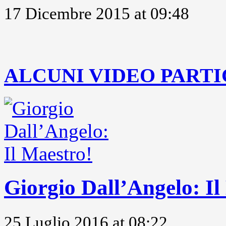
17 Dicembre 2015 at 09:48
..
ALCUNI VIDEO PARTI
Giorgio Dall’Angelo: Il
25 Luglio 2016 at 08:22