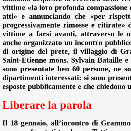
vittime «la loro profonda compassione 
atti» e annunciando che «per rispett
progressivamente rimosse e ritirate» da
vittime a farsi avanti, attraverso le 
anche organizzato un incontro pubblico
di origine del prete, il villaggio di 
Saint-Etienne mons. Sylvain Bataille e 
sono presentate ben 60 persone, ne so
dipartimenti interessati: si sono present
esposte pubblicamente e che chiedono u
Liberare la parola
Il 18 gennaio, all’incontro di Grammon