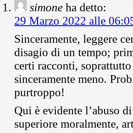
simone
ha detto:
29 Marzo 2022 alle 06:0
Sinceramente, leggere cert
disagio di un tempo; pri
certi racconti, soprattutto
sinceramente meno. Proble
purtroppo!
Qui è evidente l’abuso di
superiore moralmente, art