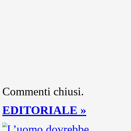
Commenti chiusi.
EDITORIALE »