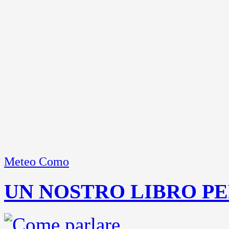
Meteo Como
UN NOSTRO LIBRO PE