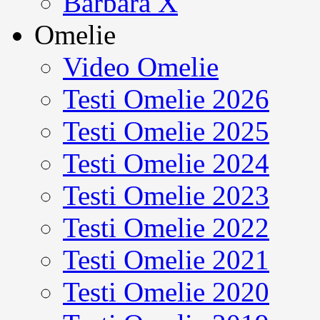
Barbara X
Omelie
Video Omelie
Testi Omelie 2026
Testi Omelie 2025
Testi Omelie 2024
Testi Omelie 2023
Testi Omelie 2022
Testi Omelie 2021
Testi Omelie 2020