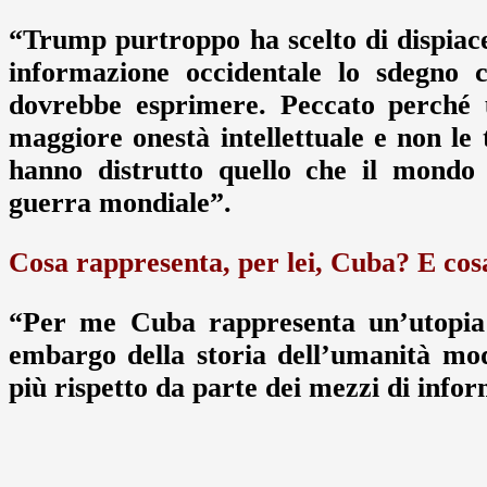
“Trump purtroppo ha scelto di dispiac
informazione occidentale lo sdegno c
dovrebbe esprimere. Peccato perché 
maggiore onestà intellettuale e non le
hanno distrutto quello che il mondo 
guerra mondiale”.
Cosa rappresenta, per lei, Cuba? E cosa
“Per me Cuba rappresenta un’utopia r
embargo della storia dell’umanità mo
più rispetto da parte dei mezzi di info