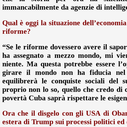
immancabilmente da agenzie di intelli
Qual è oggi la situazione dell’economi
riforme?
“Se le riforme dovessero avere il sapor
ha assegnato a mezzo mondo, mi vie
niente. Ma questa potrebbe essere l’op
girare il mondo non ha fiducia nel
equilibrerà le conquiste sociali del
proprio non lo so, quello che credo di 
povertà Cuba saprà rispettare le esigen
Ora che il disgelo con gli USA di Oba
estera di Trump sui processi politici e