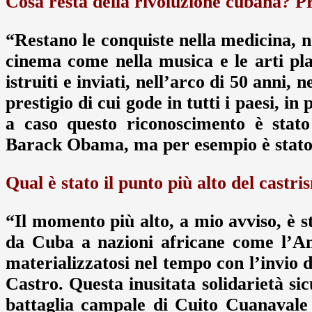
Cosa resta della rivoluzione cubana? 
“Restano le conquiste nella medicina, nel
cinema come nella musica e le arti pla
istruiti e inviati, nell’arco di 50 anni,
prestigio di cui gode in tutti i paesi, i
a caso questo riconoscimento è stato 
Barack Obama, ma per esempio è stato
Qual è stato il punto più alto del castr
“Il momento più alto, a mio avviso, è st
da Cuba a nazioni africane come l’Ang
materializzatosi nel tempo con l’invio d
Castro. Questa inusitata solidarietà s
battaglia campale di Cuito Cuanavale 