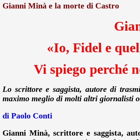
Gianni Minà e la morte di Castro
Gia
«Io, Fidel e quel
Vi spiego perché n
Lo scrittore e saggista, autore di trasmi
maximo meglio di molti altri giornalisti o
di Paolo Conti
Gianni Minà, scrittore e saggista, auto