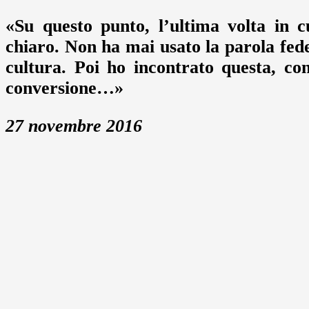
«Su questo punto, l’ultima volta in c
chiaro. Non ha mai usato la parola fed
cultura. Poi ho incontrato questa, co
conversione…»
27 novembre 2016