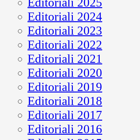
Editoriali 2025
Editoriali 2024
Editoriali 2023
Editoriali 2022
Editoriali 2021
Editoriali 2020
Editoriali 2019
Editoriali 2018
Editoriali 2017
Editoriali 2016