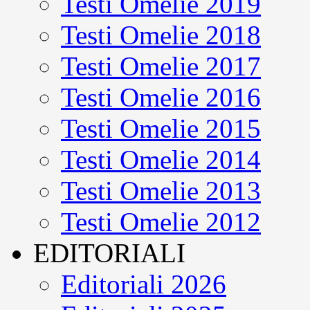
Testi Omelie 2019
Testi Omelie 2018
Testi Omelie 2017
Testi Omelie 2016
Testi Omelie 2015
Testi Omelie 2014
Testi Omelie 2013
Testi Omelie 2012
EDITORIALI
Editoriali 2026