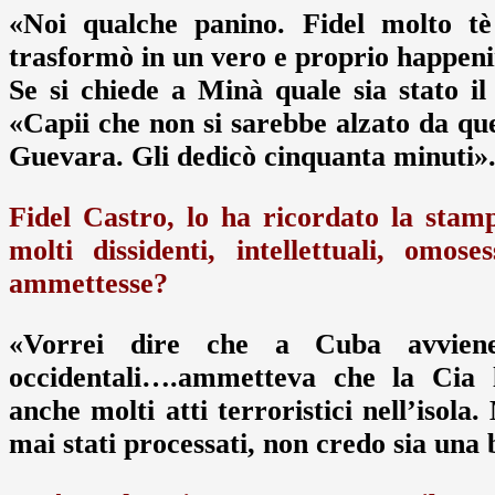
«Noi qualche panino. Fidel molto tè 
trasformò in un vero e proprio happenin
Se si chiede a Minà quale sia stato il 
«Capii che non si sarebbe alzato da que
Guevara. Gli dedicò cinquanta minuti»
Fidel Castro, lo ha ricordato la stam
molti dissidenti, intellettuali, omo
ammettesse?
«Vorrei dire che a Cuba avviene
occidentali….ammetteva che la Cia 
anche molti atti terroristici nell’isola
mai stati processati, non credo sia una 