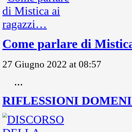
Come parlare di Mistic
27 Giugno 2022 at 08:57
...
RIFLESSIONI DOMENIC