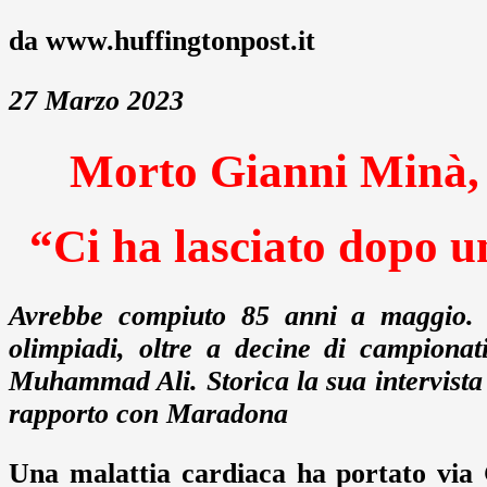
da www.huffingtonpost.it
27 Marzo 2023
Morto Gianni Minà,
“Ci ha lasciato dopo u
Avrebbe compiuto 85 anni a maggio. H
olimpiadi, oltre a decine di campionati
Muhammad Ali. Storica la sua intervista 
rapporto con Maradona
Una malattia cardiaca ha portato via G