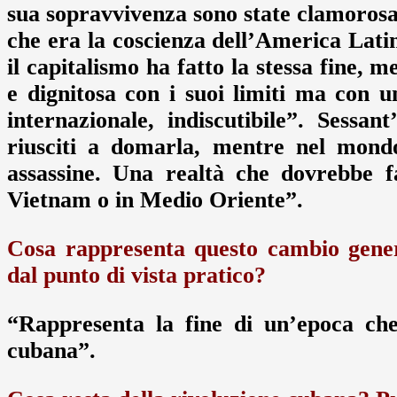
sua sopravvivenza sono state clamoros
che era la coscienza dell’America Lati
il capitalismo ha fatto la stessa fine, 
e dignitosa con i suoi limiti ma con u
internazionale, indiscutibile”. Sessa
riusciti a domarla, mentre nel mondo
assassine. Una realtà che dovrebbe far
Vietnam o in Medio Oriente”.
Cosa rappresenta questo cambio genera
dal punto di vista pratico?
“Rappresenta la fine di un’epoca che
cubana”.