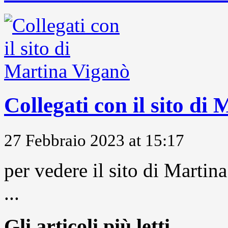
Collegati con il sito di
27 Febbraio 2023 at 15:17
per vedere il sito di Marti
...
Gli articoli più letti