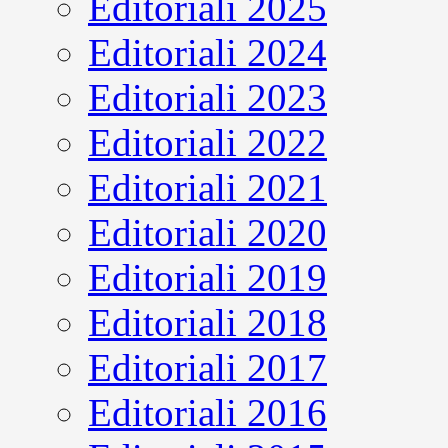
Editoriali 2025
Editoriali 2024
Editoriali 2023
Editoriali 2022
Editoriali 2021
Editoriali 2020
Editoriali 2019
Editoriali 2018
Editoriali 2017
Editoriali 2016