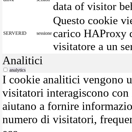
data of visitor b
Questo cookie vie
carico HAProxy di
SERVERID
sessione
visitatore a un se
Analitici
analytics
I cookie analitici vengono u
visitatori interagiscono con
aiutano a fornire informazio
numero di visitatori, frequen