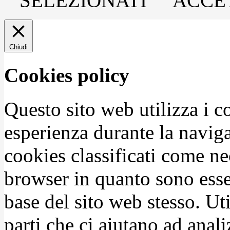
SELEZIONATI
ACCET
Chiudi
Cookies policy
Questo sito web utilizza i c
esperienza durante la naviga
cookies classificati come n
browser in quanto sono esse
base del sito web stesso. Ut
parti che ci aiutano ad anali