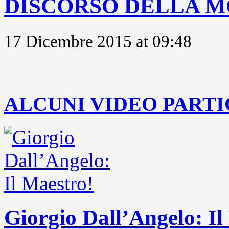
DISCORSO DELLA M
17 Dicembre 2015 at 09:48
..
ALCUNI VIDEO PARTI
Giorgio Dall’Angelo: Il