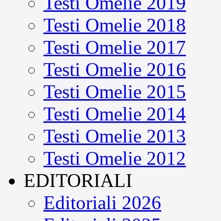
Testi Omelie 2019
Testi Omelie 2018
Testi Omelie 2017
Testi Omelie 2016
Testi Omelie 2015
Testi Omelie 2014
Testi Omelie 2013
Testi Omelie 2012
EDITORIALI
Editoriali 2026