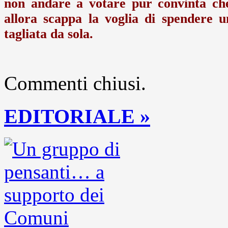
non andare a votare pur convinta che
allora scappa la voglia di spendere un
tagliata da sola.
Commenti chiusi.
EDITORIALE »