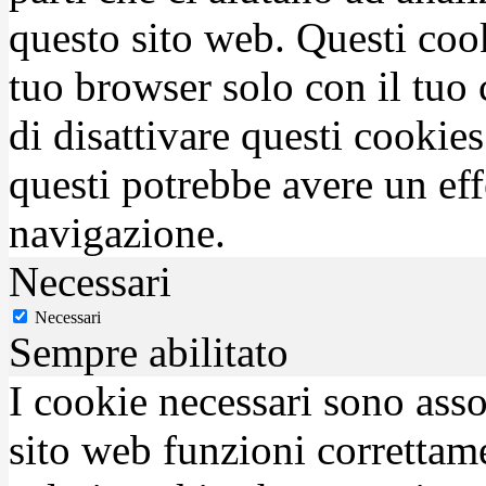
questo sito web. Questi coo
tuo browser solo con il tuo 
di disattivare questi cookies
questi potrebbe avere un eff
navigazione.
Necessari
Necessari
Sempre abilitato
I cookie necessari sono asso
sito web funzioni correttam