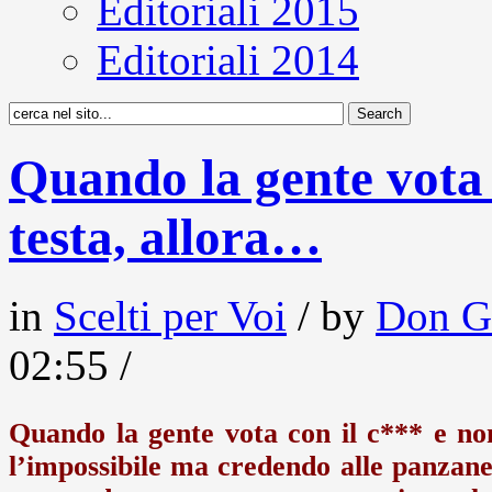
Editoriali 2015
Editoriali 2014
Quando la gente vota 
testa, allora…
in
Scelti per Voi
/ by
Don G
02:55 /
Quando la gente vota con il c*** e no
l’impossibile ma credendo alle panzane