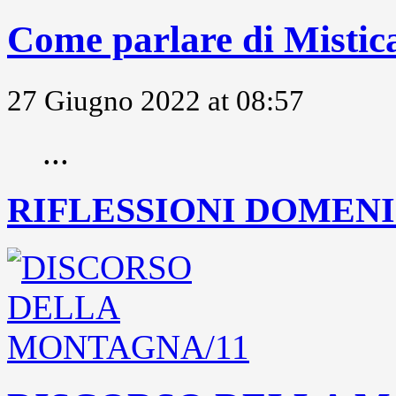
Come parlare di Mistic
27 Giugno 2022 at 08:57
...
RIFLESSIONI DOMENIC