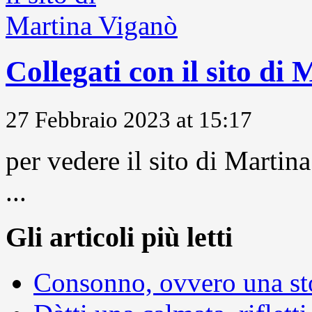
Collegati con il sito di
27 Febbraio 2023 at 15:17
per vedere il sito di Marti
...
Gli articoli più letti
Consonno, ovvero una sto