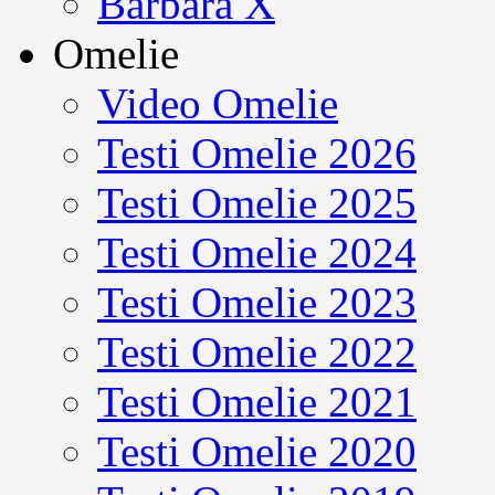
Barbara X
Omelie
Video Omelie
Testi Omelie 2026
Testi Omelie 2025
Testi Omelie 2024
Testi Omelie 2023
Testi Omelie 2022
Testi Omelie 2021
Testi Omelie 2020