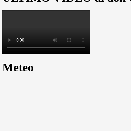
Meteo