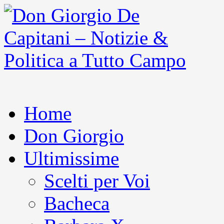
Home
Don Giorgio
Ultimissime
Scelti per Voi
Bacheca