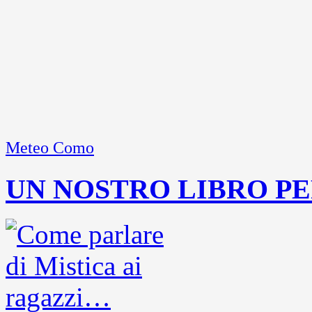
Meteo Como
UN NOSTRO LIBRO PE