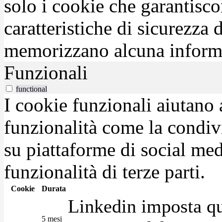
solo i cookie che garantisco
caratteristiche di sicurezza
memorizzano alcuna inform
Funzionali
functional
I cookie funzionali aiutano 
funzionalità come la condiv
su piattaforme di social medi
funzionalità di terze parti.
Cookie
Durata
Linkedin imposta qu
5 mesi