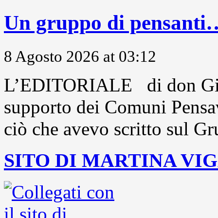
Un gruppo di pensanti
8 Agosto 2026 at 03:12
L’EDITORIALE di don Gio
supporto dei Comuni Pensavo
ciò che avevo scritto sul Gr
SITO DI MARTINA VI