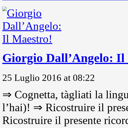
Giorgio Dall’Angelo: Il
25 Luglio 2016 at 08:22
⇒ Cognetta, tàgliati la lingu
l’hai)! ⇒ Ricostruire il pre
Ricostruire il presente ricor