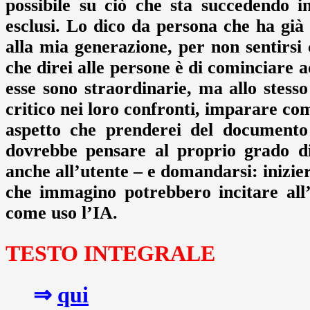
possibile su ciò che sta succedendo 
esclusi. Lo dico da persona che ha già 
alla mia generazione, per non sentirsi
che direi alle persone è di cominciare a
esse sono straordinarie, ma allo stess
critico nei loro confronti, imparare come
aspetto che prenderei del documento 
dovrebbe pensare al proprio grado di
anche all’utente – e domandarsi: inizie
che immagino potrebbero incitare all
come uso l’IA.
TESTO INTEGRALE
⇒
qui