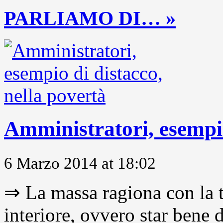
PARLIAMO DI… »
Amministratori, esempio
6 Marzo 2014 at 18:02
⇒ La massa ragiona con la t
interiore, ovvero star bene