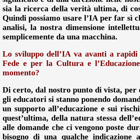
sia la ricerca della verità ultima, di co
Quindi possiamo usare l’IA per far sì ch
analisi, la nostra dimensione intellett
semplicemente da una macchina.
Lo sviluppo dell’IA va avanti a rapidi 
Fede e per la Cultura e l’Educazione
momento?
Di certo, dal nostro punto di vista, per
gli educatori si stanno ponendo domande 
un supporto all’educazione e sui risch
quest’ultima, della natura stessa dell
alle domande che ci vengono poste dura
bisogno di una qualche indicazione 