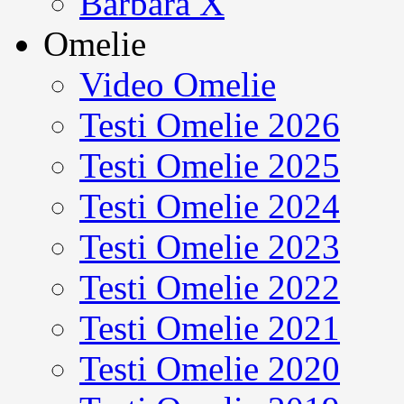
Barbara X
Omelie
Video Omelie
Testi Omelie 2026
Testi Omelie 2025
Testi Omelie 2024
Testi Omelie 2023
Testi Omelie 2022
Testi Omelie 2021
Testi Omelie 2020