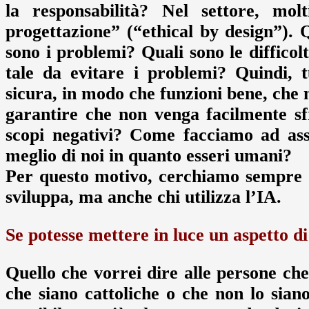
la responsabilità? Nel settore, mo
progettazione” (“ethical by design”). 
sono i problemi? Quali sono le diffico
tale da evitare i problemi? Quindi, 
sicura, in modo che funzioni bene, ch
garantire che non venga facilmente s
scopi negativi? Come facciamo ad assi
meglio di noi in quanto esseri umani?
Per questo motivo, cerchiamo sempre di
sviluppa, ma anche chi utilizza l’IA.
Se potesse mettere in luce un aspetto 
Quello che vorrei dire alle persone che
che siano cattoliche o che non lo siano,