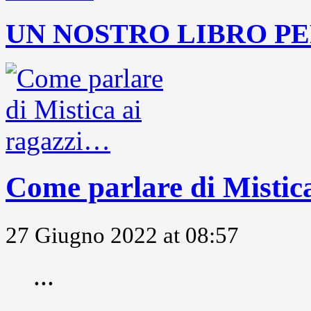
UN NOSTRO LIBRO PE
Come parlare di Mistic
27 Giugno 2022 at 08:57
...