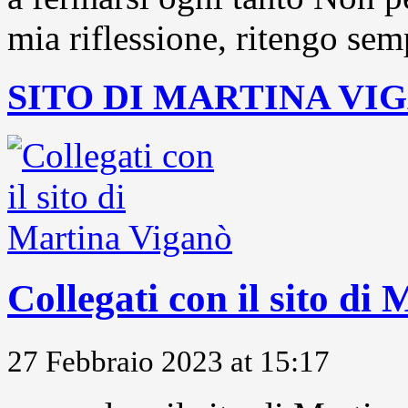
mia riflessione, ritengo sem
SITO DI MARTINA VI
Collegati con il sito di
27 Febbraio 2023 at 15:17