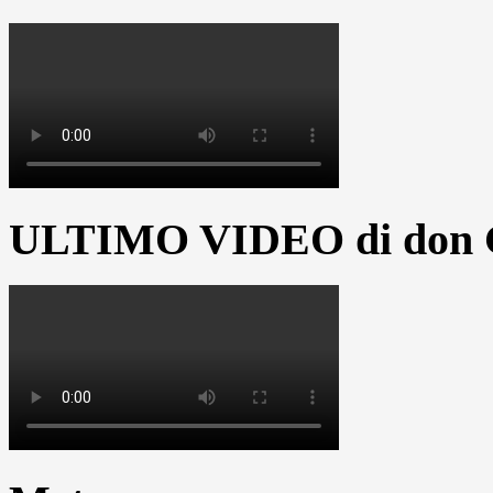
ULTIMO VIDEO di don G