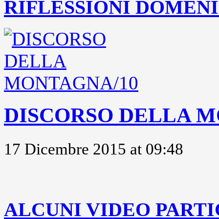
RIFLESSIONI DOMENIC
DISCORSO DELLA M
17 Dicembre 2015 at 09:48
..
ALCUNI VIDEO PARTI