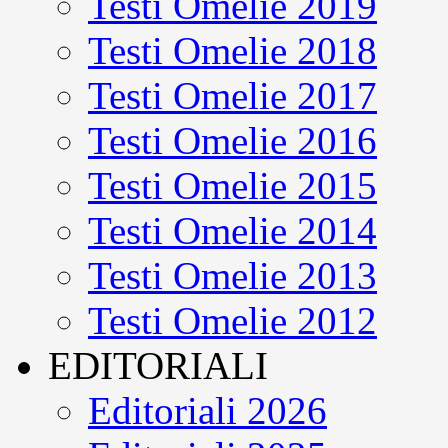
Testi Omelie 2019
Testi Omelie 2018
Testi Omelie 2017
Testi Omelie 2016
Testi Omelie 2015
Testi Omelie 2014
Testi Omelie 2013
Testi Omelie 2012
EDITORIALI
Editoriali 2026