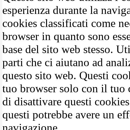
esperienza durante la naviga
cookies classificati come n
browser in quanto sono esse
base del sito web stesso. Ut
parti che ci aiutano ad anali
questo sito web. Questi coo
tuo browser solo con il tuo 
di disattivare questi cookies
questi potrebbe avere un eff
navigazione.