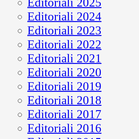
Editoriali 2025
Editoriali 2024
Editoriali 2023
Editoriali 2022
Editoriali 2021
Editoriali 2020
Editoriali 2019
Editoriali 2018
Editoriali 2017
Editoriali 2016