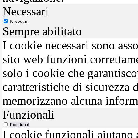
Necessari
Necessari
Sempre abilitato
I cookie necessari sono asso
sito web funzioni correttam
solo i cookie che garantisco
caratteristiche di sicurezza
memorizzano alcuna inform
Funzionali
functional
I cookie funzionali aiutano 