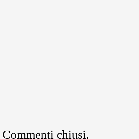
Commenti chiusi.