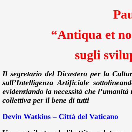
Pau
“Antiqua et no
sugli svilu
Il segretario del Dicastero per la Cultu
sull’Intelligenza Artificiale sottoline
evidenziando la necessità che l’umanità n
collettiva per il bene di tutti
Devin Watkins – Città del Vaticano