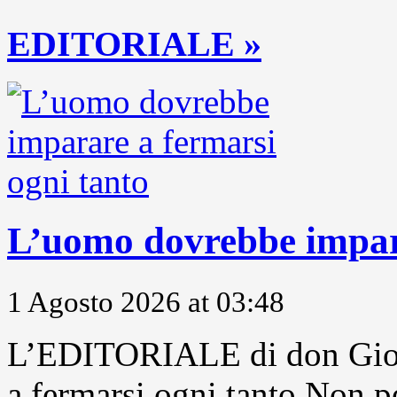
EDITORIALE »
L’uomo dovrebbe impara
1 Agosto 2026 at 03:48
L’EDITORIALE di don Gior
a fermarsi ogni tanto Non pe