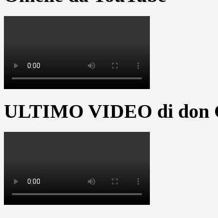
ULTIMO VIDEO di don G