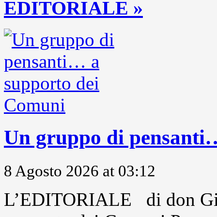
EDITORIALE »
Un gruppo di pensanti
8 Agosto 2026 at 03:12
L’EDITORIALE di don Gio