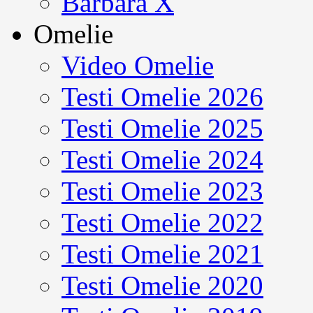
Barbara X
Omelie
Video Omelie
Testi Omelie 2026
Testi Omelie 2025
Testi Omelie 2024
Testi Omelie 2023
Testi Omelie 2022
Testi Omelie 2021
Testi Omelie 2020