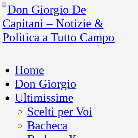
Home
Don Giorgio
Ultimissime
Scelti per Voi
Bacheca