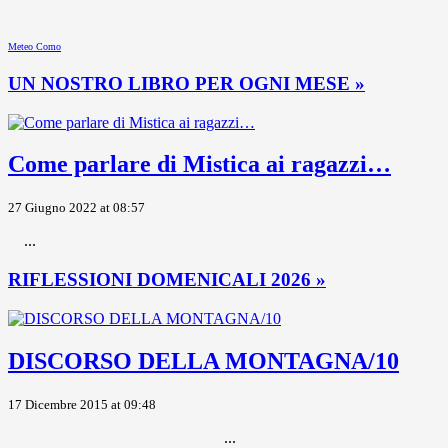
Meteo Como
UN NOSTRO LIBRO PER OGNI MESE »
Come parlare di Mistica ai ragazzi…
27 Giugno 2022 at 08:57
...
RIFLESSIONI DOMENICALI 2026 »
DISCORSO DELLA MONTAGNA/10
17 Dicembre 2015 at 09:48
...