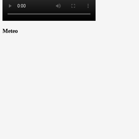
Meteo