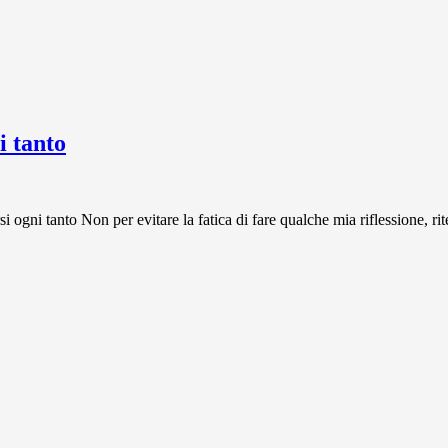
 tanto
 tanto Non per evitare la fatica di fare qualche mia riflessione, rit