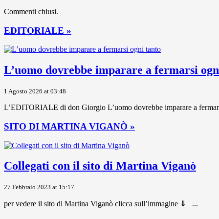
Commenti chiusi.
EDITORIALE »
L’uomo dovrebbe imparare a fermarsi ogni
1 Agosto 2026 at 03:48
L’EDITORIALE di don Giorgio L’uomo dovrebbe imparare a fermarsi ogni
SITO DI MARTINA VIGANÒ »
Collegati con il sito di Martina Viganò
27 Febbraio 2023 at 15:17
per vedere il sito di Martina Viganò clicca sull’immagine ⇓ ...