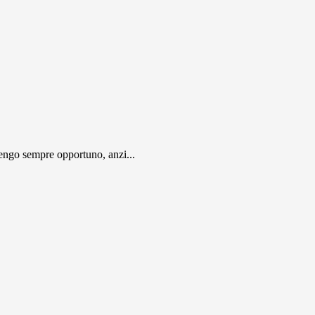
engo sempre opportuno, anzi...