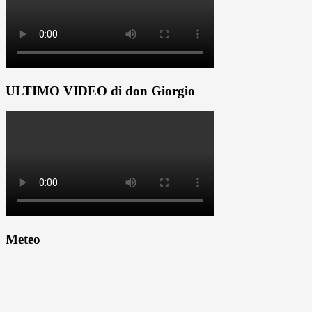
ULTIMO VIDEO di don Giorgio
Meteo