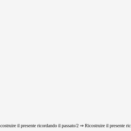
icostruire il presente ricordando il passato/2 ⇒ Ricostruire il presente ri