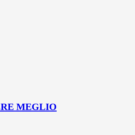
ERE MEGLIO