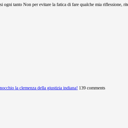
 tanto Non per evitare la fatica di fare qualche mia riflessione, rit
ginocchio la clemenza della giustizia indiana!
139 comments