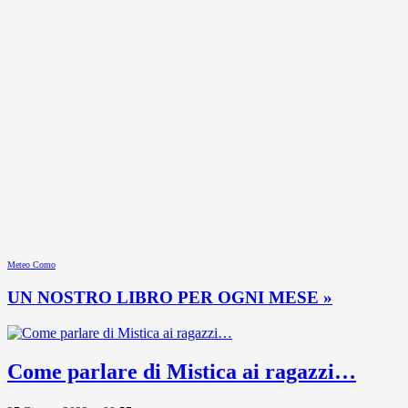
Meteo Como
UN NOSTRO LIBRO PER OGNI MESE »
Come parlare di Mistica ai ragazzi…