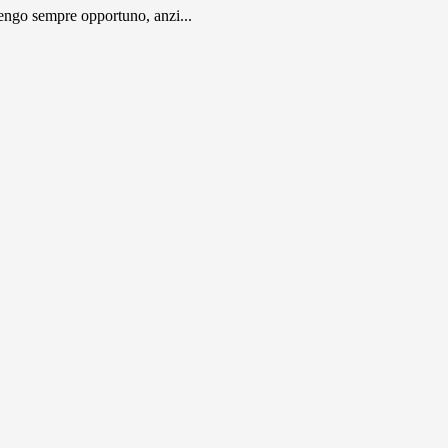
engo sempre opportuno, anzi...