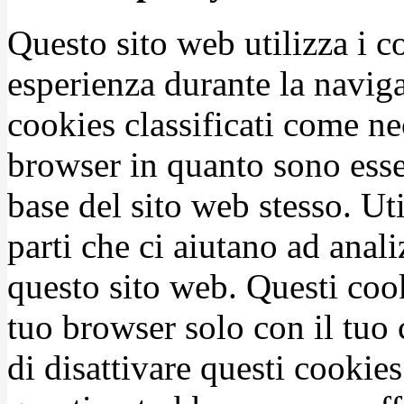
Questo sito web utilizza i c
esperienza durante la naviga
cookies classificati come n
browser in quanto sono esse
base del sito web stesso. Ut
parti che ci aiutano ad anali
questo sito web. Questi coo
tuo browser solo con il tuo 
di disattivare questi cookies