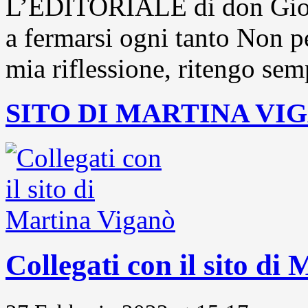
L’EDITORIALE di don Gior
a fermarsi ogni tanto Non pe
mia riflessione, ritengo sem
SITO DI MARTINA VI
Collegati con il sito di