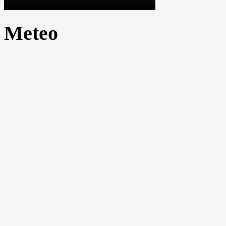
Meteo