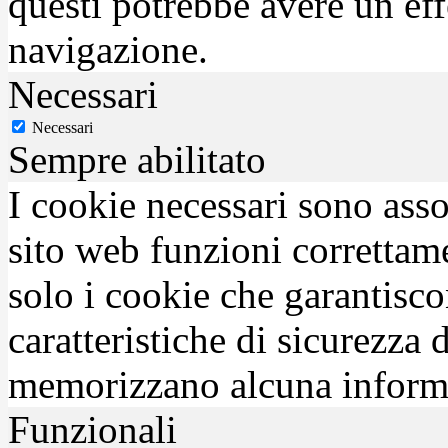
questi potrebbe avere un eff
navigazione.
Necessari
Necessari
Sempre abilitato
I cookie necessari sono asso
sito web funzioni correttam
solo i cookie che garantisco
caratteristiche di sicurezza
memorizzano alcuna inform
Funzionali