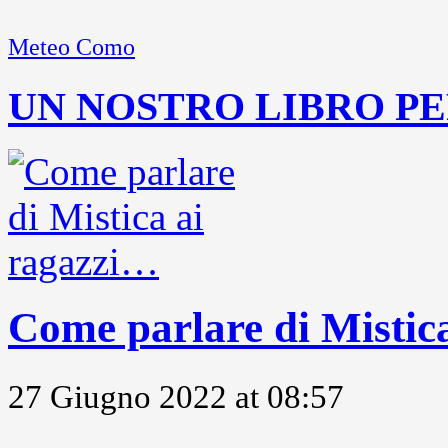
Meteo Como
UN NOSTRO LIBRO PE
Come parlare di Mistic
27 Giugno 2022 at 08:57