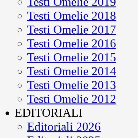
Testi Omelie 2019
Testi Omelie 2018
Testi Omelie 2017
Testi Omelie 2016
Testi Omelie 2015
Testi Omelie 2014
Testi Omelie 2013
Testi Omelie 2012
EDITORIALI
Editoriali 2026