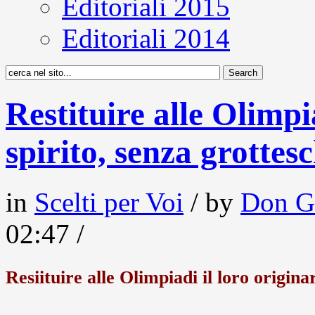
Editoriali 2015
Editoriali 2014
Restituire alle Olimpi
spirito, senza grottes
in
Scelti per Voi
/ by
Don G
02:47 /
Resiituire alle Olimpiadi il loro origina