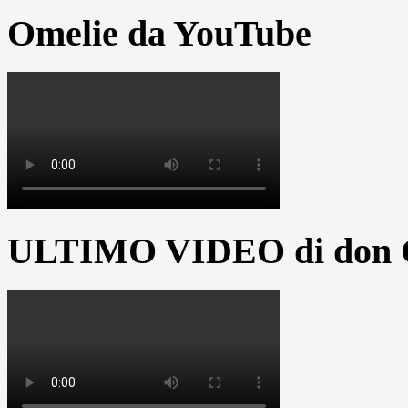
Omelie da YouTube
ULTIMO VIDEO di don G