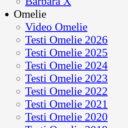
Barbara X
Omelie
Video Omelie
Testi Omelie 2026
Testi Omelie 2025
Testi Omelie 2024
Testi Omelie 2023
Testi Omelie 2022
Testi Omelie 2021
Testi Omelie 2020