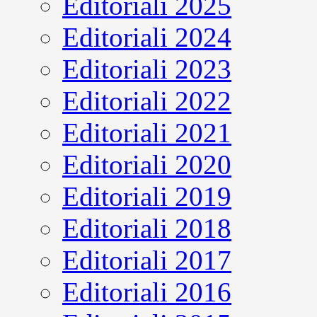
Editoriali 2025
Editoriali 2024
Editoriali 2023
Editoriali 2022
Editoriali 2021
Editoriali 2020
Editoriali 2019
Editoriali 2018
Editoriali 2017
Editoriali 2016