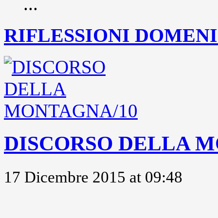
...
RIFLESSIONI DOMENIC
DISCORSO DELLA M
17 Dicembre 2015 at 09:48
..