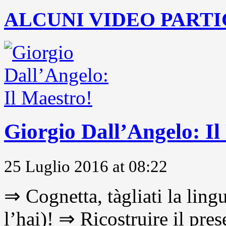
ALCUNI VIDEO PARTI
Giorgio Dall’Angelo: Il
25 Luglio 2016 at 08:22
⇒ Cognetta, tàgliati la lingu
l’hai)! ⇒ Ricostruire il pre