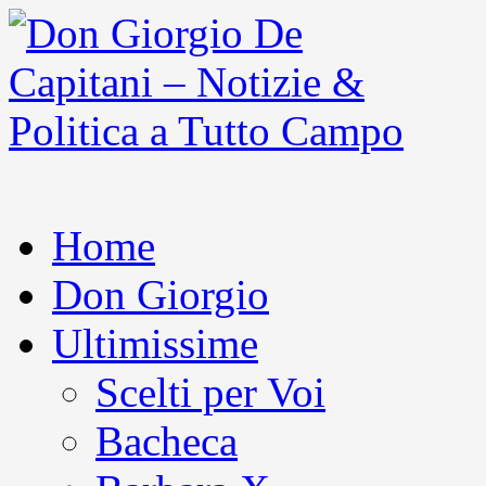
Home
Don Giorgio
Ultimissime
Scelti per Voi
Bacheca