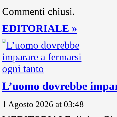
Commenti chiusi.
EDITORIALE »
L’uomo dovrebbe impara
1 Agosto 2026 at 03:48