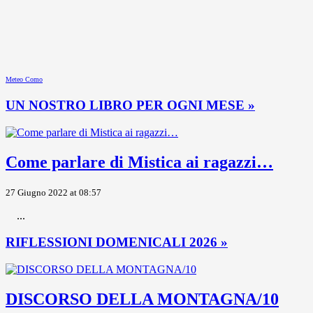
Meteo Como
UN NOSTRO LIBRO PER OGNI MESE »
Come parlare di Mistica ai ragazzi…
27 Giugno 2022 at 08:57
...
RIFLESSIONI DOMENICALI 2026 »
DISCORSO DELLA MONTAGNA/10