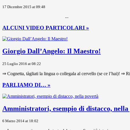
17 Dicembre 2015 at 09:48
...
ALCUNI VIDEO PARTICOLARI »
Giorgio Dall’Angelo: Il Maestro!
25 Luglio 2016 at 08:22
⇒ Cognetta, tàgliati la lingua o collegala al cervello (se ce l’hai)! ⇒ R
PARLIAMO DI… »
Amministratori, esempio di distacco, nella
6 Marzo 2014 at 18:02