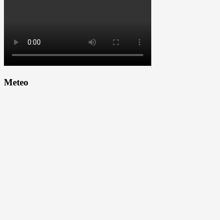
Meteo