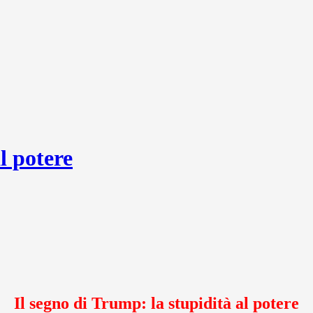
l potere
Il segno di Trump: la stupidità al potere