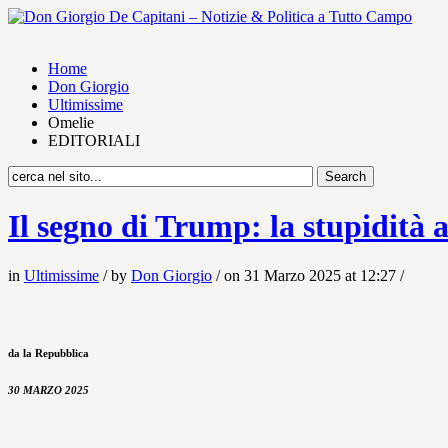
Home
Don Giorgio
Ultimissime
Omelie
EDITORIALI
Il segno di Trump: la stupidità a
in
Ultimissime
/ by
Don Giorgio
/ on 31 Marzo 2025 at 12:27 /
da la Repubblica
30 MARZO 2025