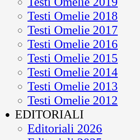
Testi Omelie 2019
Testi Omelie 2018
Testi Omelie 2017
Testi Omelie 2016
Testi Omelie 2015
Testi Omelie 2014
Testi Omelie 2013
Testi Omelie 2012
EDITORIALI
Editoriali 2026