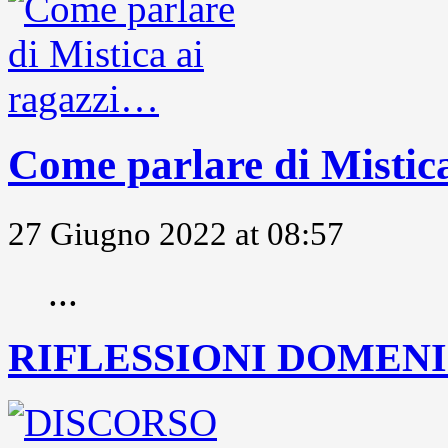
Come parlare di Mistic
27 Giugno 2022 at 08:57
...
RIFLESSIONI DOMENIC