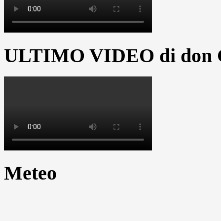
ULTIMO VIDEO di don G
Meteo