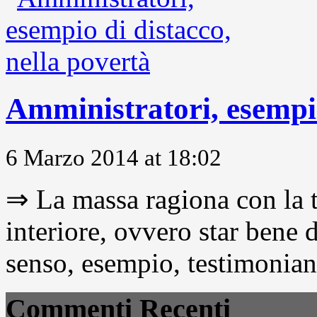
Amministratori, esempio
6 Marzo 2014 at 18:02
⇒ La massa ragiona con la t
interiore, ovvero star bene
senso, esempio, testimonianza
Commenti Recenti