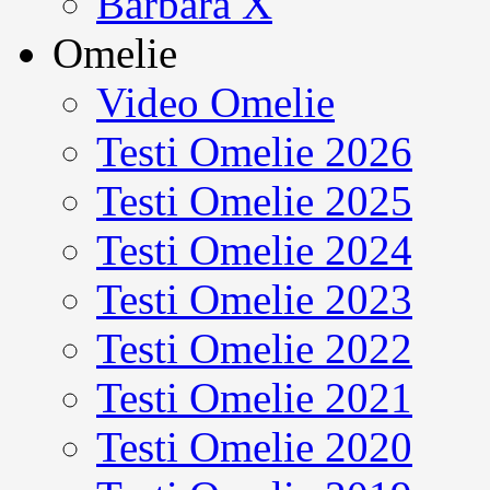
Barbara X
Omelie
Video Omelie
Testi Omelie 2026
Testi Omelie 2025
Testi Omelie 2024
Testi Omelie 2023
Testi Omelie 2022
Testi Omelie 2021
Testi Omelie 2020