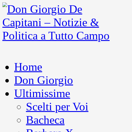
Home
Don Giorgio
Ultimissime
Scelti per Voi
Bacheca