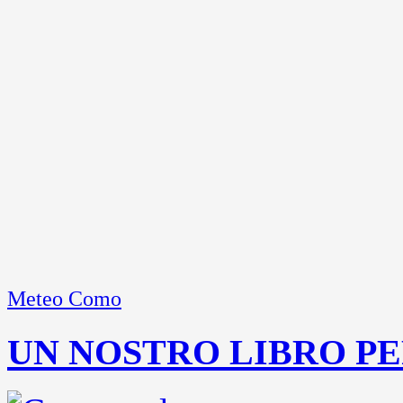
Meteo Como
UN NOSTRO LIBRO PE