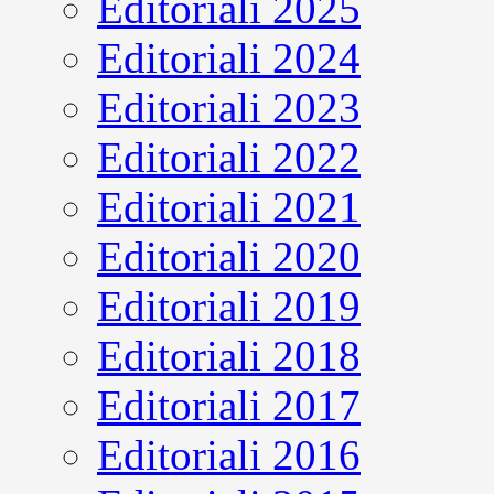
Editoriali 2025
Editoriali 2024
Editoriali 2023
Editoriali 2022
Editoriali 2021
Editoriali 2020
Editoriali 2019
Editoriali 2018
Editoriali 2017
Editoriali 2016