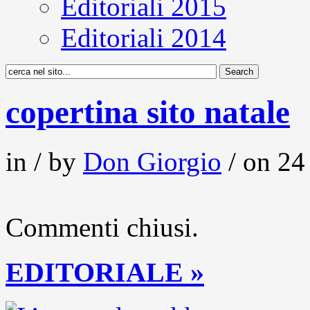
Editoriali 2015
Editoriali 2014
copertina sito natale
in / by
Don Giorgio
/ on 24
Commenti chiusi.
EDITORIALE »