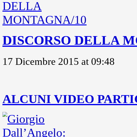
DISCORSO DELLA M
17 Dicembre 2015 at 09:48
..
ALCUNI VIDEO PARTI