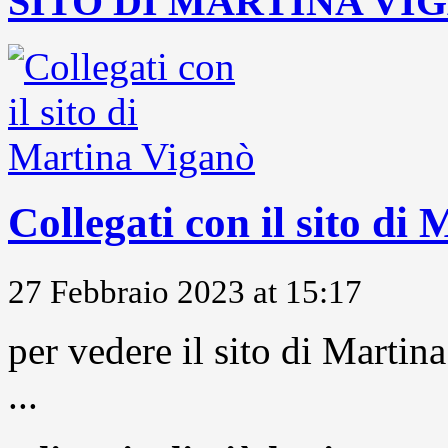
SITO DI MARTINA VI
Collegati con il sito di
27 Febbraio 2023 at 15:17
per vedere il sito di Marti
...