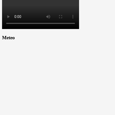
Meteo