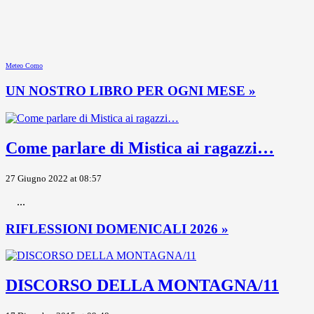
Meteo Como
UN NOSTRO LIBRO PER OGNI MESE »
Come parlare di Mistica ai ragazzi…
27 Giugno 2022 at 08:57
...
RIFLESSIONI DOMENICALI 2026 »
DISCORSO DELLA MONTAGNA/11