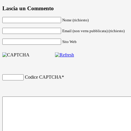
Lascia un Commento
Nome (richiesto)
Email (non verra pubblicata) (richiesto)
Sito Web
Codice CAPTCHA
*