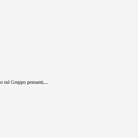
 sul Gruppo pensanti,...