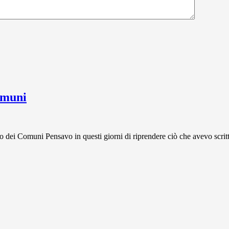
omuni
Comuni Pensavo in questi giorni di riprendere ciò che avevo scritto