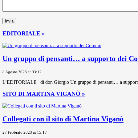
EDITORIALE »
Un gruppo di pensanti… a supporto dei C
8 Agosto 2026 at 03:12
L’EDITORIALE di don Giorgio Un gruppo di pensanti… a supporto dei 
SITO DI MARTINA VIGANÒ »
Collegati con il sito di Martina Viganò
27 Febbraio 2023 at 15:17