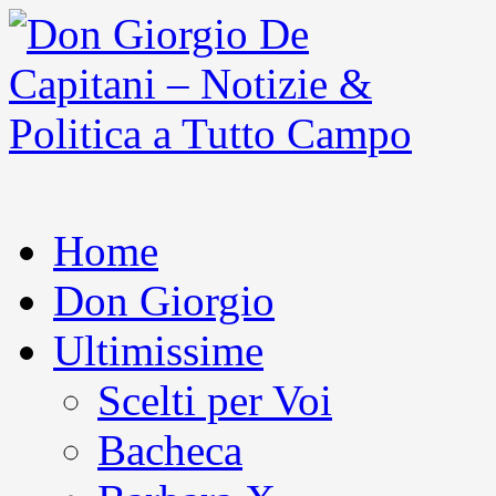
Home
Don Giorgio
Ultimissime
Scelti per Voi
Bacheca