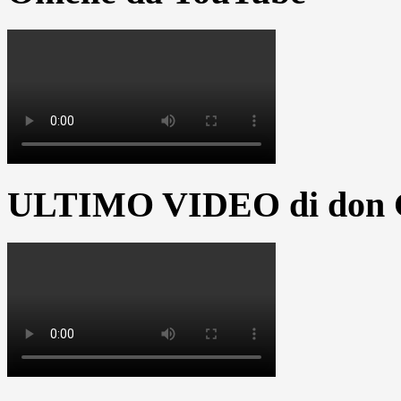
ULTIMO VIDEO di don G