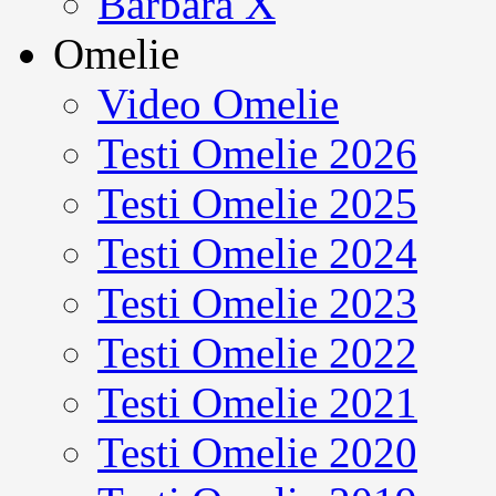
Barbara X
Omelie
Video Omelie
Testi Omelie 2026
Testi Omelie 2025
Testi Omelie 2024
Testi Omelie 2023
Testi Omelie 2022
Testi Omelie 2021
Testi Omelie 2020