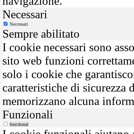
navigazione.
Necessari
Necessari
Sempre abilitato
I cookie necessari sono asso
sito web funzioni correttam
solo i cookie che garantisco
caratteristiche di sicurezza
memorizzano alcuna inform
Funzionali
functional
I cookie funzionali aiutano 