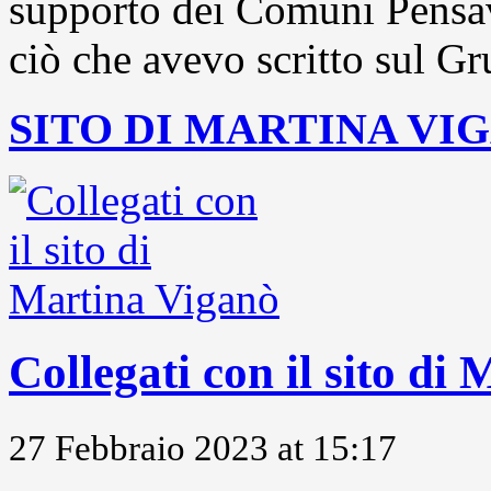
supporto dei Comuni Pensavo
ciò che avevo scritto sul Gr
SITO DI MARTINA VI
Collegati con il sito di
27 Febbraio 2023 at 15:17