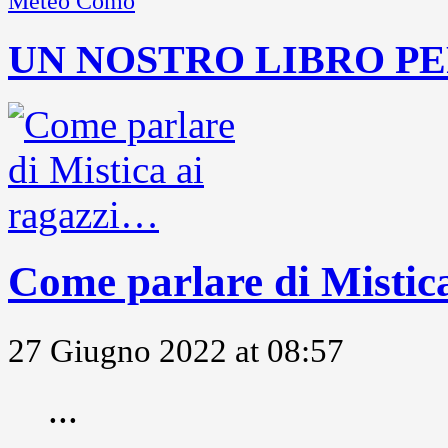
Meteo Como
UN NOSTRO LIBRO PE
Come parlare di Mistic
27 Giugno 2022 at 08:57
...