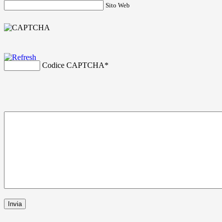
Sito Web
Codice CAPTCHA
*