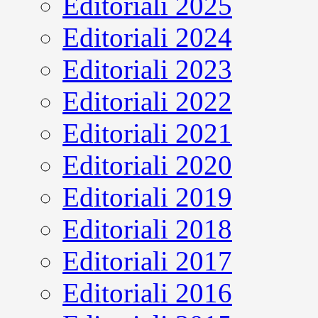
Editoriali 2025
Editoriali 2024
Editoriali 2023
Editoriali 2022
Editoriali 2021
Editoriali 2020
Editoriali 2019
Editoriali 2018
Editoriali 2017
Editoriali 2016