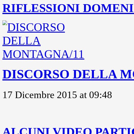
RIFLESSIONI DOMENIC
DISCORSO DELLA M
17 Dicembre 2015 at 09:48
..
ALCUNI VIDEO PARTI