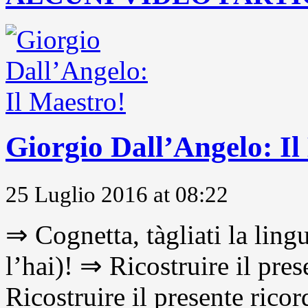
Giorgio Dall’Angelo: Il
25 Luglio 2016 at 08:22
⇒ Cognetta, tàgliati la lingu
l’hai)! ⇒ Ricostruire il pre
Ricostruire il presente ricor