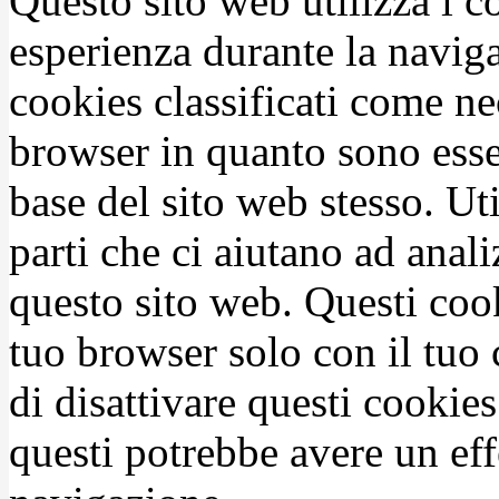
Questo sito web utilizza i c
esperienza durante la naviga
cookies classificati come n
browser in quanto sono esse
base del sito web stesso. Ut
parti che ci aiutano ad anali
questo sito web. Questi coo
tuo browser solo con il tuo 
di disattivare questi cookies
questi potrebbe avere un eff