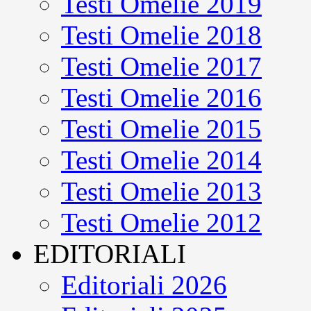
Testi Omelie 2019
Testi Omelie 2018
Testi Omelie 2017
Testi Omelie 2016
Testi Omelie 2015
Testi Omelie 2014
Testi Omelie 2013
Testi Omelie 2012
EDITORIALI
Editoriali 2026