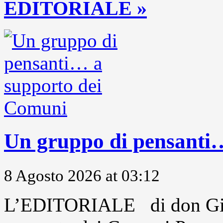
EDITORIALE »
Un gruppo di pensanti
8 Agosto 2026 at 03:12
L’EDITORIALE di don Gio