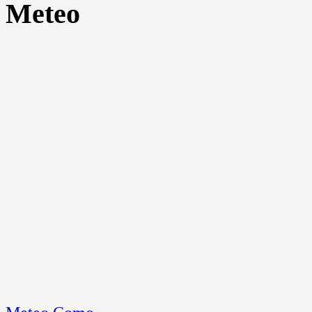
Meteo