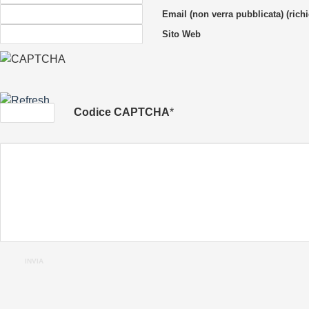
Email (non verra pubblicata) (richi
Sito Web
Codice CAPTCHA
*