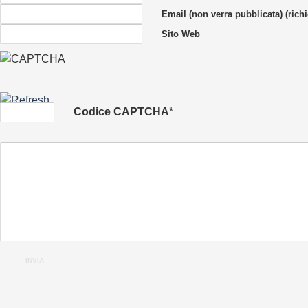
Email (non verra pubblicata) (richi
Sito Web
Codice CAPTCHA
*