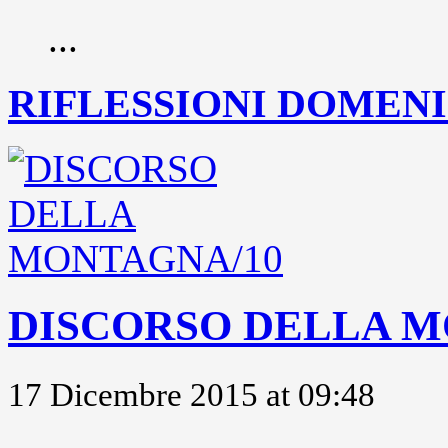
...
RIFLESSIONI DOMENIC
DISCORSO DELLA M
17 Dicembre 2015 at 09:48