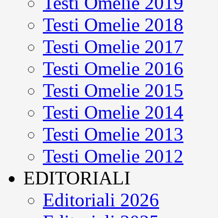
Testi Omelie 2019
Testi Omelie 2018
Testi Omelie 2017
Testi Omelie 2016
Testi Omelie 2015
Testi Omelie 2014
Testi Omelie 2013
Testi Omelie 2012
EDITORIALI
Editoriali 2026