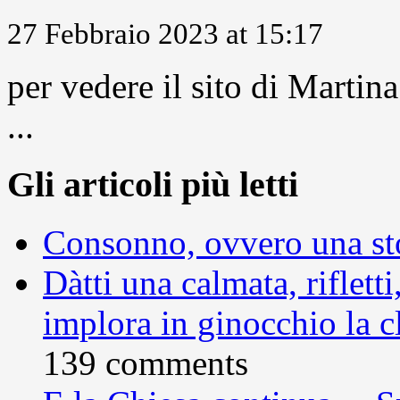
27 Febbraio 2023 at 15:17
per vedere il sito di Marti
...
Gli articoli più letti
Consonno, ovvero una sto
Dàtti una calmata, rifletti
implora in ginocchio la c
139 comments