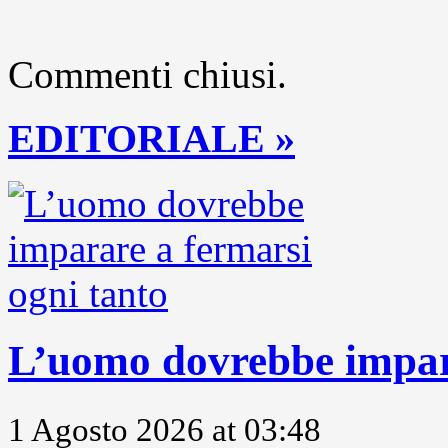
Commenti chiusi.
EDITORIALE »
L’uomo dovrebbe impara
1 Agosto 2026 at 03:48