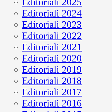
Editoriali 2025
Editoriali 2024
Editoriali 2023
Editoriali 2022
Editoriali 2021
Editoriali 2020
Editoriali 2019
Editoriali 2018
Editoriali 2017
Editoriali 2016