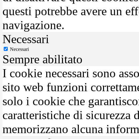
questi potrebbe avere un eff
navigazione.
Necessari
Necessari
Sempre abilitato
I cookie necessari sono asso
sito web funzioni correttam
solo i cookie che garantisco
caratteristiche di sicurezza
memorizzano alcuna inform