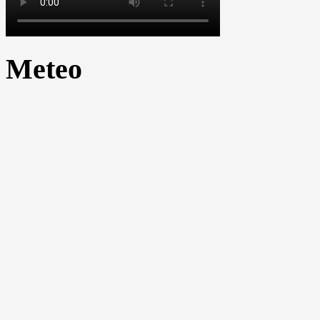
Meteo