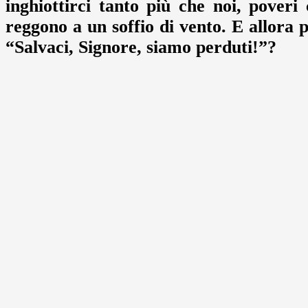
inghiottirci tanto più che noi, poveri
reggono a un soffio di vento. E allora
“Salvaci, Signore, siamo perduti!”?