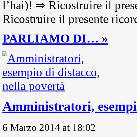
l’hai)! ⇒ Ricostruire il pre
Ricostruire il presente ricor
PARLIAMO DI… »
Amministratori, esempio
6 Marzo 2014 at 18:02