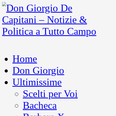
Home
Don Giorgio
Ultimissime
Scelti per Voi
Bacheca