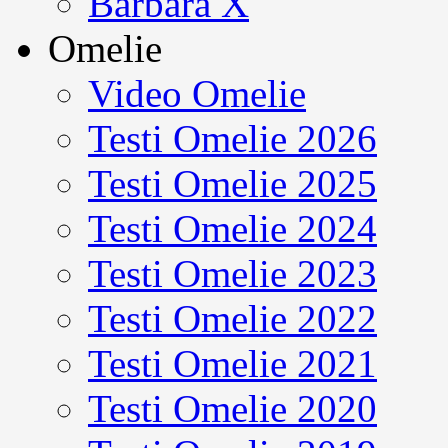
Barbara X
Omelie
Video Omelie
Testi Omelie 2026
Testi Omelie 2025
Testi Omelie 2024
Testi Omelie 2023
Testi Omelie 2022
Testi Omelie 2021
Testi Omelie 2020