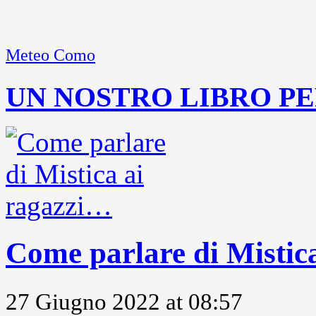
Meteo Como
UN NOSTRO LIBRO PE
Come parlare di Mistic
27 Giugno 2022 at 08:57