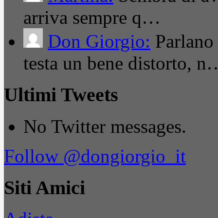
arriva sempre q…
Don Giorgio:
Parlano
testa un bene distorto, n
Ultimi Tweets
No Twitter messages.
Follow @dongiorgio_it
Siti Amici