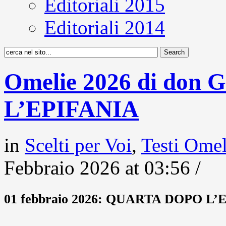
Editoriali 2015
Editoriali 2014
Omelie 2026 di don
L’EPIFANIA
in
Scelti per Voi
,
Testi Ome
Febbraio 2026 at 03:56 /
01 febbraio 2026: QUARTA DOPO L’