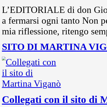
L’EDITORIALE di don Gior
a fermarsi ogni tanto Non pe
mia riflessione, ritengo sem
SITO DI MARTINA VI
Collegati con il sito di