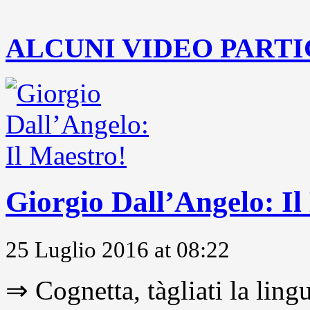
..
ALCUNI VIDEO PARTI
Giorgio Dall’Angelo: Il
25 Luglio 2016 at 08:22
⇒ Cognetta, tàgliati la lingu