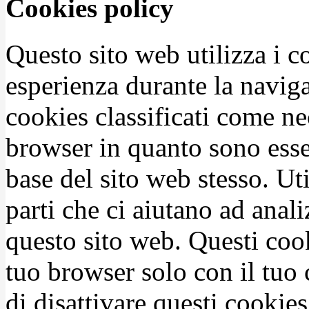
Cookies policy
Questo sito web utilizza i c
esperienza durante la naviga
cookies classificati come n
browser in quanto sono esse
base del sito web stesso. Ut
parti che ci aiutano ad anali
questo sito web. Questi coo
tuo browser solo con il tuo 
di disattivare questi cookies