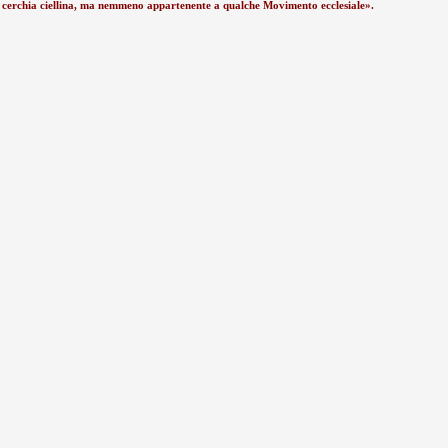
alla cerchia ciellina, ma nemmeno appartenente a qualche Movimento ecclesiale».