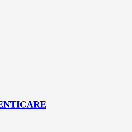
ENTICARE