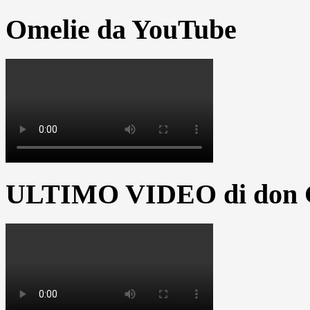
Omelie da YouTube
ULTIMO VIDEO di don G