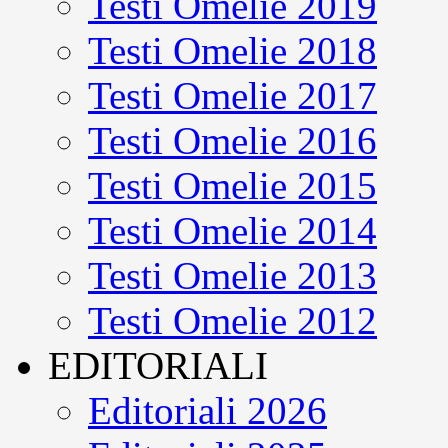
Testi Omelie 2019
Testi Omelie 2018
Testi Omelie 2017
Testi Omelie 2016
Testi Omelie 2015
Testi Omelie 2014
Testi Omelie 2013
Testi Omelie 2012
EDITORIALI
Editoriali 2026