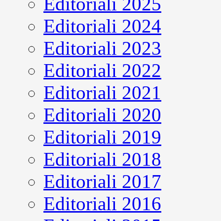
Editoriali 2025
Editoriali 2024
Editoriali 2023
Editoriali 2022
Editoriali 2021
Editoriali 2020
Editoriali 2019
Editoriali 2018
Editoriali 2017
Editoriali 2016