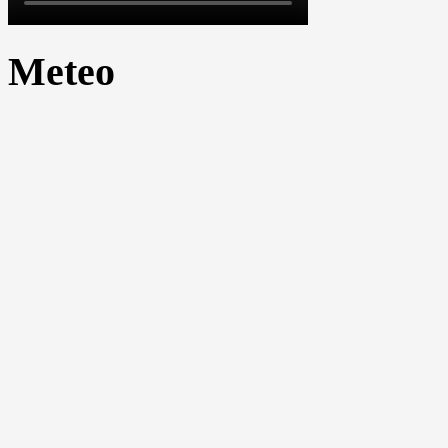
Meteo