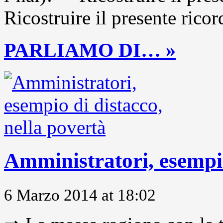
Ricostruire il presente ricor
PARLIAMO DI… »
Amministratori, esempio
6 Marzo 2014 at 18:02