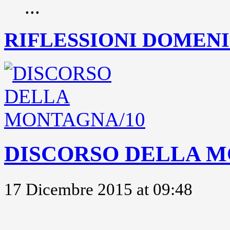
...
RIFLESSIONI DOMENIC
DISCORSO DELLA M
17 Dicembre 2015 at 09:48
..