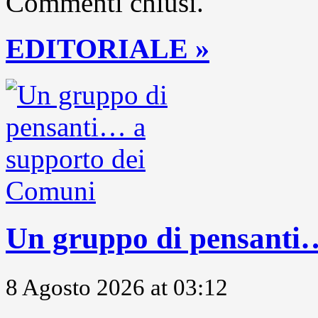
Commenti chiusi.
EDITORIALE »
Un gruppo di pensanti
8 Agosto 2026 at 03:12