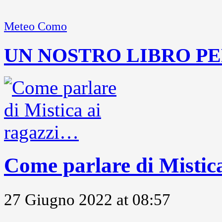
Meteo Como
UN NOSTRO LIBRO PE
Come parlare di Mistic
27 Giugno 2022 at 08:57