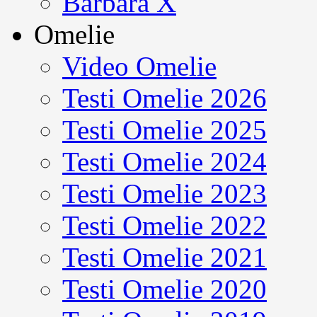
Barbara X
Omelie
Video Omelie
Testi Omelie 2026
Testi Omelie 2025
Testi Omelie 2024
Testi Omelie 2023
Testi Omelie 2022
Testi Omelie 2021
Testi Omelie 2020