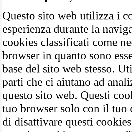
Questo sito web utilizza i c
esperienza durante la naviga
cookies classificati come n
browser in quanto sono esse
base del sito web stesso. Ut
parti che ci aiutano ad anali
questo sito web. Questi coo
tuo browser solo con il tuo 
di disattivare questi cookies