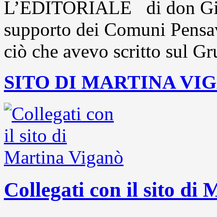
L’EDITORIALE di don Gio
supporto dei Comuni Pensavo
ciò che avevo scritto sul Gr
SITO DI MARTINA VI
Collegati con il sito di