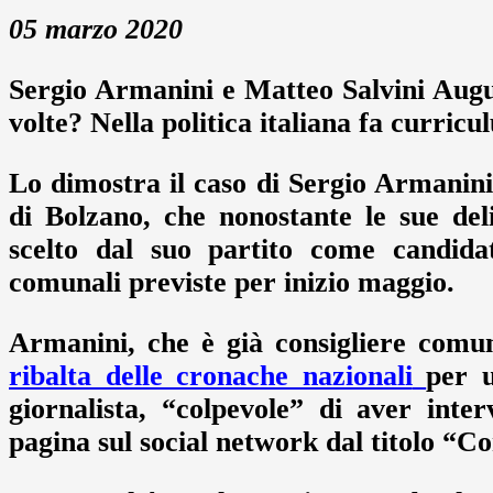
05 marzo 2020
Sergio Armanini e Matteo Salvini Augur
volte? Nella politica italiana fa curricu
Lo dimostra il caso di Sergio Armanini
di Bolzano, che nonostante le sue de
scelto dal suo partito come candida
comunali previste per inizio maggio.
Armanini, che è già consigliere comun
ribalta delle cronache nazionali
per 
giornalista, “colpevole” di aver int
pagina sul social network dal titolo “Co