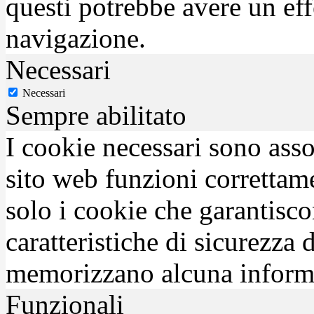
questi potrebbe avere un eff
navigazione.
Necessari
Necessari
Sempre abilitato
I cookie necessari sono asso
sito web funzioni correttam
solo i cookie che garantisco
caratteristiche di sicurezza
memorizzano alcuna inform
Funzionali