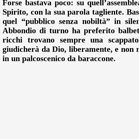
Forse bastava poco: su quell’assemble
Spirito, con la sua parola tagliente. Ba
quel “pubblico senza nobiltà” in sil
Abbondio di turno ha preferito balbe
ricchi trovano sempre una scappato
giudicherà da Dio, liberamente, e non 
in un palcoscenico da baraccone.