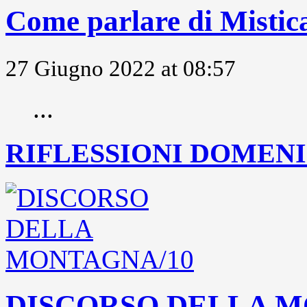
Come parlare di Mistic
27 Giugno 2022 at 08:57
...
RIFLESSIONI DOMENIC
DISCORSO DELLA M