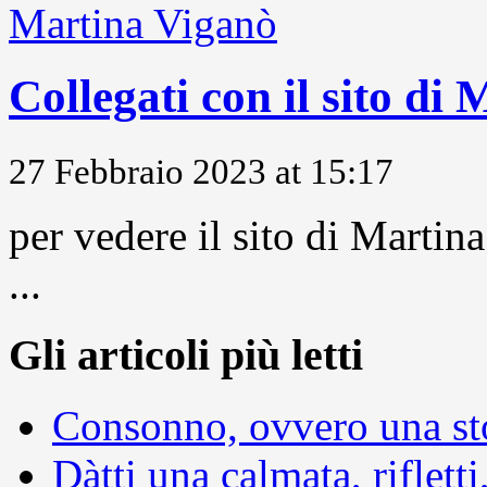
Collegati con il sito di
27 Febbraio 2023 at 15:17
per vedere il sito di Marti
...
Gli articoli più letti
Consonno, ovvero una sto
Dàtti una calmata, rifletti