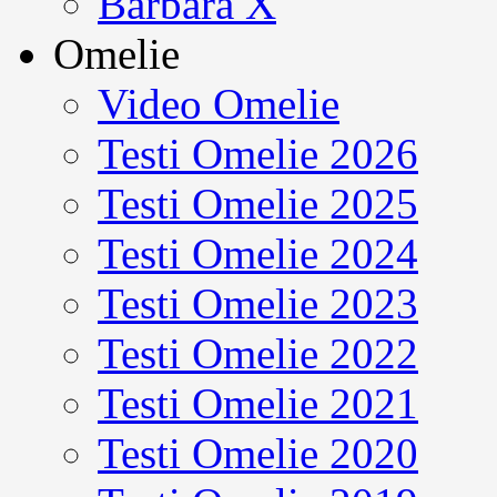
Barbara X
Omelie
Video Omelie
Testi Omelie 2026
Testi Omelie 2025
Testi Omelie 2024
Testi Omelie 2023
Testi Omelie 2022
Testi Omelie 2021
Testi Omelie 2020