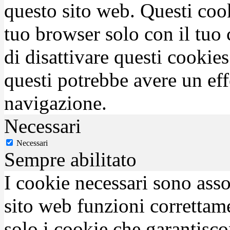
questo sito web. Questi coo
tuo browser solo con il tuo 
di disattivare questi cookies
questi potrebbe avere un eff
navigazione.
Necessari
Necessari
Sempre abilitato
I cookie necessari sono asso
sito web funzioni correttam
solo i cookie che garantisco