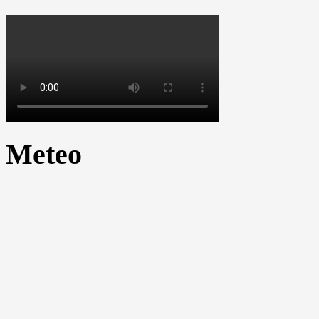
Meteo