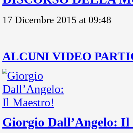
17 Dicembre 2015 at 09:48
..
ALCUNI VIDEO PARTI
Giorgio Dall’Angelo: Il