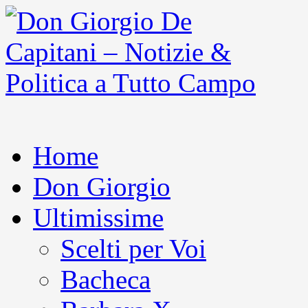
Home
Don Giorgio
Ultimissime
Scelti per Voi
Bacheca