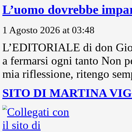
L’uomo dovrebbe impara
1 Agosto 2026 at 03:48
L’EDITORIALE di don Gior
a fermarsi ogni tanto Non pe
mia riflessione, ritengo sem
SITO DI MARTINA VI