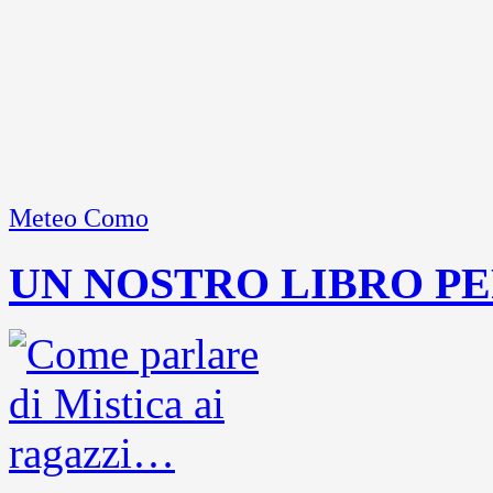
Meteo Como
UN NOSTRO LIBRO PE