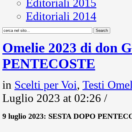
Editoriali 2015
Editoriali 2014
Omelie 2023 di don 
PENTECOSTE
in
Scelti per Voi
,
Testi Ome
Luglio 2023 at 02:26 /
9 luglio 2023: SESTA DOPO PENTE