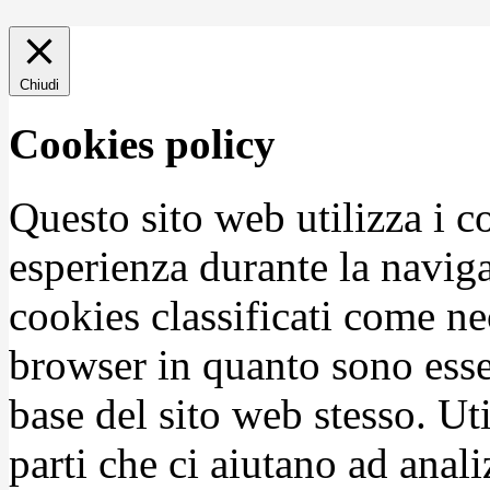
Chiudi
Cookies policy
Questo sito web utilizza i c
esperienza durante la naviga
cookies classificati come n
browser in quanto sono esse
base del sito web stesso. Ut
parti che ci aiutano ad anali