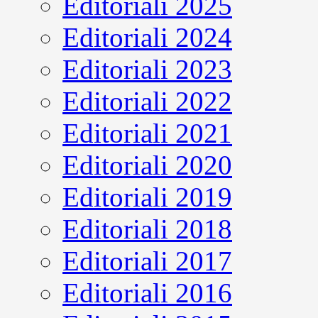
Editoriali 2025
Editoriali 2024
Editoriali 2023
Editoriali 2022
Editoriali 2021
Editoriali 2020
Editoriali 2019
Editoriali 2018
Editoriali 2017
Editoriali 2016