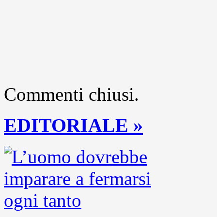
Commenti chiusi.
EDITORIALE »