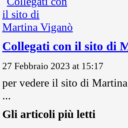
Collegati con il sito di
27 Febbraio 2023 at 15:17
per vedere il sito di Marti
...
Gli articoli più letti