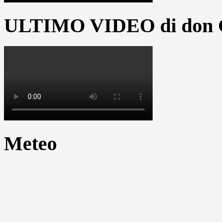
ULTIMO VIDEO di don G
Meteo