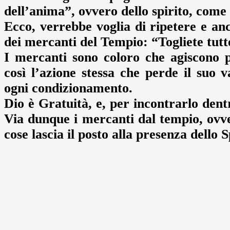
dell’anima”, ovvero dello spirito, come
Ecco, verrebbe voglia di ripetere e an
dei mercanti del Tempio: “Togliete tutte
I mercanti sono coloro che agiscono 
così l’azione stessa che perde il suo v
ogni condizionamento.
Dio è Gratuità, e, per incontrarlo dentr
Via dunque i mercanti dal tempio, ovver
cose lascia il posto alla presenza dello S