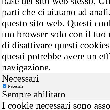
base del sito web stesso. Ut
parti che ci aiutano ad anali
questo sito web. Questi coo
tuo browser solo con il tuo 
di disattivare questi cookies
questi potrebbe avere un eff
navigazione.
Necessari
Necessari
Sempre abilitato
I cookie necessari sono asso