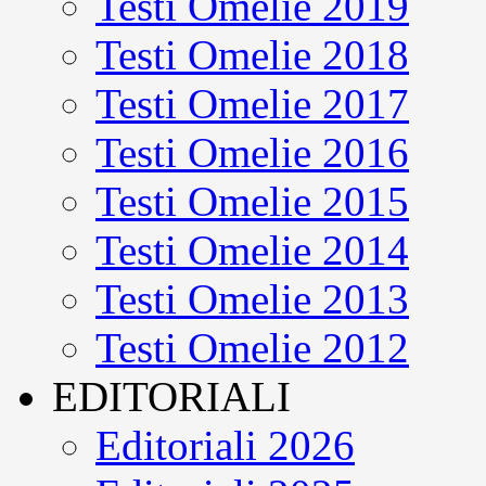
Testi Omelie 2019
Testi Omelie 2018
Testi Omelie 2017
Testi Omelie 2016
Testi Omelie 2015
Testi Omelie 2014
Testi Omelie 2013
Testi Omelie 2012
EDITORIALI
Editoriali 2026