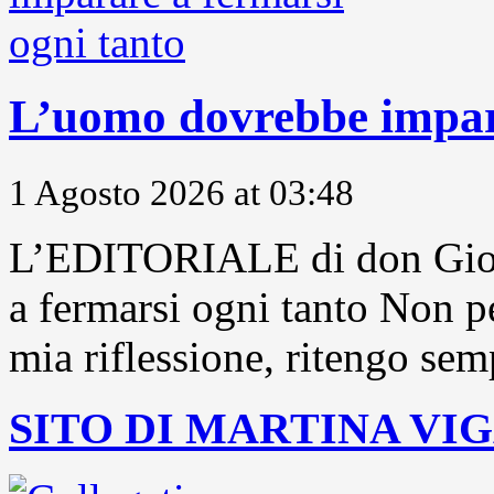
L’uomo dovrebbe impara
1 Agosto 2026 at 03:48
L’EDITORIALE di don Gior
a fermarsi ogni tanto Non pe
mia riflessione, ritengo sem
SITO DI MARTINA VI