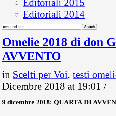
Editoriali 2015
Editoriali 2014
Omelie 2018 di don 
AVVENTO
in
Scelti per Voi
,
testi omel
Dicembre 2018 at 19:01 /
9 dicembre 2018: QUARTA DI AVVE