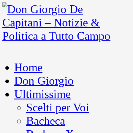
Home
Don Giorgio
Ultimissime
Scelti per Voi
Bacheca