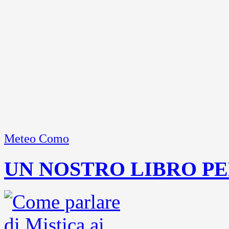
Meteo Como
UN NOSTRO LIBRO PE