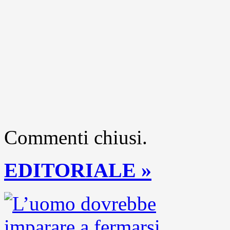
Commenti chiusi.
EDITORIALE »