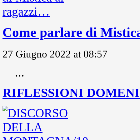
Come parlare di Mistic
27 Giugno 2022 at 08:57
...
RIFLESSIONI DOMENIC