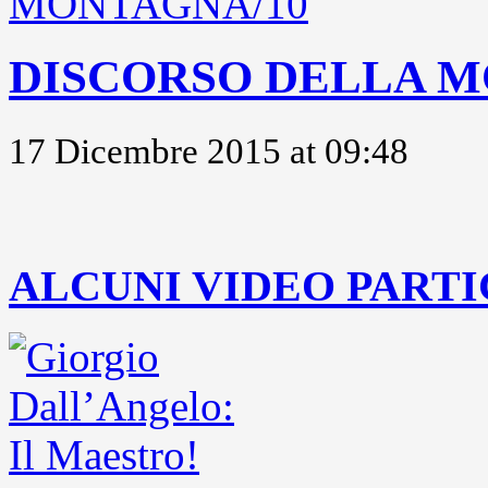
DISCORSO DELLA M
17 Dicembre 2015 at 09:48
..
ALCUNI VIDEO PARTI