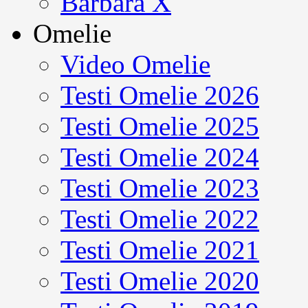
Barbara X
Omelie
Video Omelie
Testi Omelie 2026
Testi Omelie 2025
Testi Omelie 2024
Testi Omelie 2023
Testi Omelie 2022
Testi Omelie 2021
Testi Omelie 2020