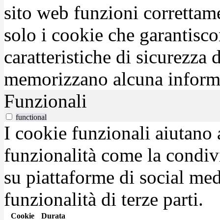
sito web funzioni correttam
solo i cookie che garantisco
caratteristiche di sicurezza
memorizzano alcuna inform
Funzionali
functional
I cookie funzionali aiutano 
funzionalità come la condiv
su piattaforme di social medi
funzionalità di terze parti.
Cookie
Durata