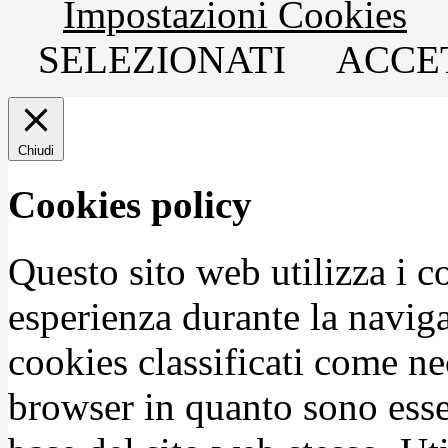
Impostazioni Cookies
SELEZIONATI
ACCET
Chiudi
Cookies policy
Questo sito web utilizza i c
esperienza durante la naviga
cookies classificati come n
browser in quanto sono esse