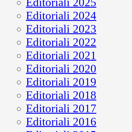
Editoriali 2025
Editoriali 2024
Editoriali 2023
Editoriali 2022
Editoriali 2021
Editoriali 2020
Editoriali 2019
Editoriali 2018
Editoriali 2017
Editoriali 2016