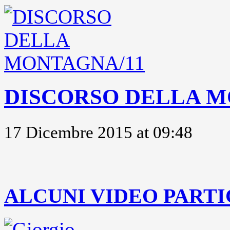
DISCORSO DELLA M
17 Dicembre 2015 at 09:48
..
ALCUNI VIDEO PARTI