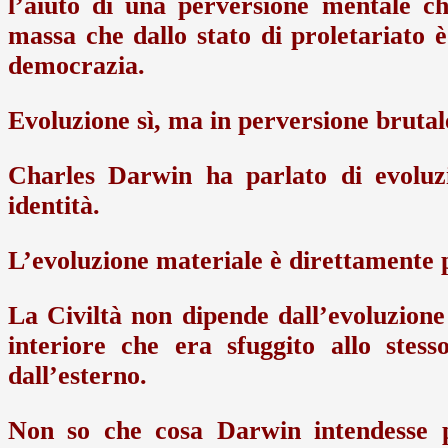
l’aiuto di una perversione mentale ch
massa che dallo stato di proletariato 
democrazia.
Evoluzione sì, ma in perversione brutal
Charles Darwin ha parlato di evoluz
identità.
L’evoluzione materiale è direttamente p
La Civiltà non dipende dall’evoluzione
interiore che era sfuggito allo stes
dall’esterno.
Non so che cosa Darwin intendesse