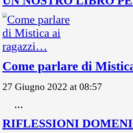
UN NOSTRO LIBRO PE
Come parlare di Mistic
27 Giugno 2022 at 08:57
...
RIFLESSIONI DOMENIC