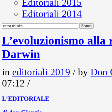
Editoriali 2015
Editoriali 2014
L’evoluzionismo alla 
Darwin
in
editoriali 2019
/ by
Don 
07:12 /
L’EDITORIALE