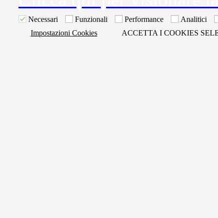
Necessari
Funzionali
Performance
Analitici
Impostazioni Cookies
ACCETTA I COOKIES SEL