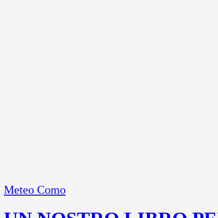
Meteo Como