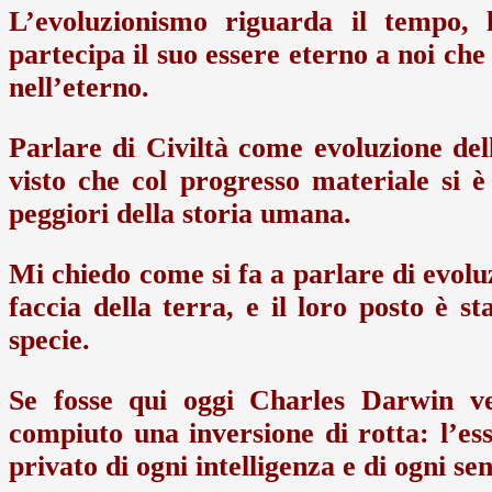
L’evoluzionismo riguarda il tempo
partecipa il suo essere eterno a noi ch
nell’eterno.
Parlare di Civiltà come evoluzione della
visto che col progresso materiale si è
peggiori della storia umana.
Mi chiedo come si fa a parlare di evol
faccia della terra, e il loro posto è st
specie.
Se fosse qui oggi Charles Darwin ve
compiuto una inversione di rotta: l’e
privato di ogni intelligenza e di ogni 