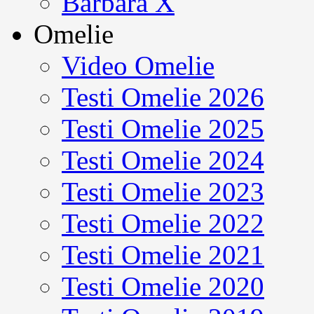
Barbara X
Omelie
Video Omelie
Testi Omelie 2026
Testi Omelie 2025
Testi Omelie 2024
Testi Omelie 2023
Testi Omelie 2022
Testi Omelie 2021
Testi Omelie 2020