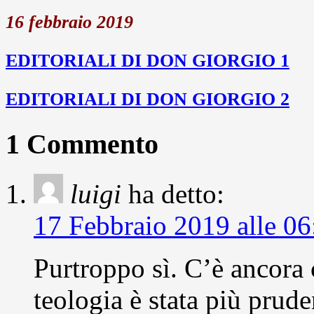
16 febbraio 2019
EDITORIALI DI DON GIORGIO 1
EDITORIALI DI DON GIORGIO 2
1 Commento
luigi
ha detto:
17 Febbraio 2019 alle 06
Purtroppo sì. C’è ancora 
teologia è stata più prud