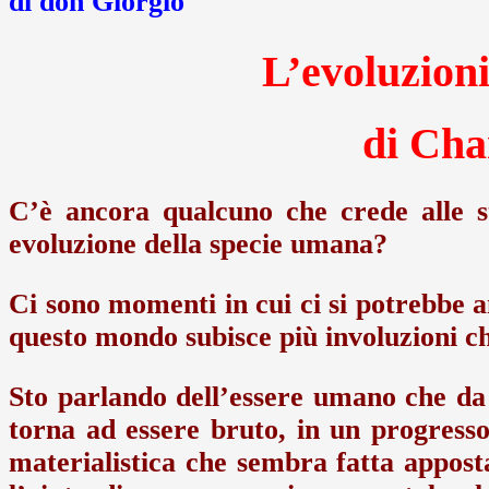
di don Giorgio
L’evoluzioni
di Cha
C’è ancora qualcuno che crede alle s
evoluzione della specie umana?
Ci sono momenti in cui ci si potrebbe 
questo mondo subisce più involuzioni ch
Sto parlando dell’essere umano che da b
torna ad essere bruto, in un progresso
materialistica che sembra fatta appos