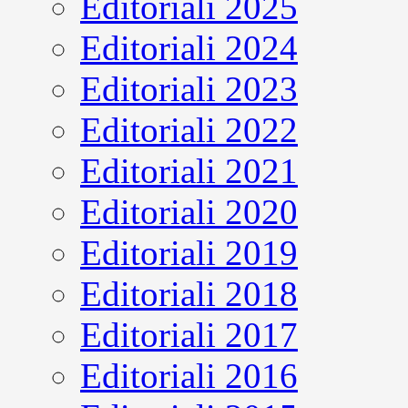
Editoriali 2025
Editoriali 2024
Editoriali 2023
Editoriali 2022
Editoriali 2021
Editoriali 2020
Editoriali 2019
Editoriali 2018
Editoriali 2017
Editoriali 2016