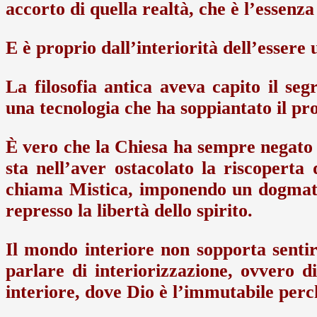
accorto di quella realtà, che è l’essenz
E è proprio dall’interiorità dell’esser
La filosofia antica aveva capito il se
una tecnologia che ha soppiantato il pro
È vero che la Chiesa ha sempre negato 
sta nell’aver ostacolato la riscoperta
chiama Mistica, imponendo un dogmatis
represso la libertà dello spirito.
Il mondo interiore non sopporta senti
parlare di interiorizzazione, ovvero d
interiore, dove Dio è l’immutabile perc