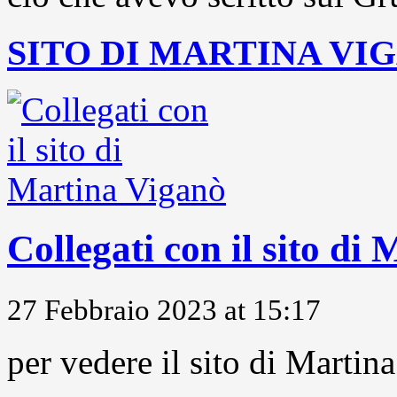
SITO DI MARTINA VI
Collegati con il sito di
27 Febbraio 2023 at 15:17
per vedere il sito di Marti