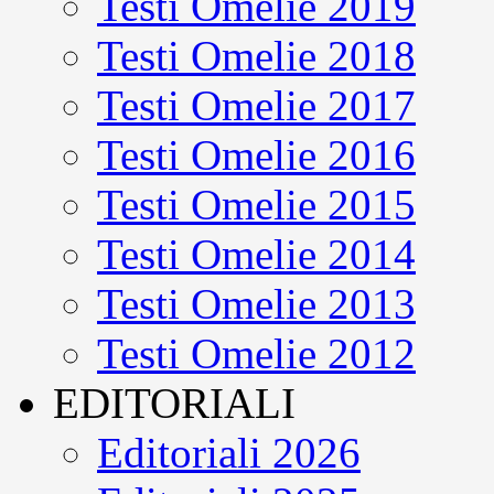
Testi Omelie 2019
Testi Omelie 2018
Testi Omelie 2017
Testi Omelie 2016
Testi Omelie 2015
Testi Omelie 2014
Testi Omelie 2013
Testi Omelie 2012
EDITORIALI
Editoriali 2026