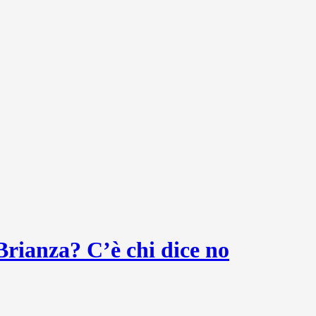
Brianza? C’è chi dice no