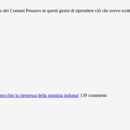
Comuni Pensavo in questi giorni di riprendere ciò che avevo scritto
ginocchio la clemenza della giustizia indiana!
139 comments