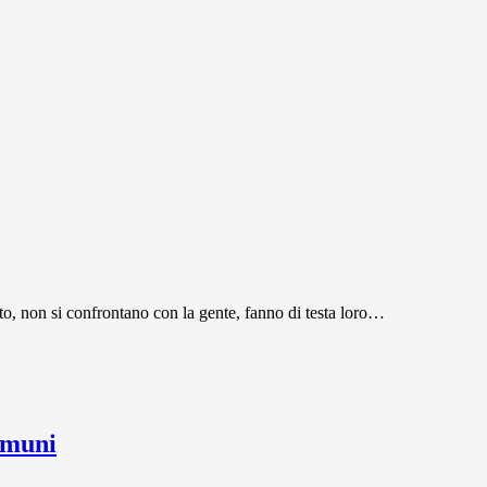
o, non si confrontano con la gente, fanno di testa loro…
omuni