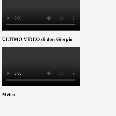
ULTIMO VIDEO di don Giorgio
Meteo