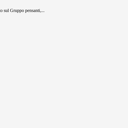
 sul Gruppo pensanti,...