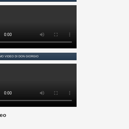
MO VIDEO DI DON GIORGIO
eo