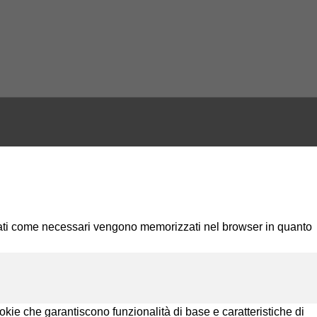
ficati come necessari vengono memorizzati nel browser in quanto
kie che garantiscono funzionalità di base e caratteristiche di