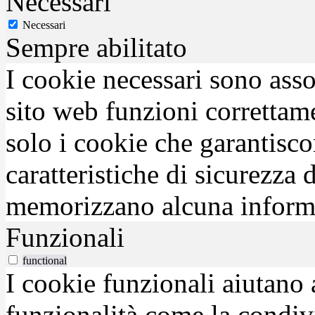
Necessari
Necessari
Sempre abilitato
I cookie necessari sono asso
sito web funzioni correttam
solo i cookie che garantisco
caratteristiche di sicurezza
memorizzano alcuna inform
Funzionali
functional
I cookie funzionali aiutano 
funzionalità come la condiv