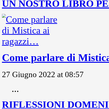
UN NOSTRO LIBRO PE
Come parlare di Mistic
27 Giugno 2022 at 08:57
...
RIFLESSIONI DOMENIC