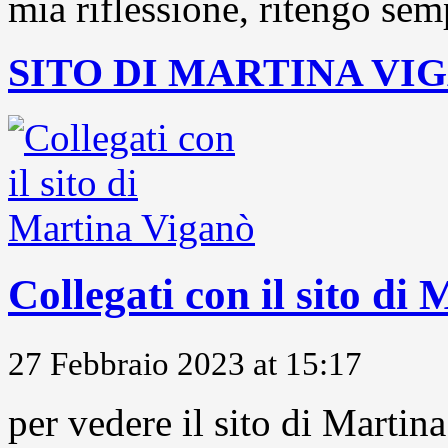
mia riflessione, ritengo sem
SITO DI MARTINA VI
Collegati con il sito di
27 Febbraio 2023 at 15:17
per vedere il sito di Marti