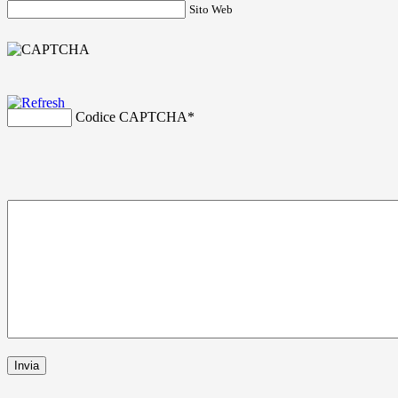
Sito Web
Codice CAPTCHA
*