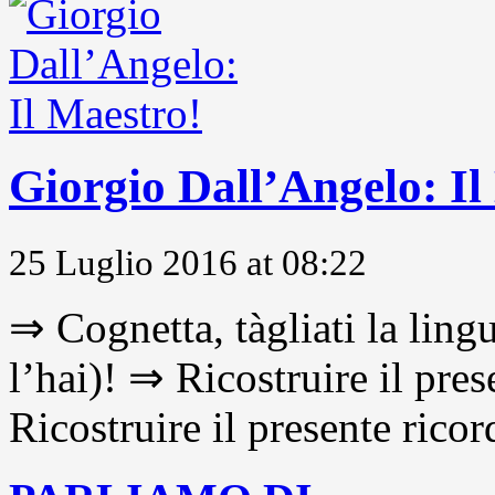
Giorgio Dall’Angelo: Il
25 Luglio 2016 at 08:22
⇒ Cognetta, tàgliati la lingu
l’hai)! ⇒ Ricostruire il pre
Ricostruire il presente ricor