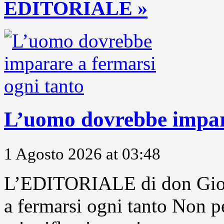
EDITORIALE »
L’uomo dovrebbe impara
1 Agosto 2026 at 03:48
L’EDITORIALE di don Gior
a fermarsi ogni tanto Non pe