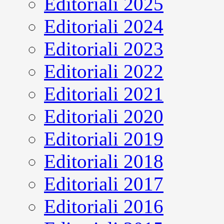
Editoriali 2025
Editoriali 2024
Editoriali 2023
Editoriali 2022
Editoriali 2021
Editoriali 2020
Editoriali 2019
Editoriali 2018
Editoriali 2017
Editoriali 2016