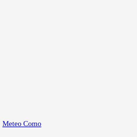
Meteo Como