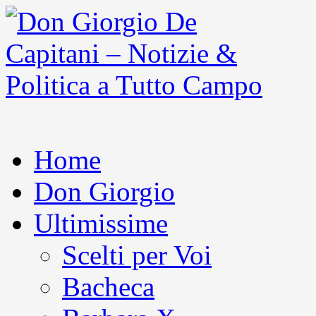
Home
Don Giorgio
Ultimissime
Scelti per Voi
Bacheca