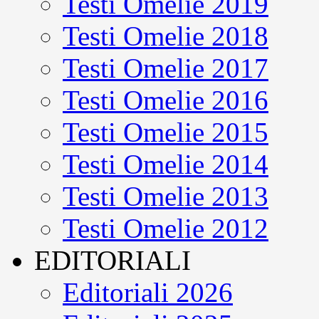
Testi Omelie 2019
Testi Omelie 2018
Testi Omelie 2017
Testi Omelie 2016
Testi Omelie 2015
Testi Omelie 2014
Testi Omelie 2013
Testi Omelie 2012
EDITORIALI
Editoriali 2026