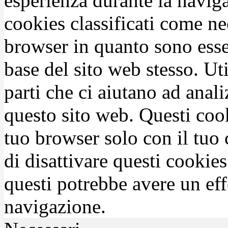
esperienza durante la naviga
cookies classificati come n
browser in quanto sono esse
base del sito web stesso. Ut
parti che ci aiutano ad anali
questo sito web. Questi coo
tuo browser solo con il tuo 
di disattivare questi cookies
questi potrebbe avere un eff
navigazione.