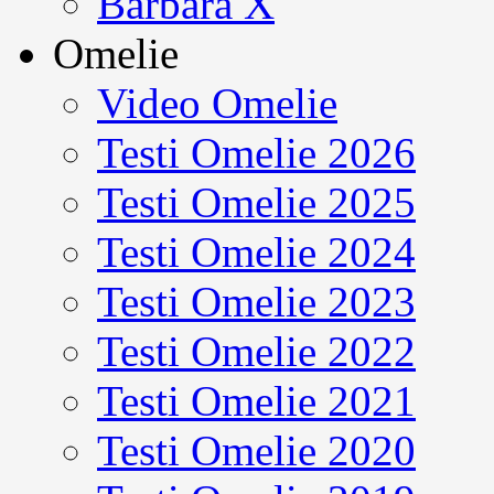
Barbara X
Omelie
Video Omelie
Testi Omelie 2026
Testi Omelie 2025
Testi Omelie 2024
Testi Omelie 2023
Testi Omelie 2022
Testi Omelie 2021
Testi Omelie 2020