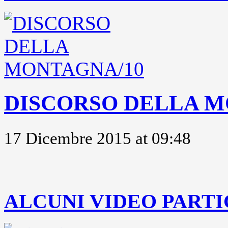
DISCORSO DELLA M
17 Dicembre 2015 at 09:48
..
ALCUNI VIDEO PARTI