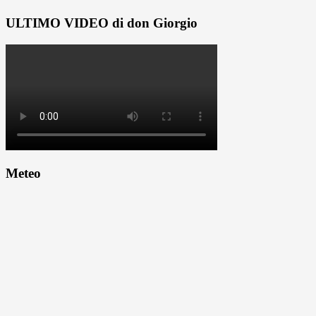
ULTIMO VIDEO di don Giorgio
Meteo