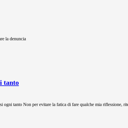
are la denuncia
 tanto
 tanto Non per evitare la fatica di fare qualche mia riflessione, rit