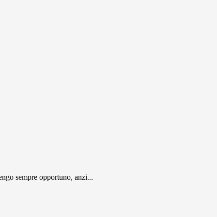
engo sempre opportuno, anzi...