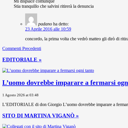
Mi dispiace comunque
Stia tranquillo che salvini ritirerà la denuncia
padano
ha detto:
23 Aprile 2016 alle 10:59
concordo, la prima volta che vedrò matteo gli dirò di ritir
Commenti Precedenti
EDITORIALE »
L’uomo dovrebbe imparare a fermarsi ogni
1 Agosto 2026 at 03:48
L’EDITORIALE di don Giorgio L’uomo dovrebbe imparare a fermarsi ogni
SITO DI MARTINA VIGANÒ »