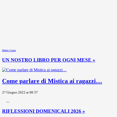
Meteo Como
UN NOSTRO LIBRO PER OGNI MESE »
Come parlare di Mistica ai ragazzi…
27 Giugno 2022 at 08:57
...
RIFLESSIONI DOMENICALI 2026 »