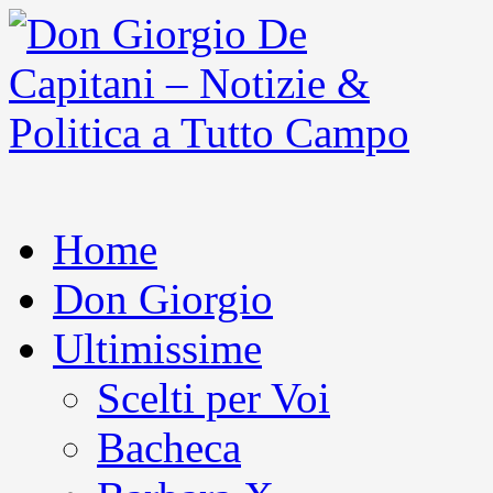
Home
Don Giorgio
Ultimissime
Scelti per Voi
Bacheca