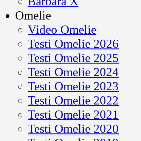
Barbara X
Omelie
Video Omelie
Testi Omelie 2026
Testi Omelie 2025
Testi Omelie 2024
Testi Omelie 2023
Testi Omelie 2022
Testi Omelie 2021
Testi Omelie 2020