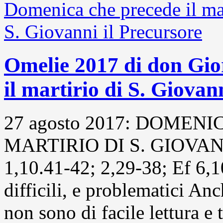
Omelie 2017 di don Gio
il martirio di S. Giovan
27 agosto 2017: DOMEN
MARTIRIO DI S. GIOVA
1,10.41-42; 2,29-38; Ef 6,
difficili, e problematici Anc
non sono di facile lettura e 