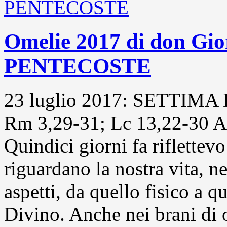
Omelie 2017 di don G
PENTECOSTE
23 luglio 2017: SETTIM
Rm 3,29-31; Lc 13,22-30 A
Quindici giorni fa riflettev
riguardano la nostra vita, ne
aspetti, da quello fisico a qu
Divino. Anche nei brani di 