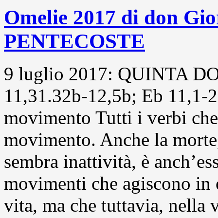
Omelie 2017 di don G
PENTECOSTE
9 luglio 2017: QUINTA
11,31.32b-12,5b; Eb 11,1-2
movimento Tutti i verbi che
movimento. Anche la morte,
sembra inattività, è anch’e
movimenti che agiscono in 
vita, ma che tuttavia, nella v