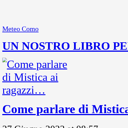
Meteo Como
UN NOSTRO LIBRO PE
Come parlare di Mistic