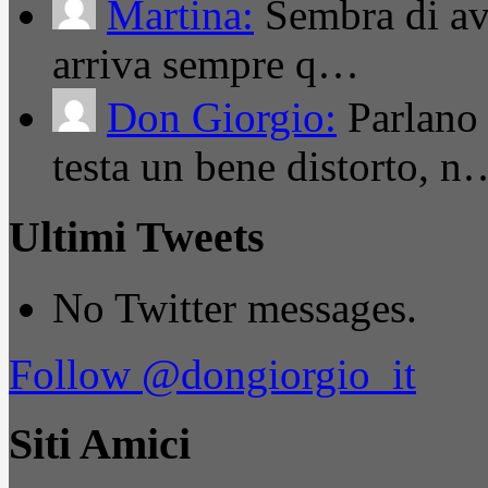
Martina:
Sembra di ave
arriva sempre q…
Don Giorgio:
Parlano
testa un bene distorto, n
Ultimi Tweets
No Twitter messages.
Follow @dongiorgio_it
Siti Amici