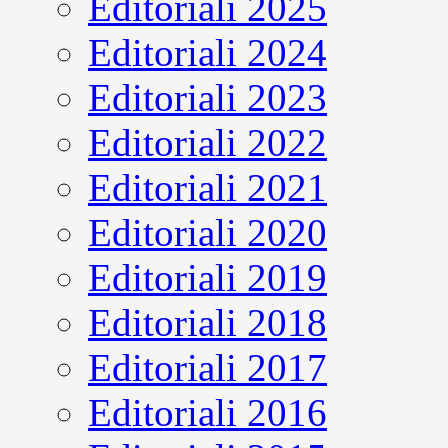
Editoriali 2025
Editoriali 2024
Editoriali 2023
Editoriali 2022
Editoriali 2021
Editoriali 2020
Editoriali 2019
Editoriali 2018
Editoriali 2017
Editoriali 2016