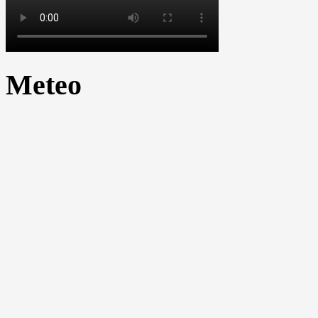
Meteo