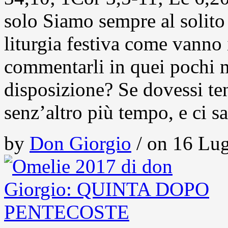
solo Siamo sempre al solito 
liturgia festiva come vanno 
commentarli in quei pochi m
disposizione? Se dovessi te
senz’altro più tempo, e ci 
by
Don Giorgio
/ on 16 Lug