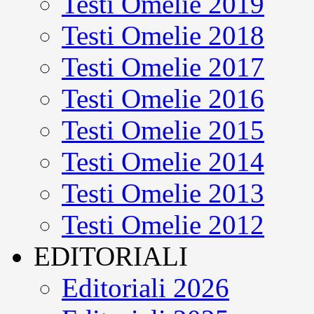
Testi Omelie 2019
Testi Omelie 2018
Testi Omelie 2017
Testi Omelie 2016
Testi Omelie 2015
Testi Omelie 2014
Testi Omelie 2013
Testi Omelie 2012
EDITORIALI
Editoriali 2026