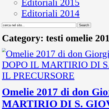
Editoriali 2015
Editoriali 2014
Category: testi omelie 20
Omelie 2017 di don G
MARTIRIO DI S. GI